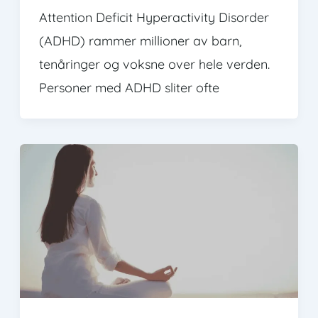
Attention Deficit Hyperactivity Disorder
(ADHD) rammer millioner av barn,
tenåringer og voksne over hele verden.
Personer med ADHD sliter ofte