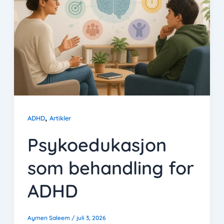
,
ADHD
Artikler
Psykoedukasjon
som behandling for
ADHD
Aymen Saleem
/
juli 3, 2026