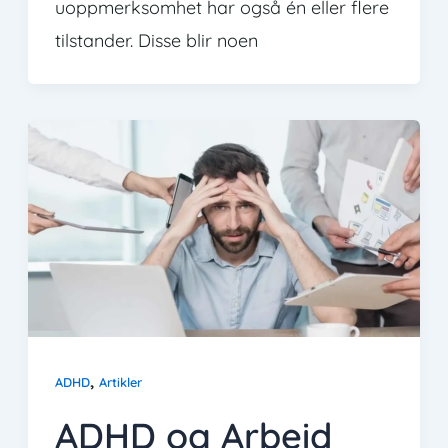
uoppmerksomhet har også én eller flere
tilstander. Disse blir noen
,
ADHD
Artikler
ADHD og Arbeid