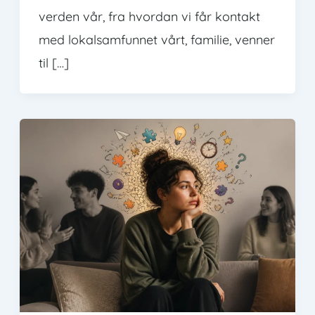
verden vår, fra hvordan vi får kontakt
med lokalsamfunnet vårt, familie, venner
til […]