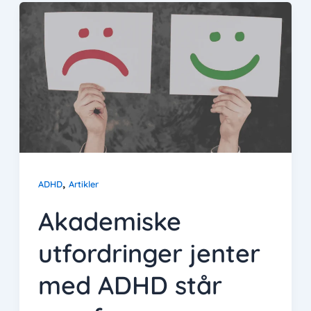
,
ADHD
Artikler
Akademiske
utfordringer jenter
med ADHD står