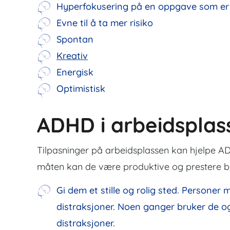
Hyperfokusering på en oppgave som er 
Evne til å ta mer risiko
Spontan
Kreativ
Energisk
Optimistisk
ADHD i arbeidsplas
Tilpasninger på arbeidsplassen kan hjelpe 
måten kan de være produktive og prestere 
Gi dem et stille og rolig sted. Persone
distraksjoner. Noen ganger bruker de o
distraksjoner.