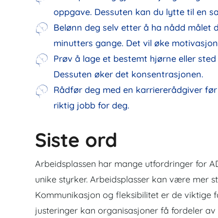
oppgave. Dessuten kan du lytte til en 
Belønn deg selv etter å ha nådd målet d
minutters gange. Det vil øke motivasjon
Prøv å lage et bestemt hjørne eller sted 
Dessuten øker det konsentrasjonen.
Rådfør deg med en karriererådgiver før 
riktig jobb for deg.
Siste ord
Arbeidsplassen har mange utfordringer for 
unike styrker. Arbeidsplasser kan være mer st
Kommunikasjon og fleksibilitet er de viktige
justeringer kan organisasjoner få fordeler av 