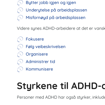
Bytter jobb igjen og igjen
Underytelse på arbeidsplassen
Misfornøyd på arbeidsplassen
Videre synes ADHD-arbeidere at det er vanske
Fokusere
Følg veibeskrivelsen
Organisere
Administrer tid
Kommunisere
Styrkene til ADHD-
Personer med ADHD har også styrker, inklude