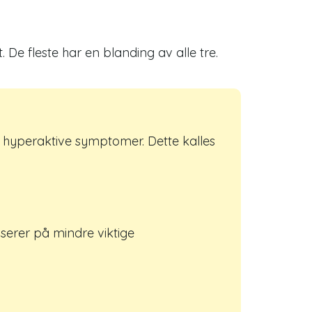
De fleste har en blanding av alle tre.
yperaktive symptomer. Dette kalles
serer på mindre viktige