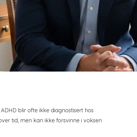
 ADHD blir ofte ikke diagnostisert hos
ver tid, men kan ikke forsvinne i voksen