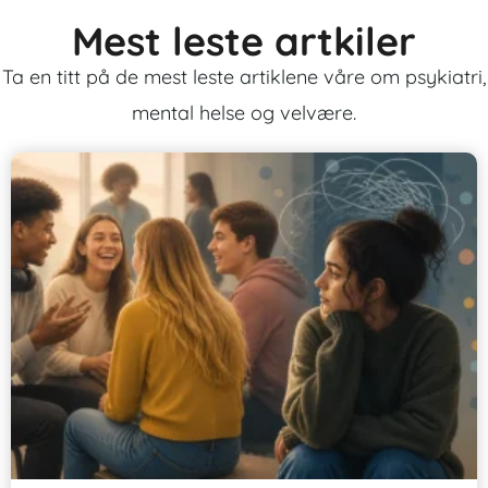
Mest leste artkiler
Ta en titt på de mest leste artiklene våre om psykiatri,
mental helse og velvære.