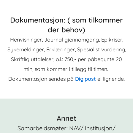
Dokumentasjon: ( som tilkommer
der behov)
Henvisninger, Journal gjennomgang, Epikriser,
Sykemeldinger, Erklæringer, Spesialist vurdering,
Skriftlig uttalelser, o.l.: 750,- per påbegynte 20
min, som kommer i tillegg til timen.
Dokumentasjon sendes på
Digipost
el lignende.
Annet
Samarbeidsmøter: NAV/ Institusjon/