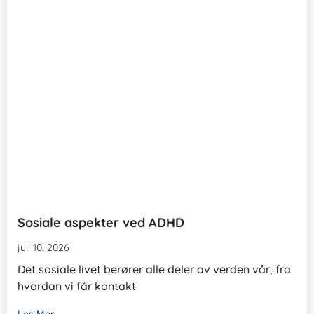
Sosiale aspekter ved ADHD
juli 10, 2026
Det sosiale livet berører alle deler av verden vår, fra
hvordan vi får kontakt