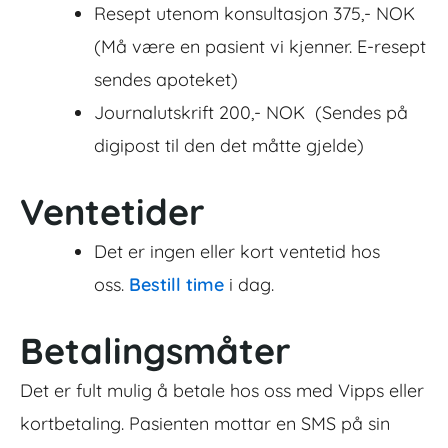
Resept utenom konsultasjon 375,- NOK
(Må være en pasient vi kjenner. E-resept
sendes apoteket)
Journalutskrift 200,- NOK (Sendes på
digipost til den det måtte gjelde)
Ventetider
Det er ingen eller kort ventetid hos
oss.
Bestill time
i dag.
Betalingsmåter
Det er fult mulig å betale hos oss med Vipps eller
kortbetaling. Pasienten mottar en SMS på sin