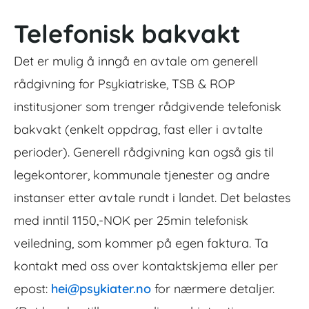
Telefonisk bakvakt
Det er mulig å inngå en avtale om generell
rådgivning for Psykiatriske, TSB & ROP
institusjoner som trenger rådgivende telefonisk
bakvakt (enkelt oppdrag, fast eller i avtalte
perioder). Generell rådgivning kan også gis til
legekontorer, kommunale tjenester og andre
instanser etter avtale rundt i landet. Det belastes
med inntil 1150,-NOK per 25min telefonisk
veiledning, som kommer på egen faktura. Ta
kontakt med oss over kontaktskjema eller per
epost:
hei@psykiater.no
for nærmere detaljer.