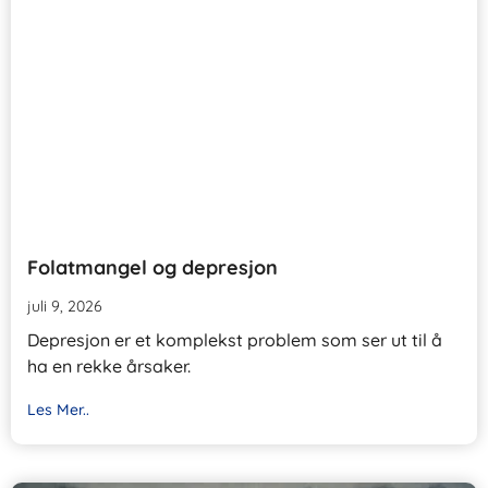
Folatmangel og depresjon
juli 9, 2026
Depresjon er et komplekst problem som ser ut til å
ha en rekke årsaker.
Les Mer..