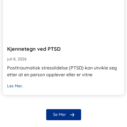
Kjennetegn ved PTSD
juli 8, 2026
Posttraumatisk stresslidelse (PTSD) kan utvikle seg
etter at en person opplever eller er vitne
Les Mer..
Se Mer