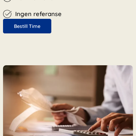
Ingen referanse
Bestill Time