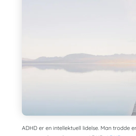
ADHD er en intellektuell lidelse. Man trodde 