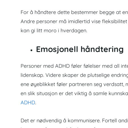
For å håndtere dette bestemmer begge at en
Andre personer må imidlertid vise fleksibilitet
kan gi litt moro i hverdagen.
Emosjonell håndtering
Personer med ADHD føler følelser med all inte
lidenskap. Videre skaper de plutselige endringe
ene øyeblikket føler partneren seg verdsatt, 
en slik situasjon er det viktig å samle kunn
ADHD
.
Det er nødvendig å kommunisere. Fortell and