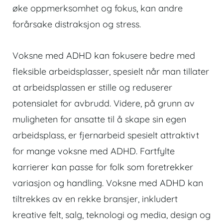
øke oppmerksomhet og fokus, kan andre
forårsake distraksjon og stress.
Voksne med ADHD kan fokusere bedre med
fleksible arbeidsplasser, spesielt når man tillater
at arbeidsplassen er stille og reduserer
potensialet for avbrudd. Videre, på grunn av
muligheten for ansatte til å skape sin egen
arbeidsplass, er fjernarbeid spesielt attraktivt
for mange voksne med ADHD. Fartfylte
karrierer kan passe for folk som foretrekker
variasjon og handling. Voksne med ADHD kan
tiltrekkes av en rekke bransjer, inkludert
kreative felt, salg, teknologi og media, design og