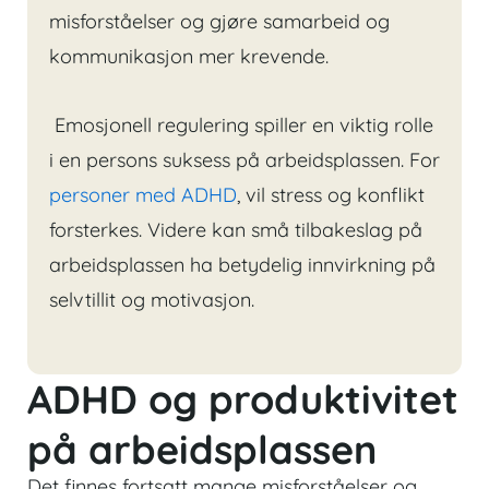
misforståelser og gjøre samarbeid og
kommunikasjon mer krevende.
Emosjonell regulering spiller en viktig rolle
i en persons suksess på arbeidsplassen. For
personer med ADHD
, vil stress og konflikt
forsterkes. Videre kan små tilbakeslag på
arbeidsplassen ha betydelig innvirkning på
selvtillit og motivasjon.
ADHD og produktivitet
på arbeidsplassen
Det finnes fortsatt mange misforståelser og