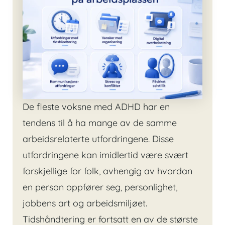
De fleste voksne med ADHD har en
tendens til å ha mange av de samme
arbeidsrelaterte utfordringene. Disse
utfordringene kan imidlertid være svært
forskjellige for folk, avhengig av hvordan
en person oppfører seg, personlighet,
jobbens art og arbeidsmiljøet.
Tidshåndtering er fortsatt en av de største