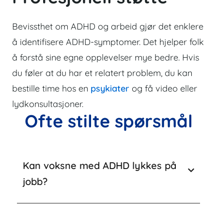
Bevissthet om ADHD og arbeid gjør det enklere
å identifisere ADHD-symptomer. Det hjelper folk
å forstå sine egne opplevelser mye bedre. Hvis
du føler at du har et relatert problem, du kan
bestille time hos en
psykiater
og få video eller
lydkonsultasjoner.
Ofte stilte spørsmål
Kan voksne med ADHD lykkes på
jobb?