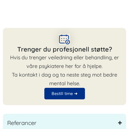
Trenger du profesjonell støtte?
Hvis du trenger veiledning eller behandling, er
våre psykiatere her for å hjelpe.
Ta kontakt i dag og ta neste steg mot bedre
mental helse.
Bestill time ➜
Referancer