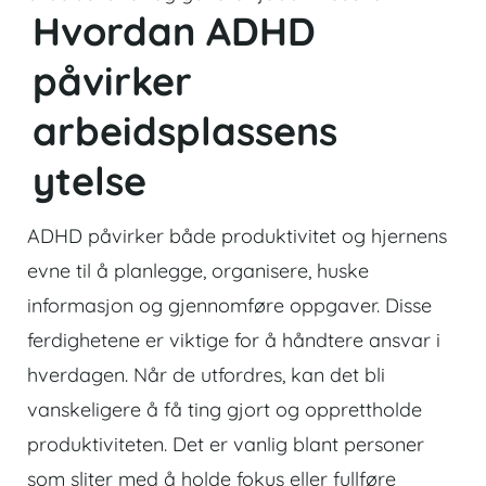
Hvordan ADHD
påvirker
arbeidsplassens
ytelse
ADHD påvirker både produktivitet og hjernens
evne til å planlegge, organisere, huske
informasjon og gjennomføre oppgaver. Disse
ferdighetene er viktige for å håndtere ansvar i
hverdagen. Når de utfordres, kan det bli
vanskeligere å få ting gjort og opprettholde
produktiviteten. Det er vanlig blant personer
som sliter med å holde fokus eller fullføre