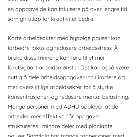
en oppgave de kan fokusere på over lengre tid
som gir utløp for kreativitet bedre.
Korte arbeidsøkter med hyppige pauser kan
forbedre fokus og redusere arbeidsstress. Å
bruke disse trinnene kan føre til et mer
forutsigbart arbeidsmønster. Det kan også være
nyttig å dele arbeidsoppgaver inn i kortere og
mer oversiktlige arbeidsøkter for å styrke
konsentrasjonen og redusere mental belastning.
Mange personer med ADHD opplever at de
arbeider mer effektivt når oppgaver
struktureres i mindre deler med planlagte
pauser. Samtidig har mange fagpersoner med