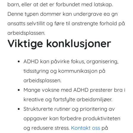
barn, eller at det er forbundet med latskap.
Denne typen dommer kan undergrave ea gn
ansatts selvtillit og føre til anstrengte forhold på
arbeidsplassen.
Viktige konklusjoner
ADHD kan påvirke fokus, organisering,
tidsstyring og kommunikasjon på
arbeidsplassen.
Mange voksne med ADHD presterer bra i
kreative og fartsfylte arbeidsmiljøer.
Strukturerte rutiner og prioritering av
oppgaver kan forbedre produktiviteten
og redusere stress.
Kontakt oss
på