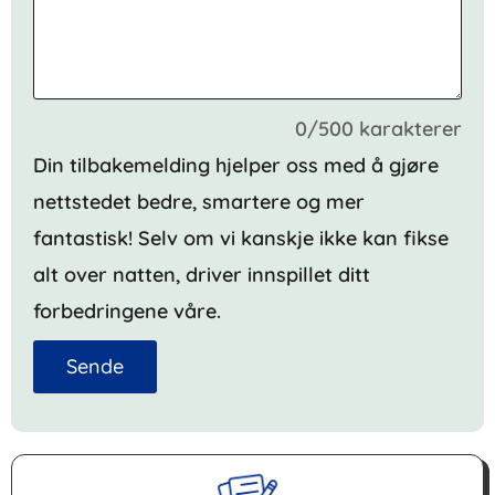
0/500 karakterer
Din tilbakemelding hjelper oss med å gjøre
nettstedet bedre, smartere og mer
fantastisk! Selv om vi kanskje ikke kan fikse
alt over natten, driver innspillet ditt
forbedringene våre.
Sende