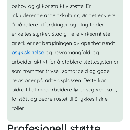
behov og gi konstruktiv støtte. En
inkluderende arbeidskultur gjør det enklere
å håndtere utfordringer og utnytte den
enkeltes styrker. Stadig flere virksomheter
anerkjenner betydningen av åpenhet rundt
psykisk helse
og nevromangfold, og
arbeider aktivt for å etablere støttesystemer
som fremmer trivsel, samarbeid og gode
relasjoner på arbeidsplassen. Dette kan
bidra til at medarbeidere føler seg verdsatt,
forstått og bedre rustet til å lykkes i sine
roller.
Profesjonell støtte