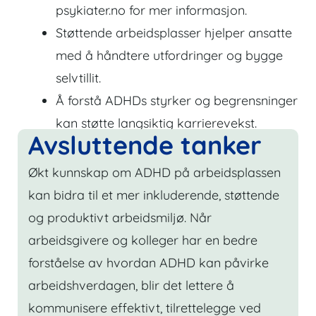
psykiater.no for mer informasjon.
Støttende arbeidsplasser hjelper ansatte
med å håndtere utfordringer og bygge
selvtillit.
Å forstå ADHDs styrker og begrensninger
kan støtte langsiktig karrierevekst.
Avsluttende tanker
Økt kunnskap om ADHD på arbeidsplassen
kan bidra til et mer inkluderende, støttende
og produktivt arbeidsmiljø. Når
arbeidsgivere og kolleger har en bedre
forståelse av hvordan ADHD kan påvirke
arbeidshverdagen, blir det lettere å
kommunisere effektivt, tilrettelegge ved