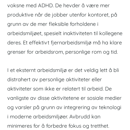
voksne med ADHD. De hevder å være mer
produktive når de jobber utenfor kontoret, på
grunn av de mer fleksible forholdene i
arbeidsmiljøet, spesielt inaktiviteten til kollegene
deres. Et effektivt fjernarbeidsmiljø må ha klare
grenser for arbeidsrom, personlige rom og tid.
I et eksternt arbeidsmiljø er det veldig lett å bli
distrahert av personlige aktiviteter eller
aktiviteter som ikke er relatert til arbeid. De
vanligste av disse aktivitetene er sosiale medier
og varsler på grunn av integrering av teknologi
i moderne arbeidsmiljøer. Avbrudd kan
minimeres for å forbedre fokus og tretthet.