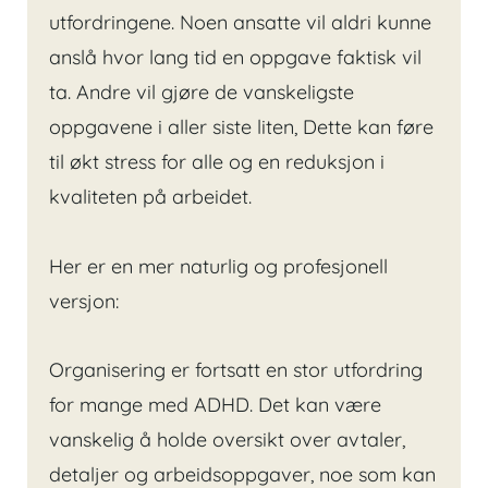
utfordringene. Noen ansatte vil aldri kunne
anslå hvor lang tid en oppgave faktisk vil
ta. Andre vil gjøre de vanskeligste
oppgavene i aller siste liten, Dette kan føre
til økt stress for alle og en reduksjon i
kvaliteten på arbeidet.
Her er en mer naturlig og profesjonell
versjon:
Organisering er fortsatt en stor utfordring
for mange med ADHD. Det kan være
vanskelig å holde oversikt over avtaler,
detaljer og arbeidsoppgaver, noe som kan