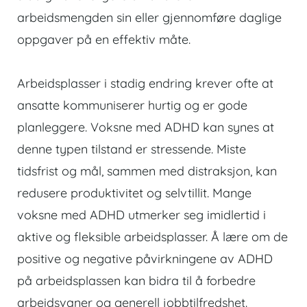
arbeidsmengden sin eller gjennomføre daglige
oppgaver på en effektiv måte.
Arbeidsplasser i stadig endring krever ofte at
ansatte kommuniserer hurtig og er gode
planleggere. Voksne med ADHD kan synes at
denne typen tilstand er stressende. Miste
tidsfrist og mål, sammen med distraksjon, kan
redusere produktivitet og selvtillit. Mange
voksne med ADHD utmerker seg imidlertid i
aktive og fleksible arbeidsplasser. Å lære om de
positive og negative påvirkningene av ADHD
på arbeidsplassen kan bidra til å forbedre
arbeidsvaner og generell jobbtilfredshet.