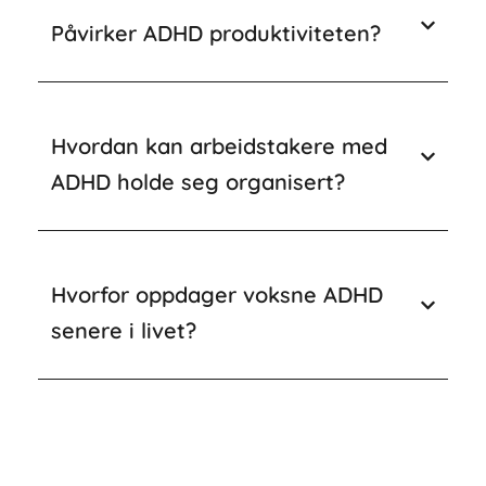
Påvirker ADHD produktiviteten?
Hvordan kan arbeidstakere med
ADHD holde seg organisert?
Hvorfor oppdager voksne ADHD
senere i livet?