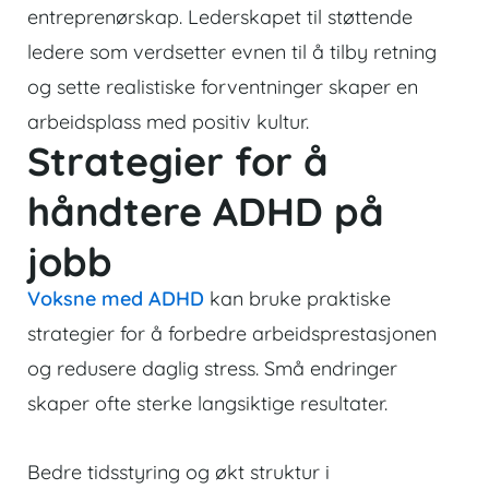
entreprenørskap. Lederskapet til støttende
ledere som verdsetter evnen til å tilby retning
og sette realistiske forventninger skaper en
arbeidsplass med positiv kultur.
Strategier for å
håndtere ADHD på
jobb
Voksne med ADHD
kan bruke praktiske
strategier
for å forbedre arbeidsprestasjonen
og redusere daglig stress. Små endringer
skaper ofte sterke langsiktige resultater.
Bedre tidsstyring og økt struktur i