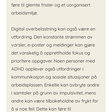
føre til glemte frister og et uorganisert
arbeidsmiljø.
Digital overbelastning kan også være en
utfordring. Den konstante strømmen av
varsler, e-poster og meldinger kan gjøre
det vanskelig å opprettholde fokus og
prioritere oppgaver. Noen personer med
ADHD opplever også utfordringer i
kommunikasjon og sosiale situasjoner på
arbeidsplassen. Enkelte kan avbryte andre
i samtaler på grunn av impulsivitet, mens
andre kan være tilbakeholdne av frykt for
å si noe feil. Dette kan føre til