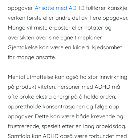
oppgaver.
Ansatte med ADHD
fullfører kanskje
verken første eller andre del av flere oppgaver.
Mange vil miste e-poster eller notater og
oversikten over sine egne timeplaner.
Gjentakelse kan være en kilde til kjedsomhet
for mange ansatte.
Mental utmattelse kan også ha stor innvirkning
på produktiviteten. Personer med ADHD må
ofte bruke ekstra energi på å holde orden,
opprettholde konsentrasjonen og følge opp
oppgaver. Dette kan være både krevende og
frustrerende, spesielt etter en lang arbeidsdag.
Samtidig kan ADHD også være forbundet med