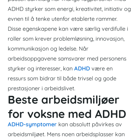
ADHD styrker som energi, kreativitet, initiativ og
evnen til å tenke utenfor etablerte rammer.
Disse egenskapene kan være særlig verdifulle i
roller som krever problemløsning, innovasjon,
kommunikasjon og ledelse. Når
arbeidsoppgavene samsvarer med personens
styrker og interesser, kan
ADHD
være en
ressurs som bidrar til både trivsel og gode
prestasjoner i arbeidslivet.
Beste arbeidsmiljøer
for voksne med ADHD
ADHD-symptomer
kan absolutt påvirkes av
arbeidsmiljøet. Mens noen arbeidsplasser kan