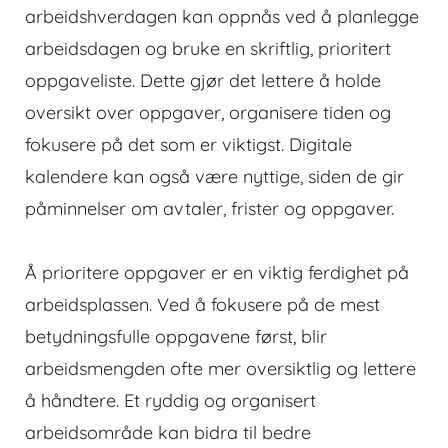
arbeidshverdagen kan oppnås ved å planlegge
arbeidsdagen og bruke en skriftlig, prioritert
oppgaveliste. Dette gjør det lettere å holde
oversikt over oppgaver, organisere tiden og
fokusere på det som er viktigst. Digitale
kalendere kan også være nyttige, siden de gir
påminnelser om avtaler, frister og oppgaver.
Å prioritere oppgaver er en viktig ferdighet på
arbeidsplassen. Ved å fokusere på de mest
betydningsfulle oppgavene først, blir
arbeidsmengden ofte mer oversiktlig og lettere
å håndtere. Et ryddig og organisert
arbeidsområde kan bidra til bedre