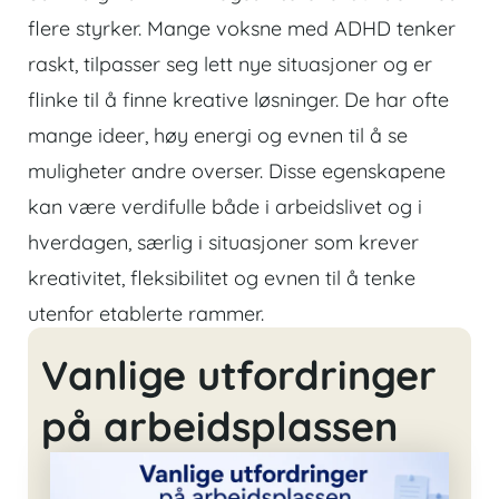
flere styrker. Mange voksne med ADHD tenker
raskt, tilpasser seg lett nye situasjoner og er
flinke til å finne kreative løsninger. De har ofte
mange ideer, høy energi og evnen til å se
muligheter andre overser. Disse egenskapene
kan være verdifulle både i arbeidslivet og i
hverdagen, særlig i situasjoner som krever
kreativitet, fleksibilitet og evnen til å tenke
utenfor etablerte rammer.
Vanlige utfordringer
på arbeidsplassen