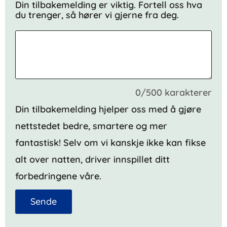
Din tilbakemelding er viktig. Fortell oss hva
du trenger, så hører vi gjerne fra deg.
0/500 karakterer
Din tilbakemelding hjelper oss med å gjøre
nettstedet bedre, smartere og mer
fantastisk! Selv om vi kanskje ikke kan fikse
alt over natten, driver innspillet ditt
forbedringene våre.
Sende