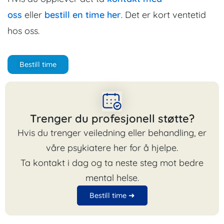
oss
eller
bestill en time her
. Det er kort ventetid
hos oss.
Bestill time
Trenger du profesjonell støtte?
Hvis du trenger veiledning eller behandling, er
våre psykiatere her for å hjelpe.
Ta kontakt i dag og ta neste steg mot bedre
mental helse.
Bestill time ➜