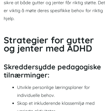
sikre at både gutter og jenter får riktig støtte. Det
er viktig å møte deres spesifikke behov for riktig
hjelp.
Strategier for gutter
og jenter med ADHD
Skreddersydde pedagogiske
tilnærminger:
Utvikle personlige læringsplaner for
individuelle behov.
Skap et inkluderende klassemiljø med