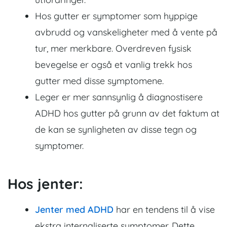
Hos gutter er symptomer som hyppige
avbrudd og vanskeligheter med å vente på
tur, mer merkbare. Overdreven fysisk
bevegelse er også et vanlig trekk hos
gutter med disse symptomene.
Leger er mer sannsynlig å diagnostisere
ADHD hos gutter på grunn av det faktum at
de kan se synligheten av disse tegn og
symptomer.
Hos jenter:
Jenter med ADHD
har en tendens til å vise
ekstra internaliserte symptomer. Dette