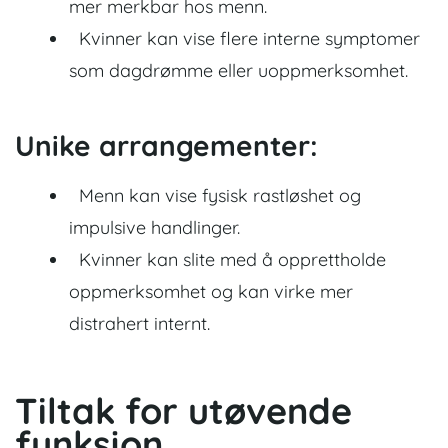
mer merkbar hos menn.
Kvinner kan vise flere interne symptomer
som dagdrømme eller uoppmerksomhet.
Unike arrangementer:
Menn kan vise fysisk rastløshet og
impulsive handlinger.
Kvinner kan slite med å opprettholde
oppmerksomhet og kan virke mer
distrahert internt.
Tiltak for utøvende
funksjon