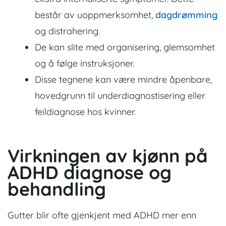
består av uoppmerksomhet,
dagdrømming
og distrahering.
De kan slite med organisering, glemsomhet
og å følge instruksjoner.
Disse tegnene kan være mindre åpenbare,
hovedgrunn til underdiagnostisering eller
feildiagnose hos kvinner.
Virkningen av kjønn på
ADHD diagnose og
behandling
Gutter blir ofte gjenkjent med ADHD mer enn