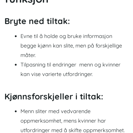
Bryte ned tiltak:
Evne til å holde og bruke informasjon
begge kjønn kan slite, men på forskjellige
måter.
Tilpasning til endringer menn og kvinner
kan vise varierte utfordringer.
Kjønnsforskjeller i tiltak:
Menn sliter med vedvarende
oppmerksomhet, mens kvinner har
utfordringer med å skifte oppmerksomhet.