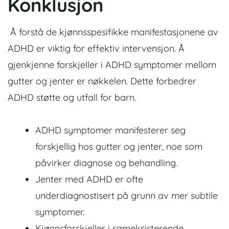
Konklusjon
Å forstå de kjønnsspesifikke manifestasjonene av
ADHD er viktig for effektiv intervensjon. Å
gjenkjenne forskjeller i ADHD symptomer mellom
gutter og jenter er nøkkelen. Dette forbedrer
ADHD støtte og utfall for barn.
ADHD symptomer manifesterer seg
forskjellig hos gutter og jenter, noe som
påvirker diagnose og behandling.
Jenter med ADHD er ofte
underdiagnostisert på grunn av mer subtile
symptomer.
Kjønnsforskjeller i sameksisterende