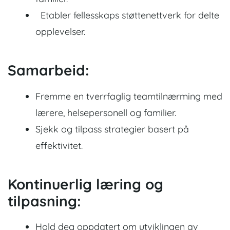
Etabler fellesskaps støttenettverk for delte
opplevelser.
Samarbeid:
Fremme en tverrfaglig teamtilnærming med
lærere, helsepersonell og familier.
Sjekk og tilpass strategier basert på
effektivitet.
Kontinuerlig læring og
tilpasning:
Hold deg oppdatert om utviklingen av