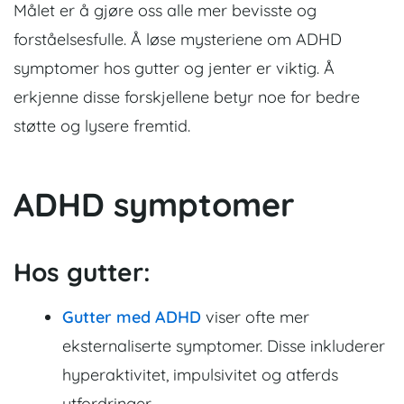
Målet er å gjøre oss alle mer bevisste og
forståelsesfulle. Å løse mysteriene om ADHD
symptomer hos gutter og jenter er viktig. Å
erkjenne disse forskjellene betyr noe for bedre
støtte og lysere fremtid.
ADHD symptomer
Hos gutter:
Gutter med ADHD
viser ofte mer
eksternaliserte symptomer. Disse inkluderer
hyperaktivitet, impulsivitet og atferds
utfordringer.