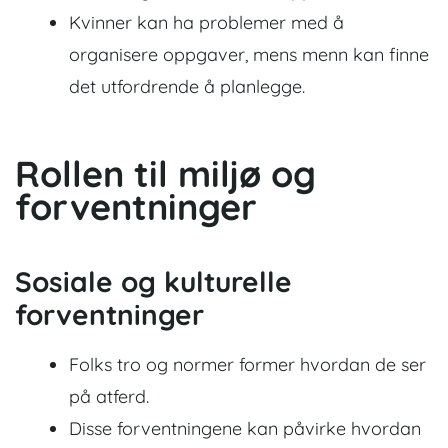
Kvinner kan ha problemer med å
organisere oppgaver, mens menn kan finne
det utfordrende å planlegge.
Rollen til miljø og
forventninger
Sosiale og kulturelle
forventninger
Folks tro og normer former hvordan de ser
på atferd.
Disse forventningene kan påvirke hvordan