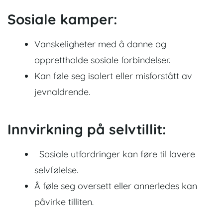
Sosiale kamper:
Vanskeligheter med å danne og
opprettholde sosiale forbindelser.
Kan føle seg isolert eller misforstått av
jevnaldrende.
Innvirkning på selvtillit:
Sosiale utfordringer kan føre til lavere
selvfølelse.
Å føle seg oversett eller annerledes kan
påvirke tilliten.