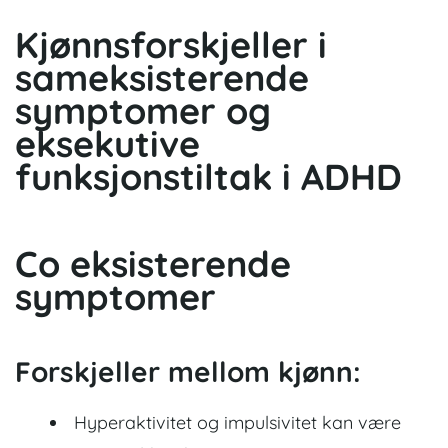
Kjønnsforskjeller i
sameksisterende
symptomer og
eksekutive
funksjonstiltak i ADHD
Co eksisterende
symptomer
Forskjeller mellom kjønn:
Hyperaktivitet og impulsivitet kan være