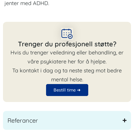
jenter med ADHD.
Trenger du profesjonell støtte?
Hvis du trenger veiledning eller behandling, er
våre psykiatere her for å hjelpe.
Ta kontakt i dag og ta neste steg mot bedre
mental helse.
Bestill time ➜
Referancer