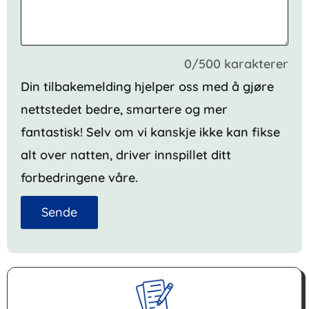
0/500 karakterer
Din tilbakemelding hjelper oss med å gjøre
nettstedet bedre, smartere og mer
fantastisk! Selv om vi kanskje ikke kan fikse
alt over natten, driver innspillet ditt
forbedringene våre.
Sende