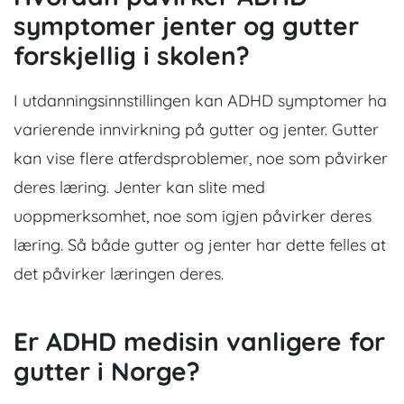
symptomer jenter og gutter
forskjellig i skolen?
I utdanningsinnstillingen kan ADHD symptomer ha
varierende innvirkning på gutter og jenter. Gutter
kan vise flere atferdsproblemer, noe som påvirker
deres læring. Jenter kan slite med
uoppmerksomhet, noe som igjen påvirker deres
læring. Så både gutter og jenter har dette felles at
det påvirker læringen deres.
Er ADHD medisin vanligere for
gutter i Norge?