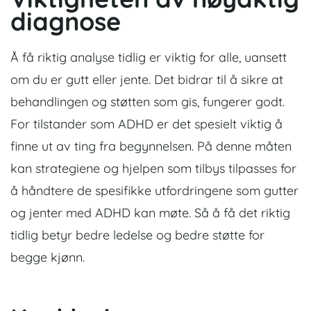
diagnose
Å få riktig analyse tidlig er viktig for alle, uansett
om du er gutt eller jente. Det bidrar til å sikre at
behandlingen og støtten som gis, fungerer godt.
For tilstander som ADHD er det spesielt viktig å
finne ut av ting fra begynnelsen. På denne måten
kan strategiene og hjelpen som tilbys tilpasses for
å håndtere de spesifikke utfordringene som gutter
og jenter med ADHD kan møte. Så å få det riktig
tidlig betyr bedre ledelse og bedre støtte for
begge kjønn.