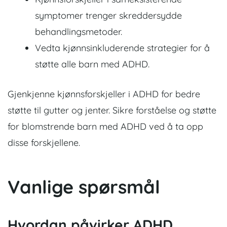
symptomer trenger skreddersydde
behandlingsmetoder.
Vedta kjønnsinkluderende strategier for å
støtte alle barn med ADHD.
Gjenkjenne kjønnsforskjeller i ADHD for bedre
støtte til gutter og jenter. Sikre forståelse og støtte
for blomstrende barn med ADHD ved å ta opp
disse forskjellene.
Vanlige spørsmål
Hvordan påvirker ADHD