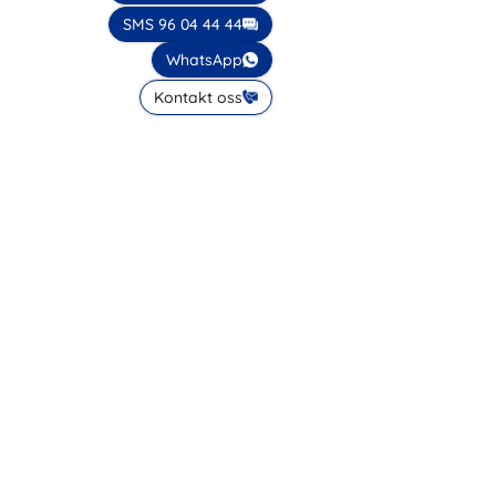
SMS 96 04 44 44
WhatsApp
Kontakt oss