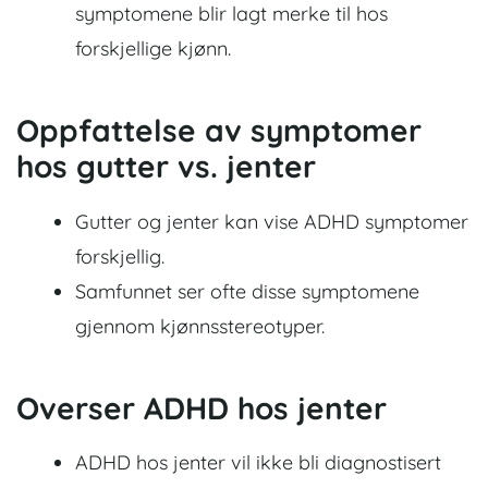
symptomene blir lagt merke til hos
forskjellige kjønn.
Oppfattelse av symptomer
hos gutter vs. jenter
Gutter og jenter kan vise ADHD symptomer
forskjellig.
Samfunnet ser ofte disse symptomene
gjennom kjønnsstereotyper.
Overser ADHD hos jenter
ADHD hos jenter vil ikke bli diagnostisert