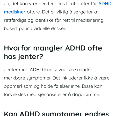
Ja, det kan være en tendens til at gutter får
ADHD
medisiner
oftere. Det er viktig å sørge for at
rettferdige og identiske får rett til medisinering
basert på individuelle ønsker.
Hvorfor mangler ADHD ofte
hos jenter?
Jenter med ADHD kan savne sine mindre
merkbare symptomer. Det inkluderer ikke å være
oppmerksom og holde følelser inne. Disse kan
forveksles med sjenanse eller å dagdrømme.
Kan ADHD symptomer endres