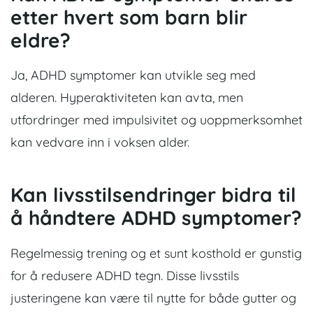
etter hvert som barn blir
eldre?
Ja, ADHD symptomer kan utvikle seg med
alderen. Hyperaktiviteten kan avta, men
utfordringer med impulsivitet og uoppmerksomhet
kan vedvare inn i voksen alder.
Kan livsstilsendringer bidra til
å håndtere ADHD symptomer?
Regelmessig trening og et sunt kosthold er gunstig
for å redusere ADHD tegn. Disse livsstils
justeringene kan være til nytte for både gutter og