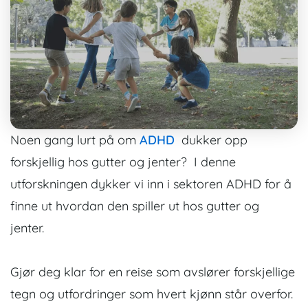
Noen gang lurt på om
ADHD
dukker opp
forskjellig hos gutter og jenter? I denne
utforskningen dykker vi inn i sektoren ADHD for å
finne ut hvordan den spiller ut hos gutter og
jenter.
Gjør deg klar for en reise som avslører forskjellige
tegn og utfordringer som hvert kjønn står overfor.