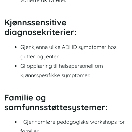
varierte aktiviteter.
Kjønnssensitive
diagnosekriterier:
Gjenkjenne ulike ADHD symptomer hos
gutter og jenter.
Gi opplæring til helsepersonell om
kjønnsspesifikke symptomer.
Familie og
samfunnsstøttesystemer:
Gjennomføre pedagogiske workshops for
familier.