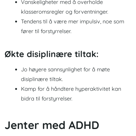
Vanskeligheter med å overholde
klasseromsregler og forventninger.
Tendens til å være mer impulsiv, noe som
fører til forstyrrelser.
Økte disiplinære tiltak:
Jo høyere sannsynlighet for å møte
disiplinære tiltak.
Kamp for å håndtere hyperaktivitet kan
bidra til forstyrrelser.
Jenter med ADHD