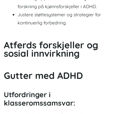
forskning på kjønnsforskjeller i ADHD.
Justere støttesystemer og strategier for
kontinuerlig forbedring.
Atferds forskjeller og
sosial innvirkning
Gutter med ADHD
Utfordringer i
klasseromssamsvar: