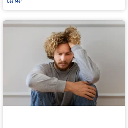
Les Mer..