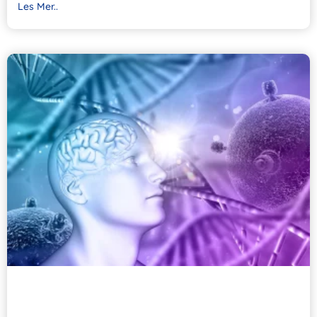
Les Mer..