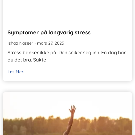
Symptomer på langvarig stress
Ishaa Naseer
mars 27, 2025
Stress banker ikke på. Den sniker seg inn. En dag har
du det bra. Sakte
Les Mer..