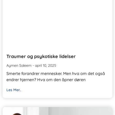
Traumer og psykotiske lidelser
Aymen Saleem
april 10, 2025
Smerte forandrer mennesker. Men hva om det også
endrer hjernen? Hva om den åpner døren
Les Mer..