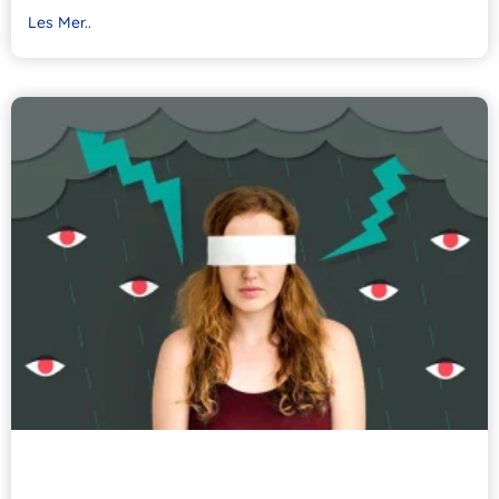
Les Mer..