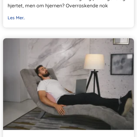
hjertet, men om hjernen? Overraskende nok
Les Mer..