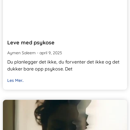
Leve med psykose
Aymen Saleem
april 9, 2025
Du planlegger det ikke, du forventer det ikke og det
dukker bare opp psykose. Det
Les Mer..