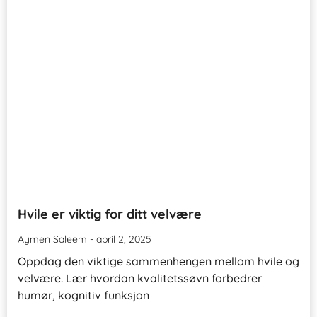
Hvile er viktig for ditt velvære
Aymen Saleem
april 2, 2025
Oppdag den viktige sammenhengen mellom hvile og
velvære. Lær hvordan kvalitetssøvn forbedrer
humør, kognitiv funksjon