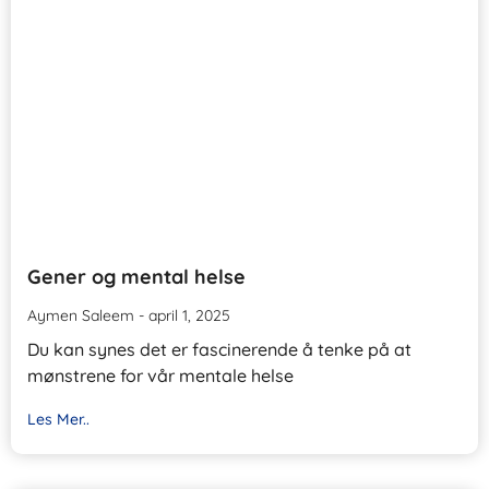
Gener og mental helse
Aymen Saleem
april 1, 2025
Du kan synes det er fascinerende å tenke på at
mønstrene for vår mentale helse
Les Mer..