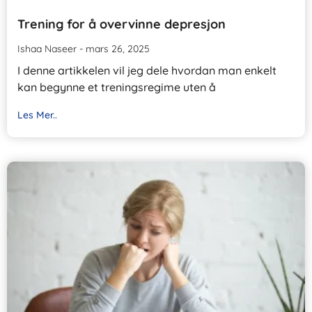
Trening for å overvinne depresjon
Ishaa Naseer
mars 26, 2025
I denne artikkelen vil jeg dele hvordan man enkelt
kan begynne et treningsregime uten å
Les Mer..