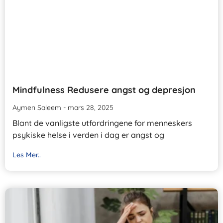
Mindfulness Redusere angst og depresjon
Aymen Saleem
mars 28, 2025
Blant de vanligste utfordringene for menneskers
psykiske helse i verden i dag er angst og
Les Mer..