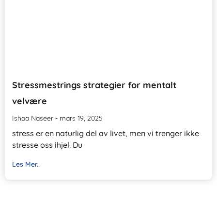
Stressmestrings strategier for mentalt
velvære
Ishaa Naseer
mars 19, 2025
stress er en naturlig del av livet, men vi trenger ikke
stresse oss ihjel. Du
Les Mer..