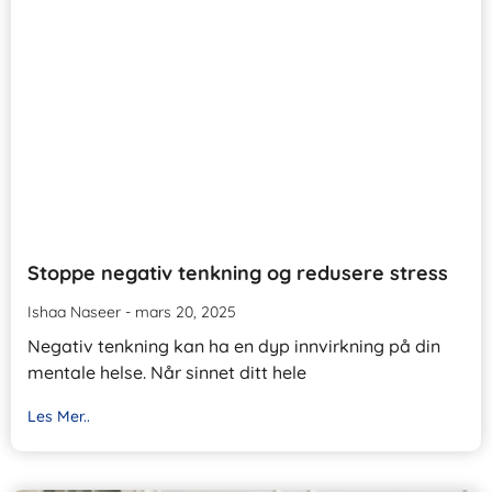
Stoppe negativ tenkning og redusere stress
Ishaa Naseer
mars 20, 2025
Negativ tenkning kan ha en dyp innvirkning på din
mentale helse. Når sinnet ditt hele
Les Mer..