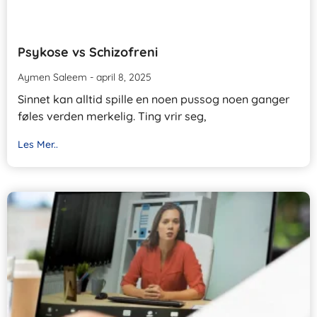
Psykose vs Schizofreni
Aymen Saleem
april 8, 2025
Sinnet kan alltid spille en noen pussog noen ganger
føles verden merkelig. Ting vrir seg,
Les Mer..