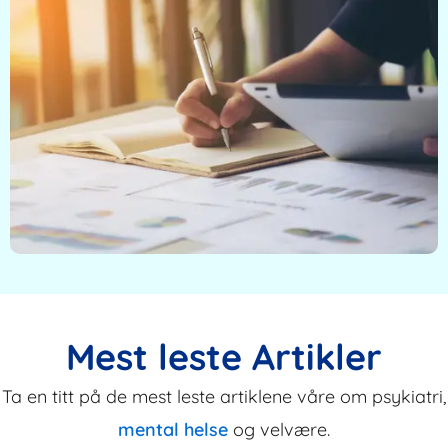
Mest leste Artikler
Ta en titt på de mest leste artiklene våre om psykiatri,
mental helse
og velvære.