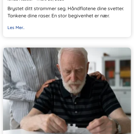
Brystet ditt strammer seg. Håndflatene dine svetter.
Tankene dine raser. En stor begivenhet er nær.
Les Mer..