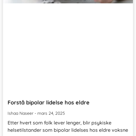
Forstå bipolar lidelse hos eldre
Ishaa Naseer
mars 24, 2025
Etter hvert som folk lever lenger, blir psykiske
helsetilstander som bipolar lidelses hos eldre voksne