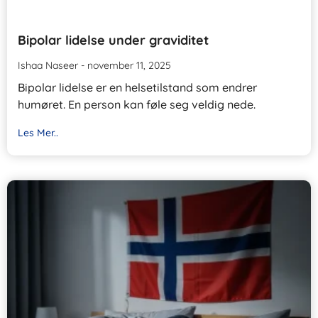
Bipolar lidelse under graviditet
Ishaa Naseer
november 11, 2025
Bipolar lidelse er en helsetilstand som endrer
humøret. En person kan føle seg veldig nede.
Les Mer..