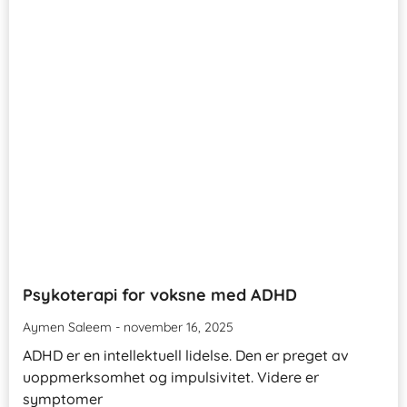
Psykoterapi for voksne med ADHD
Aymen Saleem
november 16, 2025
ADHD er en intellektuell lidelse. Den er preget av
uoppmerksomhet og impulsivitet. Videre er
symptomer