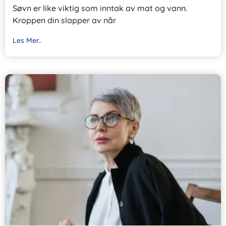
Søvn er like viktig som inntak av mat og vann.
Kroppen din slapper av når
Les Mer..