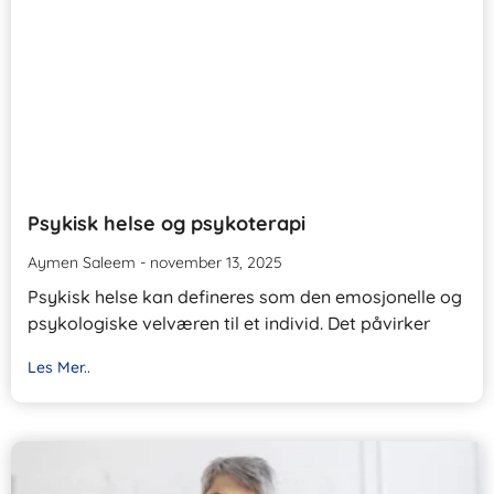
Psykisk helse og psykoterapi
Aymen Saleem
november 13, 2025
Psykisk helse kan defineres som den emosjonelle og
psykologiske velværen til et individ. Det påvirker
Les Mer..