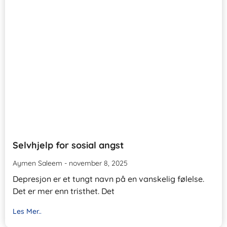
Selvhjelp for sosial angst
Aymen Saleem
november 8, 2025
Depresjon er et tungt navn på en vanskelig følelse.
Det er mer enn tristhet. Det
Les Mer..