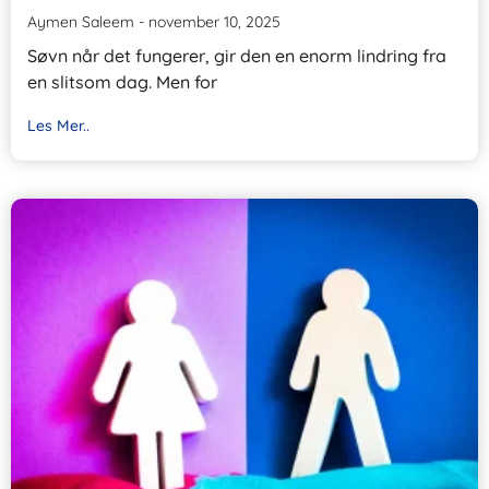
Aymen Saleem
november 10, 2025
Søvn når det fungerer, gir den en enorm lindring fra
en slitsom dag. Men for
Les Mer..