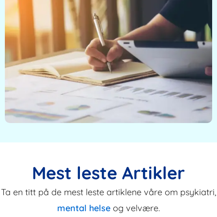
Mest leste Artikler
Ta en titt på de mest leste artiklene våre om psykiatri,
mental helse
og velvære.