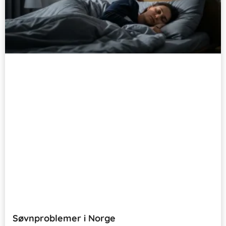
Søvnproblemer i Norge