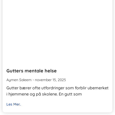
Gutters mentale helse
Aymen Saleem
november 15, 2025
Gutter bærer ofte utfordringer som forblir ubemerket
i hjemmene og på skolene. En gutt som
Les Mer..