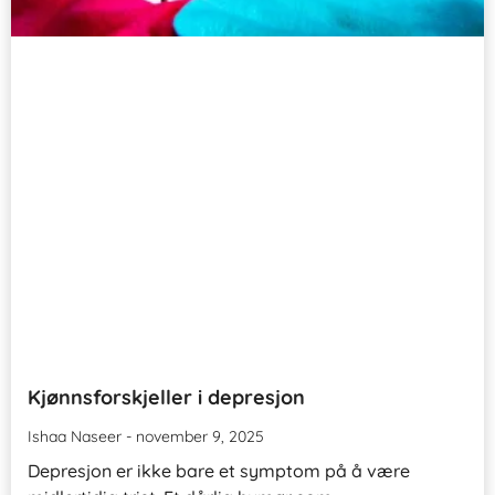
Kjønnsforskjeller i depresjon
Ishaa Naseer
november 9, 2025
Depresjon er ikke bare et symptom på å være