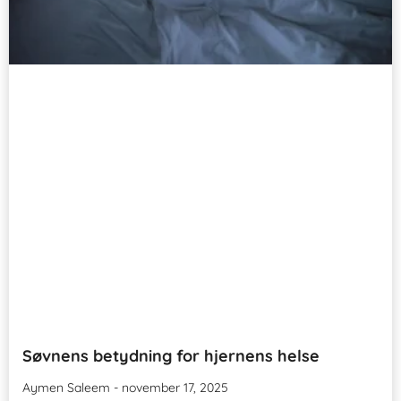
Søvnens betydning for hjernens helse
Aymen Saleem
november 17, 2025