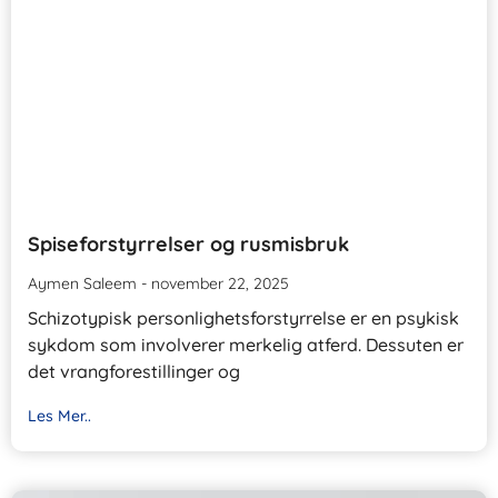
Spiseforstyrrelser og rusmisbruk
Aymen Saleem
november 22, 2025
Schizotypisk personlighetsforstyrrelse er en psykisk
sykdom som involverer merkelig atferd. Dessuten er
det vrangforestillinger og
Les Mer..