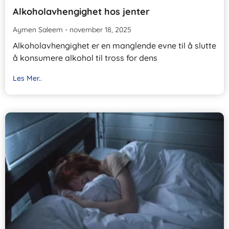
Alkoholavhengighet hos jenter
Aymen Saleem
november 18, 2025
Alkoholavhengighet er en manglende evne til å slutte
å konsumere alkohol til tross for dens
Les Mer..