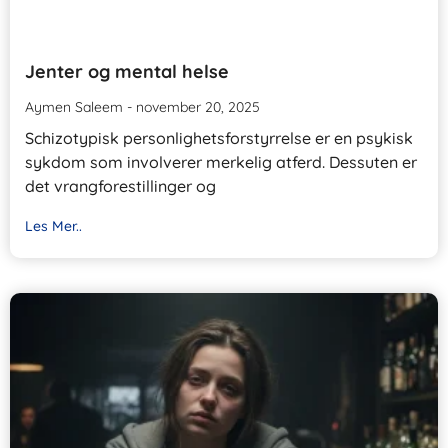
Jenter og mental helse
Aymen Saleem
november 20, 2025
Schizotypisk personlighetsforstyrrelse er en psykisk
sykdom som involverer merkelig atferd. Dessuten er
det vrangforestillinger og
Les Mer..