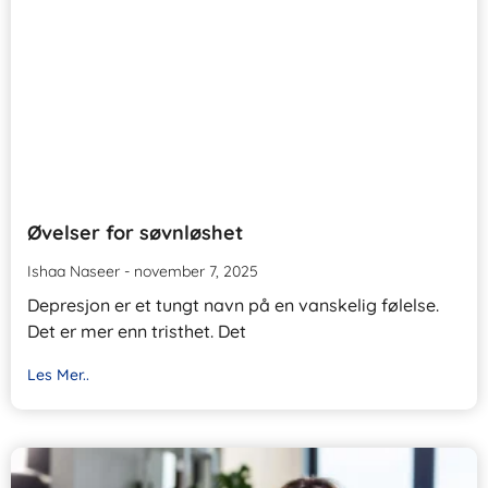
Øvelser for søvnløshet
Ishaa Naseer
november 7, 2025
Depresjon er et tungt navn på en vanskelig følelse.
Det er mer enn tristhet. Det
Les Mer..