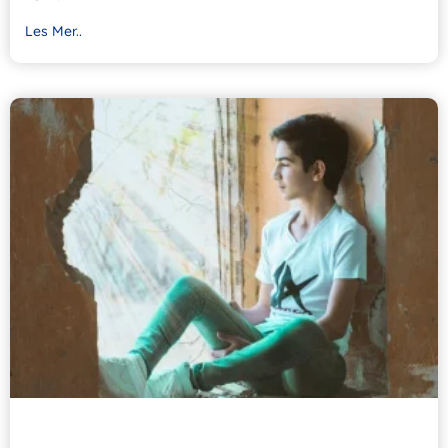
Les Mer..