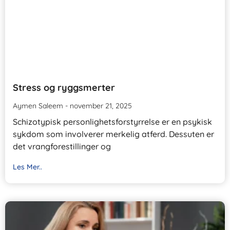
Stress og ryggsmerter
Aymen Saleem
november 21, 2025
Schizotypisk personlighetsforstyrrelse er en psykisk
sykdom som involverer merkelig atferd. Dessuten er
det vrangforestillinger og
Les Mer..