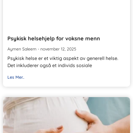
Psykisk helsehjelp for voksne menn
Aymen Saleem
november 12, 2025
Psykisk helse er et viktig aspekt av generell helse.
Det inkluderer også et individs sosiale
Les Mer..