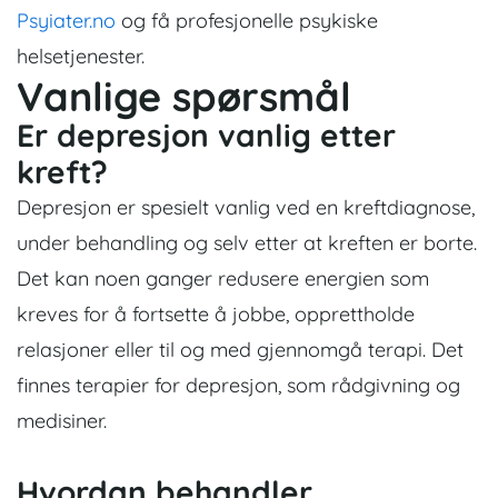
Psyiater.no
og få profesjonelle psykiske
helsetjenester.
Vanlige spørsmål
Er depresjon vanlig etter
kreft?
Depresjon er spesielt vanlig ved en kreftdiagnose,
under behandling og selv etter at kreften er borte.
Det kan noen ganger redusere energien som
kreves for å fortsette å jobbe, opprettholde
relasjoner eller til og med gjennomgå terapi. Det
finnes terapier for depresjon, som rådgivning og
medisiner.
Hvordan behandler