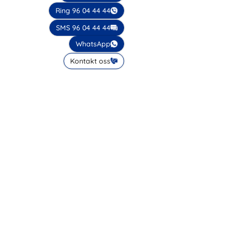
Ring 96 04 44 44
SMS 96 04 44 44
WhatsApp
Kontakt oss