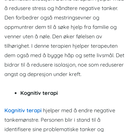
å redusere stress og håndtere negative tanker.
Den forbedrer også mestringsevner og
oppmuntrer dem til å søke hjelp fra familie og
venner uten å nøle. Den øker følelsen av
tilhørighet. I denne terapien hjelper terapeuten
dem også med å bygge håp og sette livsmål. Det
bidrar til å redusere isolasjon, noe som reduserer
angst og depresjon under kreft.
Kognitiv terapi
Kognitiv terapi
hjelper med å endre negative
tankemønstre. Personen blir i stand til å
identifisere sine problematiske tanker og