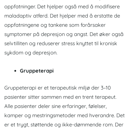
oppfatninger. Det hjelper også med å modifisere
maladaptiv atferd. Det hjelper med å erstatte de
oppfatningene og tankene som forårsaker
symptomer på depresjon og angst. Det øker også
selvtilliten og reduserer stress knyttet til kronisk
sykdom og depresjon.
Gruppeterapi
Gruppeterapi er et terapeutisk miljø der 3–10
pasienter sitter sammen med en trent terapeut.
Alle pasienter deler sine erfaringer, følelser,
kamper og mestringsmetoder med hverandre. Det
er et trygt, støttende og ikke-dømmende rom. Der