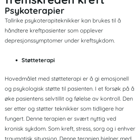
Psykoterapier
Tallrike psykoterapiteknikker kan brukes til å
håndtere kreftpasienter som opplever
depresjonssymptomer under kreftsykdom.
Støtteterapi
Hovedmålet med støtteterapi er å gi emosjonell
og psykologisk støtte til pasienten. I et forsøk på å
øke pasientens selvtillit og følelse av kontroll. Den
ser etter og støtter teknikker som tidligere har
fungert. Denne terapien er svært nyttig ved
kronisk sykdom. Som kreft, stress, sorg og i enhver
traumatisk situasjon. Denne terapien hjelper med