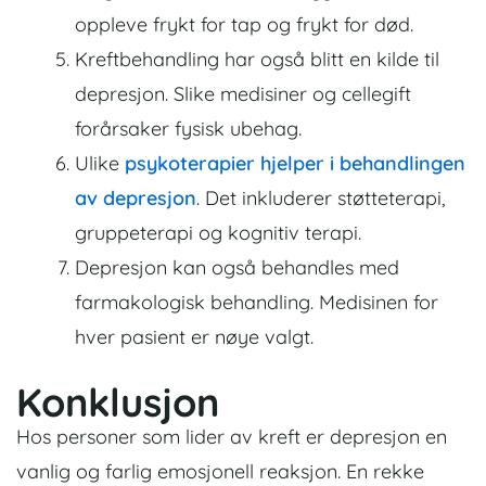
oppleve frykt for tap og frykt for død.
Kreftbehandling har også blitt en kilde til
depresjon. Slike medisiner og cellegift
forårsaker fysisk ubehag.
Ulike
psykoterapier hjelper i behandlingen
av depresjon
. Det inkluderer støtteterapi,
gruppeterapi og kognitiv terapi.
Depresjon kan også behandles med
farmakologisk behandling. Medisinen for
hver pasient er nøye valgt.
Konklusjon
Hos personer som lider av kreft er depresjon en
vanlig og farlig emosjonell reaksjon. En rekke