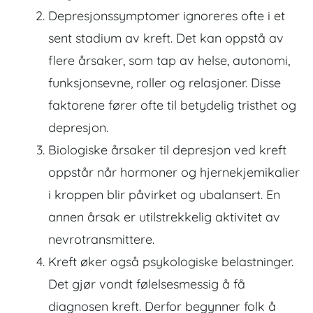
Depresjonssymptomer ignoreres ofte i et
sent stadium av kreft. Det kan oppstå av
flere årsaker, som tap av helse, autonomi,
funksjonsevne, roller og relasjoner. Disse
faktorene fører ofte til betydelig tristhet og
depresjon.
Biologiske årsaker til depresjon ved kreft
oppstår når hormoner og hjernekjemikalier
i kroppen blir påvirket og ubalansert. En
annen årsak er utilstrekkelig aktivitet av
nevrotransmittere.
Kreft øker også psykologiske belastninger.
Det gjør vondt følelsesmessig å få
diagnosen kreft. Derfor begynner folk å