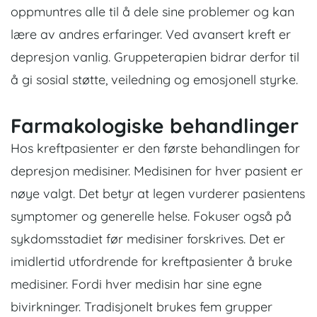
oppmuntres alle til å dele sine problemer og kan
lære av andres erfaringer. Ved avansert kreft er
depresjon vanlig. Gruppeterapien bidrar derfor til
å gi sosial støtte, veiledning og emosjonell styrke.
Farmakologiske behandlinger
Hos kreftpasienter er den første behandlingen for
depresjon medisiner. Medisinen for hver pasient er
nøye valgt. Det betyr at legen vurderer pasientens
symptomer og generelle helse. Fokuser også på
sykdomsstadiet før medisiner forskrives. Det er
imidlertid utfordrende for kreftpasienter å bruke
medisiner. Fordi hver medisin har sine egne
bivirkninger. Tradisjonelt brukes fem grupper