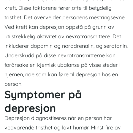
kreft. Disse faktorene fører ofte til betydelig
tristhet. Det overvelder personens mestringsevne.
Ved kreft kan depresjon oppstå på grunn av
utilstrekkelig aktivitet av nevrotransmittere. Det
inkluderer dopamin og noradrenalin, og serotonin.
Underskudd på disse nevrotransmitterne kan
forårsake en kjemisk ubalanse på visse steder i
hjernen, noe som kan føre til depresjon hos en
person.
Symptomer på
depresjon
Depresjon diagnostiseres når en person har
vedvarende tristhet og lavt humør. Minst fire av