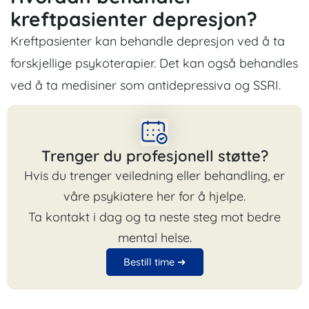
kreftpasienter depresjon?
Kreftpasienter kan behandle depresjon ved å ta
forskjellige psykoterapier. Det kan også behandles
ved å ta medisiner som antidepressiva og SSRI.
Trenger du profesjonell støtte?
Hvis du trenger veiledning eller behandling, er
våre psykiatere her for å hjelpe.
Ta kontakt i dag og ta neste steg mot bedre
mental helse.
Bestill time ➜