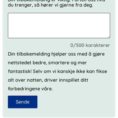
du trenger, så hører vi gjerne fra deg.
0/500 karakterer
Din tilbakemelding hjelper oss med å gjøre
nettstedet bedre, smartere og mer
fantastisk! Selv om vi kanskje ikke kan fikse
alt over natten, driver innspillet ditt
forbedringene våre.
Sende