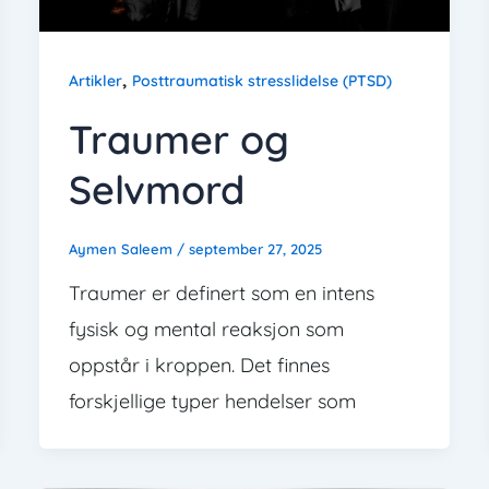
,
Artikler
Posttraumatisk stresslidelse (PTSD)
Traumer og
Selvmord
Aymen Saleem
/
september 27, 2025
Traumer er definert som en intens
fysisk og mental reaksjon som
oppstår i kroppen. Det finnes
forskjellige typer hendelser som