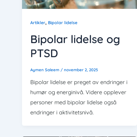
,
Artikler
Bipolar lidelse
Bipolar lidelse og
PTSD
Aymen Saleem
/
november 2, 2025
Bipolar lidelse er preget av endringer i
humør og energinivå. Videre opplever
personer med bipolar lidelse også
endringer i aktivitetsnivå.