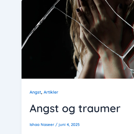
,
Angst
Artikler
Angst og traumer
Ishaa Naseer
/
juni 4, 2025