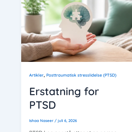
,
Artikler
Posttraumatisk stresslidelse (PTSD)
Erstatning for
PTSD
Ishaa Naseer
/
juli 6, 2026