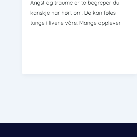
Angst og traume er to begreper du
kanskje har hørt om. De kan føles
tunge i livene våre. Mange opplever