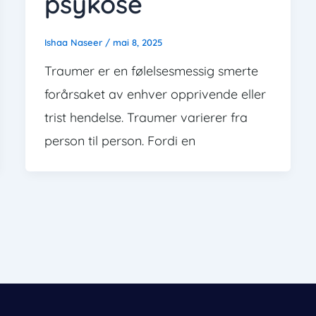
psykose
Ishaa Naseer
/
mai 8, 2025
Traumer er en følelsesmessig smerte
forårsaket av enhver opprivende eller
trist hendelse. Traumer varierer fra
person til person. Fordi en