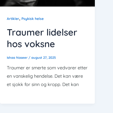
,
Artikler
Psykisk helse
Traumer lidelser
hos voksne
Ishaa Naseer
/
august 27, 2025
Traumer er smerte som vedvarer etter
en vanskelig hendelse. Det kan være
et sjokk for sinn og kropp. Det kan