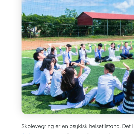
Skolevegring er en psykisk helsetilstand. Det