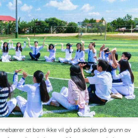
 innebærer at barn ikke vil gå på skolen på grunn av