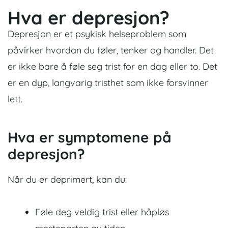
Hva er depresjon?
Depresjon er et psykisk helseproblem som
påvirker hvordan du føler, tenker og handler. Det
er ikke bare å føle seg trist for en dag eller to. Det
er en dyp, langvarig tristhet som ikke forsvinner
lett.
Hva er symptomene på
depresjon?
Når du er deprimert, kan du:
Føle deg veldig trist eller håpløs