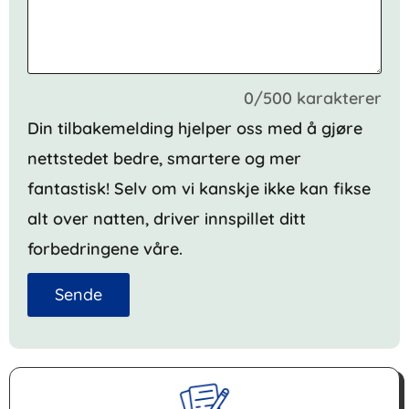
0/500 karakterer
Din tilbakemelding hjelper oss med å gjøre
nettstedet bedre, smartere og mer
fantastisk! Selv om vi kanskje ikke kan fikse
alt over natten, driver innspillet ditt
forbedringene våre.
Sende