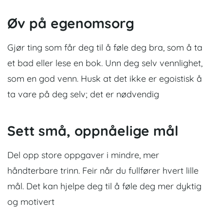
Øv på egenomsorg
Gjør ting som får deg til å føle deg bra, som å ta
et bad eller lese en bok. Unn deg selv vennlighet,
som en god venn.
Husk at det ikke er egoistisk å
ta vare på deg selv; det er nødvendig
Sett små, oppnåelige mål
Del opp store oppgaver i mindre, mer
håndterbare trinn. Feir når du fullfører hvert lille
mål.
Det kan hjelpe deg til å føle deg mer dyktig
og motivert