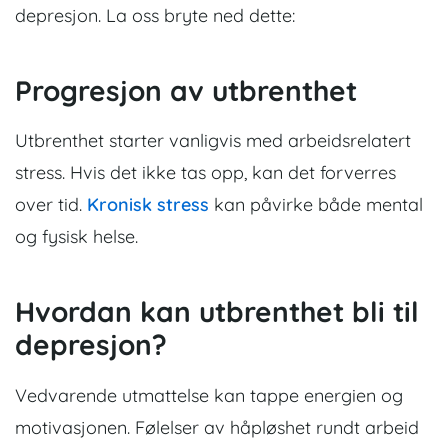
depresjon. La oss bryte ned dette:
Progresjon av utbrenthet
Utbrenthet starter vanligvis med arbeidsrelatert
stress. Hvis det ikke tas opp, kan det forverres
over tid.
Kronisk stress
kan påvirke både mental
og fysisk helse.
Hvordan kan utbrenthet bli til
depresjon?
Vedvarende utmattelse kan tappe energien og
motivasjonen. Følelser av håpløshet rundt arbeid