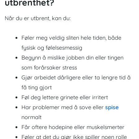
utbrenthet?
Når du er utbrent, kan du:
Føler meg veldig sliten hele tiden, både
fysisk og følelsesmessig
Begynn å mislike jobben din eller tingen
som forårsaker stress
Gjør arbeidet dårligere eller ta lengre tid å
få ting gjort
Føl deg lettere grinete eller irritert
Har problemer med å sove eller
spise
normalt
Får oftere hodepine eller muskelsmerter
Føler at det du gjør ikke spiller noen rolle