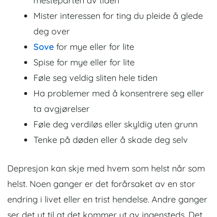
mesteparten av tiden
Mister interessen for ting du pleide å glede
deg over
Sove
for mye eller for lite
Spise for mye eller for lite
Føle seg veldig sliten hele tiden
Ha problemer med å konsentrere seg eller
ta avgjørelser
Føle deg verdiløs eller skyldig uten grunn
Tenke på døden eller å skade deg selv
Depresjon kan skje med hvem som helst når som
helst. Noen ganger er det forårsaket av en stor
endring i livet eller en trist hendelse. Andre ganger
ser det ut til at det kommer ut av ingensteds. Det