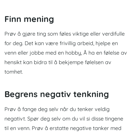
Finn mening
Prøv å gjøre ting som føles viktige eller verdifulle
for deg. Det kan være frivillig arbeid, hjelpe en
venn eller jobbe med en hobby,
Å ha en følelse av
hensikt kan bidra til å bekjempe følelsen av
tomhet.
Begrens negativ tenkning
Prøv å fange deg selv når du tenker veldig
negativt. Spør deg selv om du vil si disse tingene
til en venn. Prøv å erstatte negative tanker med