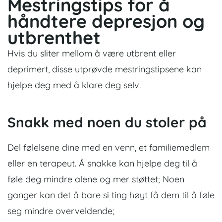
Mestringstips for å
håndtere depresjon og
utbrenthet
Hvis du sliter mellom å være utbrent eller
deprimert, disse utprøvde mestringstipsene kan
hjelpe deg med å klare deg selv.
Snakk med noen du stoler på
Del følelsene dine med en venn, et familiemedlem
eller en terapeut. Å snakke kan hjelpe deg til å
føle deg mindre alene og mer støttet;
Noen
ganger kan det å bare si ting høyt få dem til å føle
seg mindre overveldende;