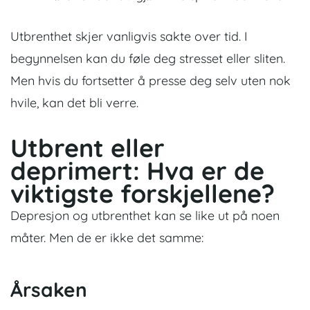
Utbrenthet skjer vanligvis sakte over tid. I
begynnelsen kan du føle deg stresset eller sliten.
Men hvis du fortsetter å presse deg selv uten nok
hvile, kan det bli verre.
Utbrent eller
deprimert: Hva er de
viktigste forskjellene?
Depresjon og utbrenthet kan se like ut på noen
måter. Men de er ikke det samme:
Årsaken