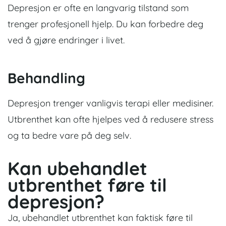
Depresjon er ofte en langvarig tilstand som
trenger profesjonell hjelp. Du kan forbedre deg
ved å gjøre endringer i livet.
Behandling
Depresjon trenger vanligvis terapi eller medisiner.
Utbrenthet kan ofte hjelpes ved å redusere stress
og ta bedre vare på deg selv.
Kan ubehandlet
utbrenthet føre til
depresjon?
Ja, ubehandlet utbrenthet kan faktisk føre til