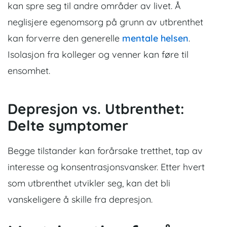
kan spre seg til andre områder av livet.
Å
neglisjere egenomsorg på grunn av utbrenthet
kan forverre den generelle
mentale helsen
.
Isolasjon fra kolleger og venner kan føre til
ensomhet.
Depresjon vs. Utbrenthet:
Delte symptomer
Begge tilstander kan forårsake tretthet, tap av
interesse og konsentrasjonsvansker. Etter hvert
som utbrenthet utvikler seg, kan det bli
vanskeligere å skille fra depresjon.