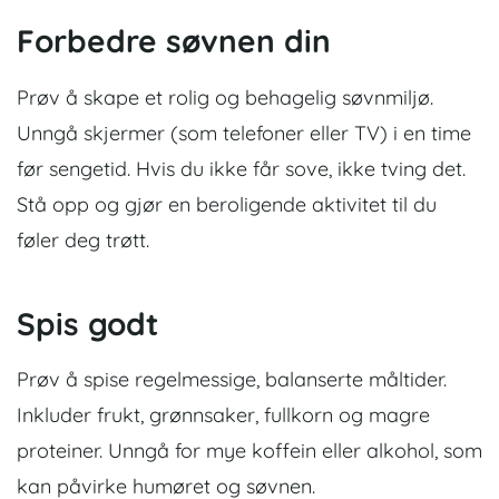
Forbedre søvnen din
Prøv å skape et rolig og behagelig søvnmiljø.
Unngå skjermer (som telefoner eller TV) i en time
før sengetid.
Hvis du ikke får sove, ikke tving det.
Stå opp og gjør en beroligende aktivitet til du
føler deg trøtt.
Spis godt
Prøv å spise regelmessige, balanserte måltider.
Inkluder frukt, grønnsaker, fullkorn og magre
proteiner. Unngå for mye koffein eller alkohol, som
kan påvirke humøret og søvnen.