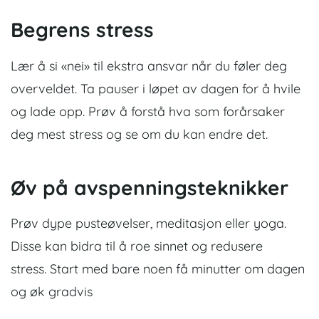
Begrens stress
Lær å si «nei» til ekstra ansvar når du føler deg
overveldet. Ta pauser i løpet av dagen for å hvile
og lade opp.
Prøv å forstå hva som forårsaker
deg mest stress og se om du kan endre det.
Øv på avspenningsteknikker
Prøv dype pusteøvelser, meditasjon eller yoga.
Disse kan bidra til å roe sinnet og redusere
stress.
Start med bare noen få minutter om dagen
og øk gradvis