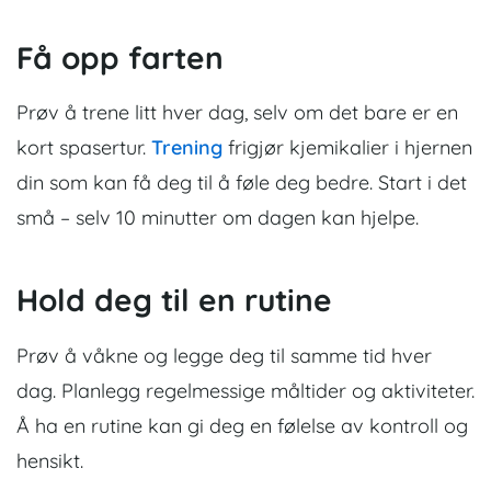
Få opp farten
Prøv å trene litt hver dag, selv om det bare er en
kort spasertur.
Trening
frigjør kjemikalier i hjernen
din som kan få deg til å føle deg bedre. Start i det
små – selv 10 minutter om dagen kan hjelpe.
Hold deg til en rutine
Prøv å våkne og legge deg til samme tid hver
dag. Planlegg regelmessige måltider og aktiviteter.
Å ha en rutine kan gi deg en følelse av kontroll og
hensikt.