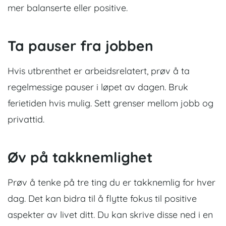
mer balanserte eller positive.
Ta pauser fra jobben
Hvis utbrenthet er arbeidsrelatert, prøv å ta
regelmessige pauser i løpet av dagen. Bruk
ferietiden hvis mulig. Sett grenser mellom jobb og
privattid.
Øv på takknemlighet
Prøv å tenke på tre ting du er takknemlig for hver
dag. Det kan bidra til å flytte fokus til positive
aspekter av livet ditt.
Du kan skrive disse ned i en