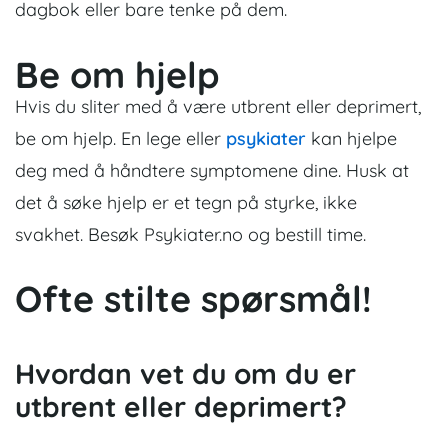
dagbok eller bare tenke på dem.
Be om hjelp
Hvis du sliter med å være utbrent eller deprimert,
be om hjelp. En lege eller
psykiater
kan hjelpe
deg med å håndtere symptomene dine. Husk at
det å søke hjelp er et tegn på styrke, ikke
svakhet.
Besøk Psykiater.no og bestill time.
Ofte stilte spørsmål!
Hvordan vet du om du er
utbrent eller deprimert?