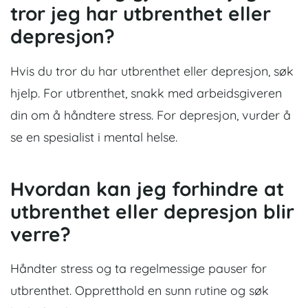
tror jeg har utbrenthet eller
depresjon?
Hvis du tror du har utbrenthet eller depresjon, søk
hjelp. For utbrenthet, snakk med arbeidsgiveren
din om å håndtere stress. For depresjon, vurder å
se en spesialist i mental helse.
Hvordan kan jeg forhindre at
utbrenthet eller depresjon blir
verre?
Håndter stress og ta regelmessige pauser for
utbrenthet. Oppretthold en sunn rutine og søk