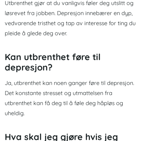
Utbrenthet gjør at du vanligvis føler deg utslitt og
løsrevet fra jobben. Depresjon innebærer en dyp,
vedvarende tristhet og tap av interesse for ting du
pleide å glede deg over.
Kan utbrenthet føre til
depresjon?
Ja, utbrenthet kan noen ganger føre til depresjon.
Det konstante stresset og utmattelsen fra
utbrenthet kan få deg til å føle deg håpløs og
uheldig.
Hva skal jeg gjøre hvis jeg