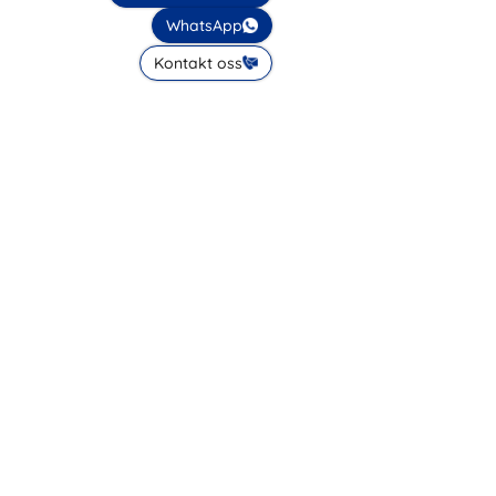
WhatsApp
Kontakt oss