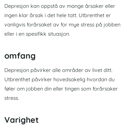
Depresjon kan oppstå av mange årsaker eller
ingen klar årsak i det hele tatt. Utbrenthet er
vanligvis forårsaket av for mye stress på jobben
eller i en spesifikk situasjon.
omfang
Depresjon påvirker alle områder av livet ditt.
Utbrenthet påvirker hovedsakelig hvordan du
føler om jobben din eller tingen som forårsaker
stress.
Varighet