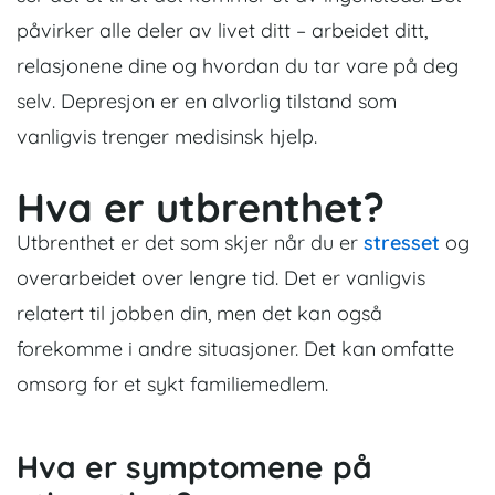
påvirker alle deler av livet ditt – arbeidet ditt,
relasjonene dine og hvordan du tar vare på deg
selv.
Depresjon er en alvorlig tilstand som
vanligvis trenger medisinsk hjelp.
Hva er utbrenthet?
Utbrenthet er det som skjer når du er
stresset
og
overarbeidet over lengre tid. Det er vanligvis
relatert til jobben din, men det kan også
forekomme i andre situasjoner. Det kan omfatte
omsorg for et sykt familiemedlem.
Hva er symptomene på