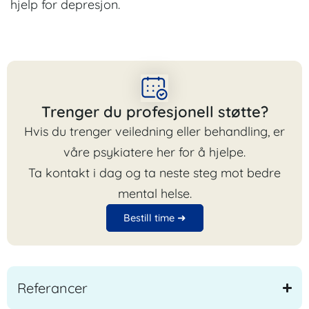
hjelp for depresjon.
Trenger du profesjonell støtte?
Hvis du trenger veiledning eller behandling, er
våre psykiatere her for å hjelpe.
Ta kontakt i dag og ta neste steg mot bedre
mental helse.
Bestill time ➜
Referancer