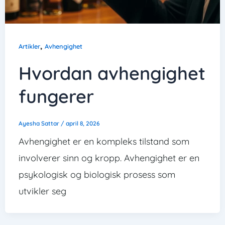
,
Artikler
Avhengighet
Hvordan avhengighet
fungerer
Ayesha Sattar
/
april 8, 2026
Avhengighet er en kompleks tilstand som
involverer sinn og kropp. Avhengighet er en
psykologisk og biologisk prosess som
utvikler seg