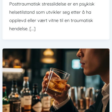
Posttraumatisk stresslidelse er en psykisk
helsetilstand som utvikler seg etter å ha
opplevd eller vært vitne til en traumatisk
hendelse. […]