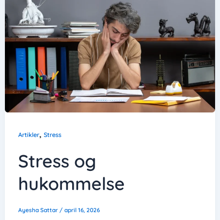
,
Artikler
Stress
Stress og
hukommelse
Ayesha Sattar
/
april 16, 2026