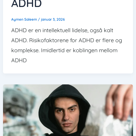
ADHD
Aymen Saleem
/
januar 3, 2026
ADHD er en intellektuell lidelse, også kalt
ADHD. Risikofaktorene for ADHD er flere og
komplekse. Imidlertid er koblingen mellom
ADHD