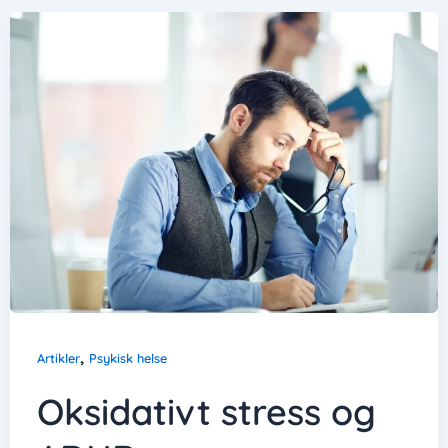
,
Artikler
Psykisk helse
Oksidativt stress og