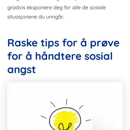
gradvis eksponere deg for alle de sosiale
situasjonene du unngår.
Raske tips for å prøve
for å håndtere sosial
angst