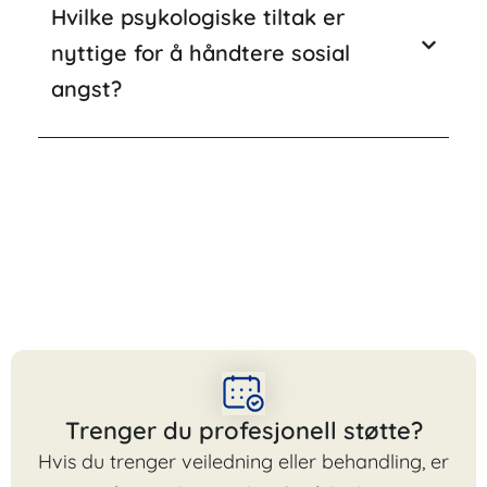
Hvilke psykologiske tiltak er
nyttige for å håndtere sosial
angst?
Trenger du profesjonell støtte?
Hvis du trenger veiledning eller behandling, er