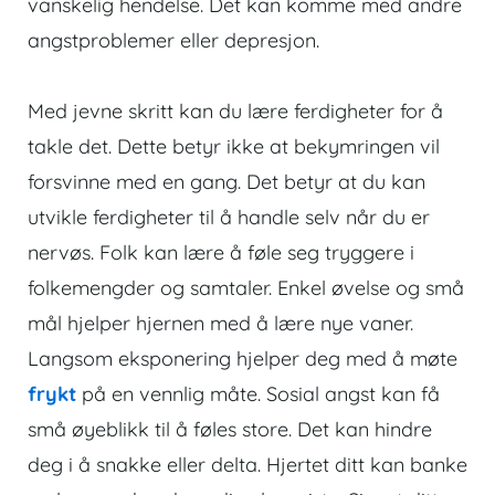
vanskelig hendelse. Det kan komme med andre
angstproblemer eller depresjon.
Med jevne skritt kan du lære ferdigheter for å
takle det. Dette betyr ikke at bekymringen vil
forsvinne med en gang. Det betyr at du kan
utvikle ferdigheter til å handle selv når du er
nervøs. Folk kan lære å føle seg tryggere i
folkemengder og samtaler. Enkel øvelse og små
mål hjelper hjernen med å lære nye vaner.
Langsom eksponering hjelper deg med å møte
frykt
på en vennlig måte. Sosial angst kan få
små øyeblikk til å føles store. Det kan hindre
deg i å snakke eller delta. Hjertet ditt kan banke