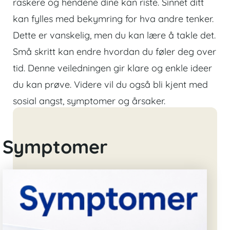
raskere og hendene dine kan riste. Sinnet ditt
kan fylles med bekymring for hva andre tenker.
Dette er vanskelig, men du kan lære å takle det.
Små skritt kan endre hvordan du føler deg over
tid. Denne veiledningen gir klare og enkle ideer
du kan prøve. Videre vil du også bli kjent med
sosial angst, symptomer og årsaker.
Symptomer