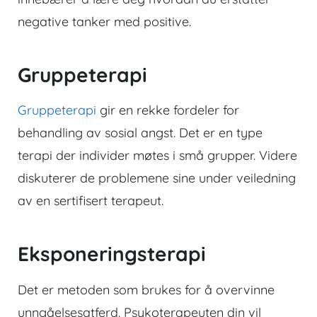
negative tanker med positive.
Gruppeterapi
Gruppeterapi
gir en rekke fordeler for
behandling av sosial angst. Det er en type
terapi der individer møtes i små grupper. Videre
diskuterer de problemene sine under veiledning
av en sertifisert terapeut.
Eksponeringsterapi
Det er metoden som brukes for å overvinne
unngåelsesatferd. Psykoterapeuten din vil