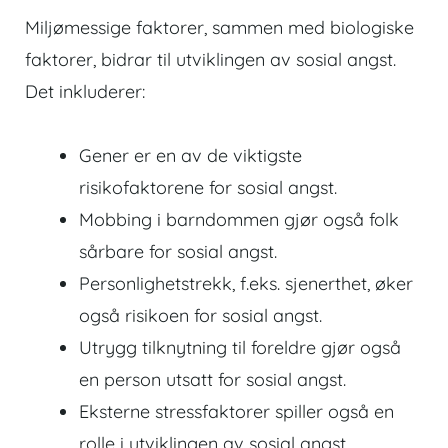
Miljømessige faktorer, sammen med biologiske
faktorer, bidrar til utviklingen av sosial angst.
Det inkluderer:
Gener er en av de viktigste
risikofaktorene for sosial angst.
Mobbing
i barndommen gjør også folk
sårbare for sosial angst.
Personlighetstrekk, f.eks. sjenerthet, øker
også risikoen for sosial angst.
Utrygg tilknytning til foreldre gjør også
en person utsatt for sosial angst.
Eksterne stressfaktorer spiller også en
rolle i utviklingen av sosial angst.