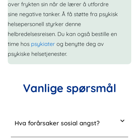
over frykten sin når de lærer å utfordre
sine negative tanker. Å få støtte fra psykisk
helsepersonell styrker denne
helbredelsesreisen. Du kan også bestille en
time hos
psykiater
og benytte deg av
psykiske helsetjenester.
Vanlige spørsmål
Hva forårsaker sosial angst?