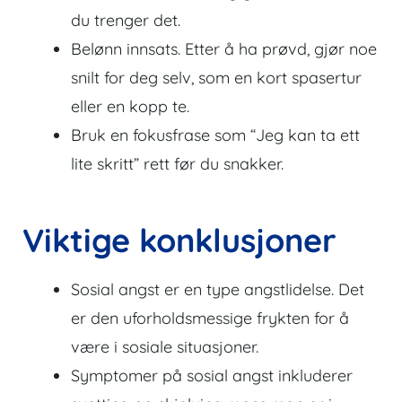
du trenger det.
Belønn innsats. Etter å ha prøvd, gjør noe
snilt for deg selv, som en kort spasertur
eller en kopp te.
Bruk en fokusfrase som “Jeg kan ta ett
lite skritt” rett før du snakker.
Viktige konklusjoner
Sosial angst er en type angstlidelse. Det
er den uforholdsmessige frykten for å
være i sosiale situasjoner.
Symptomer på sosial angst inkluderer