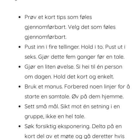
Prøv et kort tips som føles
gjennomførbart. Velg det som føles
gjennomførbart.
Pust inn i fire tellinger. Hold i to. Pust ut i
seks. Gjør dette fem ganger før en tale.
Gjør en liten øvelse. Si hei til én person
om dagen. Hold det kort og enkelt.
Bruk et manus. Forbered noen linjer for å
starte en samtale. Øv på dem hjemme.
Sett små mål. Sikt mot én setning i en
gruppe, ikke en hel tale.
Søk forsiktig eksponering. Delta på en
kort del av et møte og gå deretter hvis