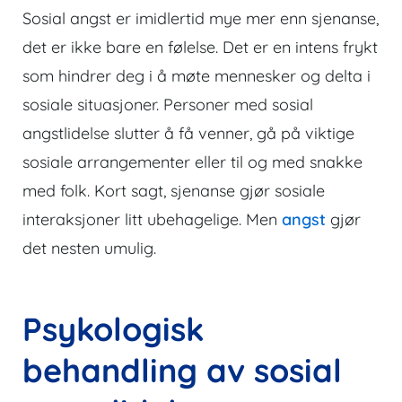
Sosial angst er imidlertid mye mer enn sjenanse,
det er ikke bare en følelse. Det er en intens frykt
som hindrer deg i å møte mennesker og delta i
sosiale situasjoner. Personer med sosial
angstlidelse slutter å få venner, gå på viktige
sosiale arrangementer eller til og med snakke
med folk. Kort sagt, sjenanse gjør sosiale
interaksjoner litt ubehagelige. Men
angst
gjør
det nesten umulig.
Psykologisk
behandling av sosial