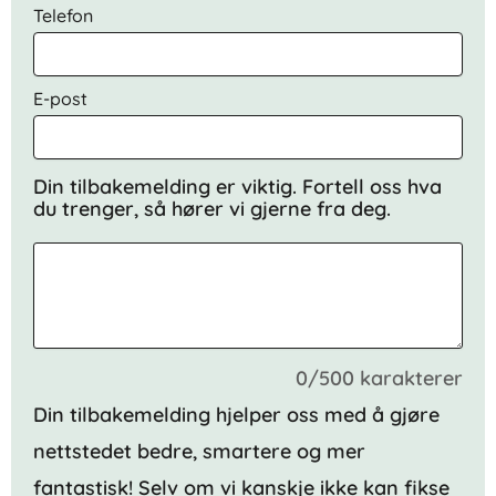
Telefon
E-post
Din tilbakemelding er viktig. Fortell oss hva
du trenger, så hører vi gjerne fra deg.
0/500 karakterer
Din tilbakemelding hjelper oss med å gjøre
nettstedet bedre, smartere og mer
fantastisk! Selv om vi kanskje ikke kan fikse