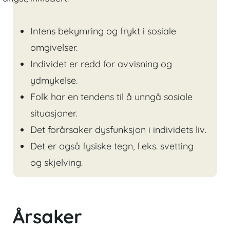
Intens bekymring og frykt i sosiale
omgivelser.
Individet er redd for avvisning og
ydmykelse.
Folk har en tendens til å unngå sosiale
situasjoner.
Det forårsaker dysfunksjon i individets liv.
Det er også fysiske tegn, f.eks. svetting
og skjelving.
Årsaker