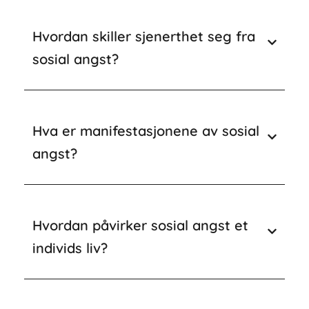
Hvordan skiller sjenerthet seg fra
sosial angst?
Hva er manifestasjonene av sosial
angst?
Hvordan påvirker sosial angst et
individs liv?