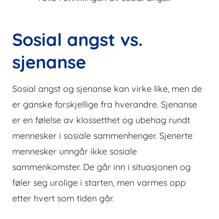
Sosial angst vs.
sjenanse
Sosial angst og sjenanse kan virke like, men de
er ganske forskjellige fra hverandre. Sjenanse
er en følelse av klossetthet og ubehag rundt
mennesker i sosiale sammenhenger. Sjenerte
mennesker unngår ikke sosiale
sammenkomster. De går inn i situasjonen og
føler seg urolige i starten, men varmes opp
etter hvert som tiden går.