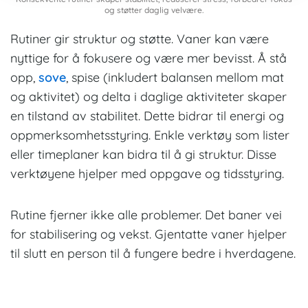
og støtter daglig velvære.
Rutiner gir struktur og støtte. Vaner kan være
nyttige for å fokusere og være mer bevisst. Å stå
opp,
sove
, spise (inkludert balansen mellom mat
og aktivitet) og delta i daglige aktiviteter skaper
en tilstand av stabilitet. Dette bidrar til energi og
oppmerksomhetsstyring. Enkle verktøy som lister
eller timeplaner kan bidra til å gi struktur. Disse
verktøyene hjelper med oppgave og tidsstyring.
Rutine fjerner ikke alle problemer. Det baner vei
for stabilisering og vekst. Gjentatte vaner hjelper
til slutt en person til å fungere bedre i hverdagene.