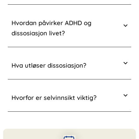
Hvordan påvirker ADHD og
dissosiasjon livet?
Hva utløser dissosiasjon?
Hvorfor er selvinnsikt viktig?