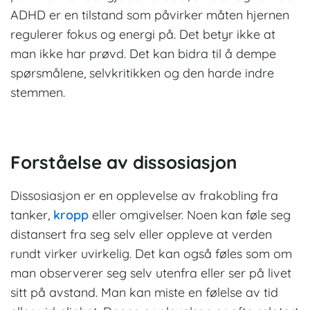
ADHD er en tilstand som påvirker måten hjernen
regulerer fokus og energi på. Det betyr ikke at
man ikke har prøvd. Det kan bidra til å dempe
spørsmålene, selvkritikken og den harde indre
stemmen.
Forståelse av dissosiasjon
Dissosiasjon er en opplevelse av frakobling fra
tanker,
kropp
eller omgivelser. Noen kan føle seg
distansert fra seg selv eller oppleve at verden
rundt virker uvirkelig. Det kan også føles som om
man observerer seg selv utenfra eller ser på livet
sitt på avstand. Man kan miste en følelse av tid