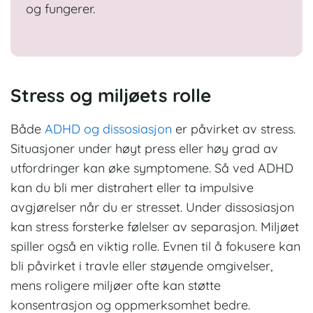
og fungerer.
Stress og miljøets rolle
Både
ADHD og dissosiasjon
er påvirket av stress.
Situasjoner under høyt press eller høy grad av
utfordringer kan øke symptomene. Så ved ADHD
kan du bli mer distrahert eller ta impulsive
avgjørelser når du er stresset. Under dissosiasjon
kan stress forsterke følelser av separasjon. Miljøet
spiller også en viktig rolle. Evnen til å fokusere kan
bli påvirket i travle eller støyende omgivelser,
mens roligere miljøer ofte kan støtte
konsentrasjon og oppmerksomhet bedre.