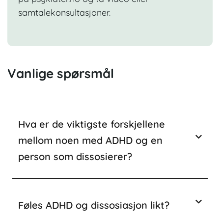
samtalekonsultasjoner.
Vanlige spørsmål
Hva er de viktigste forskjellene
mellom noen med ADHD og en
person som dissosierer?
Føles ADHD og dissosiasjon likt?