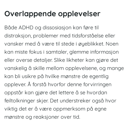
Overlappende opplevelser
Både ADHD og dissosiasjon kan føre til
distraksjon, problemer med tidsforståelse eller
vansker med å være til stede i øyeblikket. Noen
kan miste fokus i samtaler, glemme informasjon
eller overse detaljer. Slike likheter kan gjøre det
vanskelig å skille mellom opplevelsene, og mange
kan bli usikre på hvilke mønstre de egentlig
opplever. Å forstå hvorfor denne forvirringen
oppstår kan gjøre det lettere å se hvordan
feiltolkninger skjer. Det understreker også hvor
viktig det er å være oppmerksom på egne
mønstre og reaksjoner over tid.