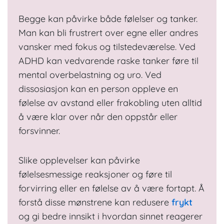
Begge kan påvirke både følelser og tanker.
Man kan bli frustrert over egne eller andres
vansker med fokus og tilstedeværelse. Ved
ADHD kan vedvarende raske tanker føre til
mental overbelastning og uro. Ved
dissosiasjon kan en person oppleve en
følelse av avstand eller frakobling uten alltid
å være klar over når den oppstår eller
forsvinner.
Slike opplevelser kan påvirke
følelsesmessige reaksjoner og føre til
forvirring eller en følelse av å være fortapt. Å
forstå disse mønstrene kan redusere
frykt
og gi bedre innsikt i hvordan sinnet reagerer