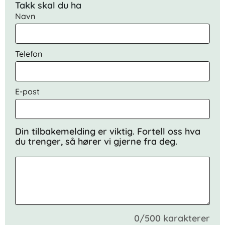
Takk skal du ha
Navn
Telefon
E-post
Din tilbakemelding er viktig. Fortell oss hva
du trenger, så hører vi gjerne fra deg.
0/500 karakterer