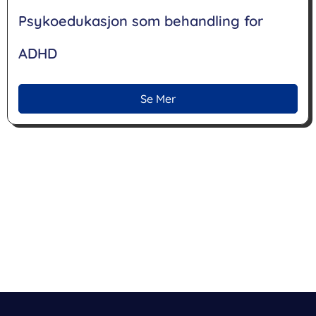
Psykoedukasjon som behandling for
ADHD
Se Mer