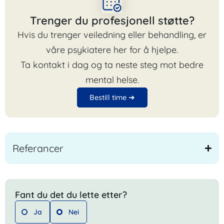
Trenger du profesjonell støtte?
Hvis du trenger veiledning eller behandling, er
våre psykiatere her for å hjelpe.
Ta kontakt i dag og ta neste steg mot bedre
mental helse.
Bestill time ➜
Referancer
Fant du det du lette etter?
Ja
Nei