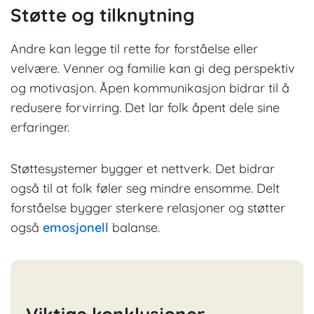
Støtte og tilknytning
Andre kan legge til rette for forståelse eller
velvære. Venner og familie kan gi deg perspektiv
og motivasjon. Åpen kommunikasjon bidrar til å
redusere forvirring. Det lar folk åpent dele sine
erfaringer.
Støttesystemer bygger et nettverk. Det bidrar
også til at folk føler seg mindre ensomme. Delt
forståelse bygger sterkere relasjoner og støtter
også
emosjonell
balanse.