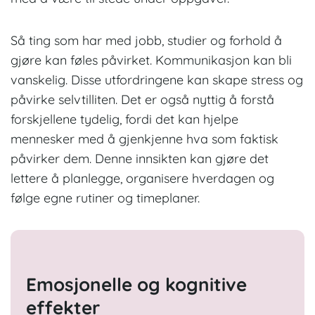
Så ting som har med jobb, studier og forhold å
gjøre kan føles påvirket. Kommunikasjon kan bli
vanskelig. Disse utfordringene kan skape stress og
påvirke selvtilliten. Det er også nyttig å forstå
forskjellene tydelig, fordi det kan hjelpe
mennesker med å gjenkjenne hva som faktisk
påvirker dem. Denne innsikten kan gjøre det
lettere å planlegge, organisere hverdagen og
følge egne rutiner og timeplaner.
Emosjonelle og kognitive
effekter