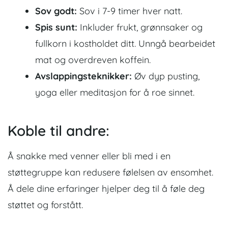
Sov godt:
Sov i 7-9 timer hver natt.
Spis sunt:
Inkluder frukt, grønnsaker og
fullkorn i kostholdet ditt. Unngå bearbeidet
mat og overdreven koffein.
Avslappingsteknikker:
Øv dyp pusting,
yoga eller meditasjon for å roe sinnet.
Koble til andre:
Å snakke med venner eller bli med i en
støttegruppe kan redusere følelsen av ensomhet.
Å dele dine erfaringer hjelper deg til å føle deg
støttet og forstått.