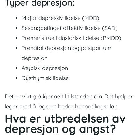
Typer depresjon:
Major depressiv lidelse (MDD)
Sesongbetinget affektiv lidelse (SAD)
Premenstruell dysforisk lidelse (PMDD)
Prenatal depresjon og postpartum
depresjon
Atypisk depresjon
Dysthymisk lidelse
Det er viktig å kjenne til tilstanden din. Det hjelper
leger med å lage en bedre behandlingsplan.
Hva er utbredelsen av
depresjon og angst?