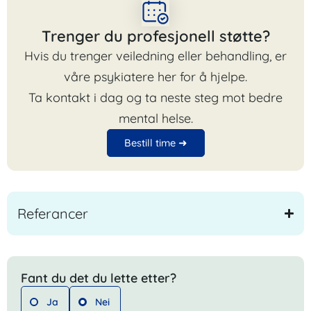
Trenger du profesjonell støtte?
Hvis du trenger veiledning eller behandling, er
våre psykiatere her for å hjelpe.
Ta kontakt i dag og ta neste steg mot bedre
mental helse.
Bestill time ➜
Referancer
Fant du det du lette etter?
Ja
Nei