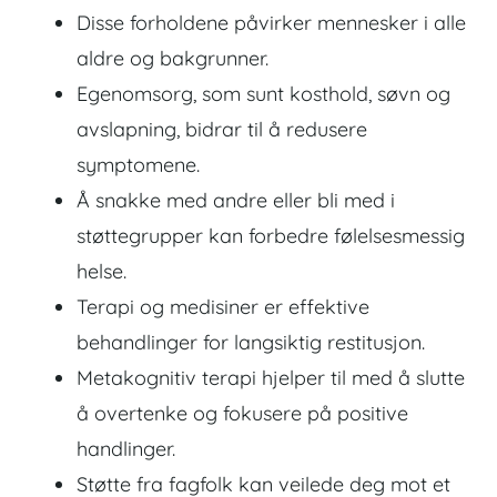
Disse forholdene påvirker mennesker i alle
aldre og bakgrunner.
Egenomsorg, som sunt kosthold, søvn og
avslapning, bidrar til å redusere
symptomene.
Å snakke med andre eller bli med i
støttegrupper kan forbedre følelsesmessig
helse.
Terapi og medisiner er effektive
behandlinger for langsiktig restitusjon.
Metakognitiv terapi hjelper til med å slutte
å overtenke og fokusere på positive
handlinger.
Støtte fra fagfolk kan veilede deg mot et