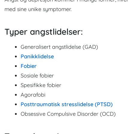
med sine unike symptomer.
Typer angstlidelser:
Generalisert angstlidelse (GAD)
Panikklidelse
Fobier
Sosiale fobier
Spesifikke fobier
Agorafobi
Posttraumatisk stresslidelse (PTSD)
Obsessive Compulsive Disorder (OCD)