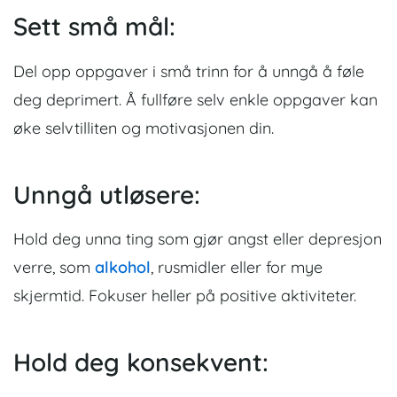
Sett små mål:
Del opp oppgaver i små trinn for å unngå å føle
deg deprimert. Å fullføre selv enkle oppgaver kan
øke selvtilliten og motivasjonen din.
Unngå utløsere:
Hold deg unna ting som gjør angst eller depresjon
verre, som
alkohol
, rusmidler eller for mye
skjermtid. Fokuser heller på positive aktiviteter.
Hold deg konsekvent: