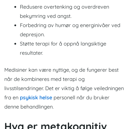
Redusere overtenking og overdreven
bekymring ved angst.
Forbedring av humør og energinivåer ved
depresjon.
Støtte terapi for å oppnå langsiktige
resultater.
Medisiner kan være nyttige, og de fungerer best
når de kombineres med terapi og
livsstilsendringer. Det er viktig å følge veiledningen
fra en
psykisk helse
personell når du bruker
denne behandlingen.
Hva er metakognitiv