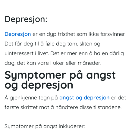
Depresjon:
Depresjon
er en dyp tristhet som ikke forsvinner.
Det får deg til å føle deg tom, sliten og
uinteressert i livet. Det er mer enn å ha en dårlig
dag, det kan vare i uker eller måneder.
Symptomer
på angst
og depresjon
Å gjenkjenne tegn på
angst og depresjon
er det
første skrittet mot å håndtere disse tilstandene.
Symptomer på angst inkluderer: