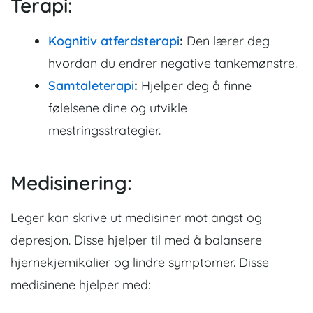
Terapi:
Kognitiv atferdsterapi
:
Den lærer deg
hvordan du endrer negative tankemønstre.
Samtaleterapi
:
Hjelper deg å finne
følelsene dine og utvikle
mestringsstrategier.
Medisinering:
Leger kan skrive ut medisiner mot angst og
depresjon. Disse hjelper til med å balansere
hjernekjemikalier og lindre symptomer. Disse
medisinene hjelper med: