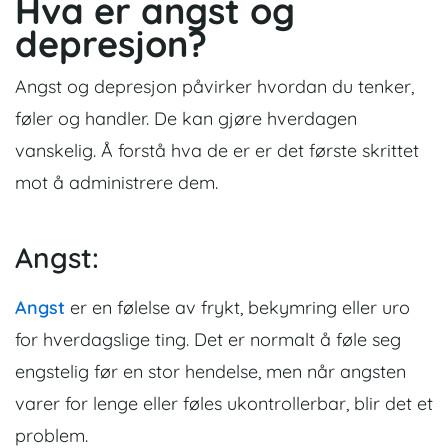
Hva er angst og
depresjon?
Angst og depresjon påvirker hvordan du tenker,
føler og handler. De kan gjøre hverdagen
vanskelig. Å forstå hva de er er det første skrittet
mot å administrere dem.
Angst:
Angst
er en følelse av frykt, bekymring eller uro
for hverdagslige ting. Det er normalt å føle seg
engstelig før en stor hendelse, men når angsten
varer for lenge eller føles ukontrollerbar, blir det et
problem.