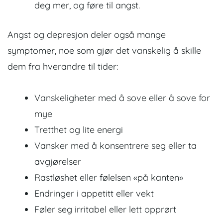
deg mer, og føre til angst.
Angst og depresjon deler også mange
symptomer, noe som gjør det vanskelig å skille
dem fra hverandre til tider:
Vanskeligheter med å sove eller å sove for
mye
Tretthet og lite energi
Vansker med å konsentrere seg eller ta
avgjørelser
Rastløshet eller følelsen «på kanten»
Endringer i appetitt eller vekt
Føler seg irritabel eller lett opprørt