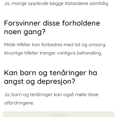
Ja, mange opplevde begge tilstandene samtidig.
Forsvinner disse forholdene
noen gang?
Milde tilfeller kan forbedres med tid og omsorg.
Alvorlige tilfeller trenger vanligvis behandling.
Kan barn og tenåringer ha
angst og depresjon?
Ja, barn og tenåringer kan også møte disse
utfordringene.