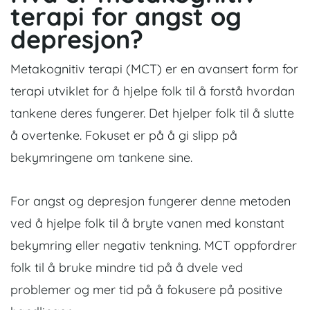
terapi for angst og
depresjon?
Metakognitiv terapi (MCT) er en avansert form for
terapi utviklet for å hjelpe folk til å forstå hvordan
tankene deres fungerer. Det hjelper folk til å slutte
å overtenke. Fokuset er på å gi slipp på
bekymringene om tankene sine.
For angst og depresjon fungerer denne metoden
ved å hjelpe folk til å bryte vanen med konstant
bekymring eller negativ tenkning. MCT oppfordrer
folk til å bruke mindre tid på å dvele ved
problemer og mer tid på å fokusere på positive