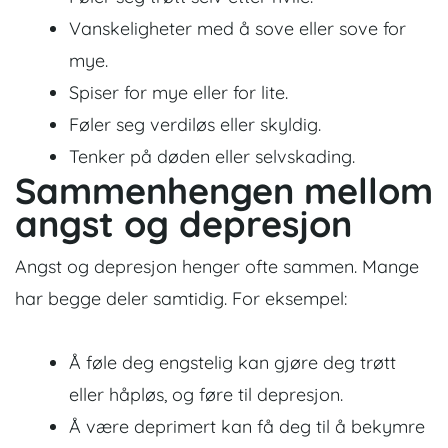
Vanskeligheter med å sove eller sove for
mye.
Spiser for mye eller for lite.
Føler seg verdiløs eller skyldig.
Tenker på døden eller selvskading.
Sammenhengen mellom
angst og depresjon
Angst og depresjon henger ofte sammen. Mange
har begge deler samtidig. For eksempel:
Å føle deg engstelig kan gjøre deg trøtt
eller håpløs, og føre til depresjon.
Å være deprimert kan få deg til å bekymre