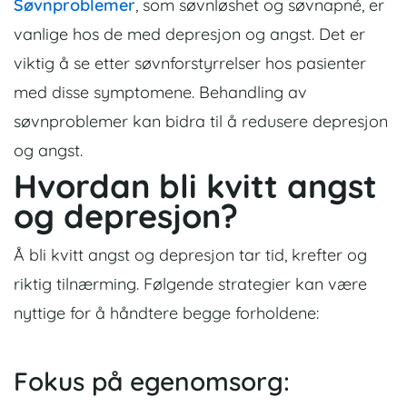
Søvnproblemer
, som søvnløshet og søvnapné, er
vanlige hos de med depresjon og angst. Det er
viktig å se etter søvnforstyrrelser hos pasienter
med disse symptomene. Behandling av
søvnproblemer kan bidra til å redusere depresjon
og angst.
Hvordan bli kvitt angst
og depresjon?
Å bli kvitt angst og depresjon tar tid, krefter og
riktig tilnærming. Følgende strategier kan være
nyttige for å håndtere begge forholdene:
Fokus på egenomsorg: