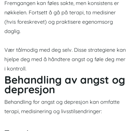
Fremgangen kan føles sakte, men konsistens er
nøkkelen. Fortsett å gå på terapi, ta medisiner
(hvis foreskrevet) og praktisere egenomsorg
daglig.
Vær tålmodig med deg selv. Disse strategiene kan
hjelpe deg med å håndtere angst og føle deg mer
i kontroll.
Behandling
av angst og
depresjon
Behandling for angst og depresjon kan omfatte
terapi, medisinering og livsstilsendringer: