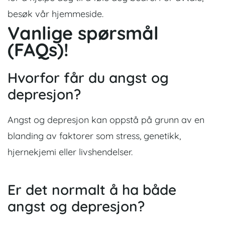
besøk vår hjemmeside.
Vanlige spørsmål
(FAQs)!
Hvorfor får du angst og
depresjon?
Angst og depresjon kan oppstå på grunn av en
blanding av faktorer som stress, genetikk,
hjernekjemi eller livshendelser.
Er det normalt å ha både
angst og depresjon?