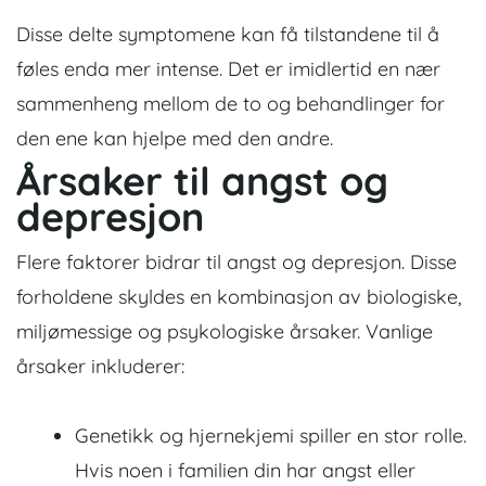
Disse delte symptomene kan få tilstandene til å
føles enda mer intense. Det er imidlertid en nær
sammenheng mellom de to og behandlinger for
den ene kan hjelpe med den andre.
Årsaker
til angst og
depresjon
Flere faktorer bidrar til angst og depresjon. Disse
forholdene skyldes en kombinasjon av biologiske,
miljømessige og psykologiske årsaker. Vanlige
årsaker inkluderer:
Genetikk og hjernekjemi spiller en stor rolle.
Hvis noen i familien din har angst eller