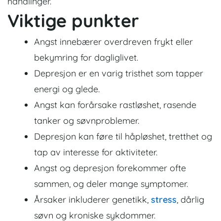
handlinger.
Viktige punkter
Angst innebærer overdreven frykt eller
bekymring for dagliglivet.
Depresjon er en varig tristhet som tapper
energi og glede.
Angst kan forårsake rastløshet, rasende
tanker og søvnproblemer.
Depresjon kan føre til håpløshet, tretthet og
tap av interesse for aktiviteter.
Angst og depresjon forekommer ofte
sammen, og deler mange symptomer.
Årsaker inkluderer genetikk,
stress
, dårlig
søvn og kroniske sykdommer.