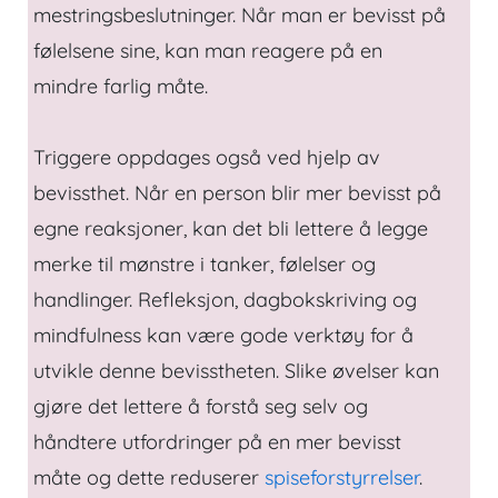
mestringsbeslutninger. Når man er bevisst på
følelsene sine, kan man reagere på en
mindre farlig måte.
Triggere oppdages også ved hjelp av
bevissthet. Når en person blir mer bevisst på
egne reaksjoner, kan det bli lettere å legge
merke til mønstre i tanker, følelser og
handlinger. Refleksjon, dagbokskriving og
mindfulness kan være gode verktøy for å
utvikle denne bevisstheten. Slike øvelser kan
gjøre det lettere å forstå seg selv og
håndtere utfordringer på en mer bevisst
måte og dette reduserer
spiseforstyrrelser
.