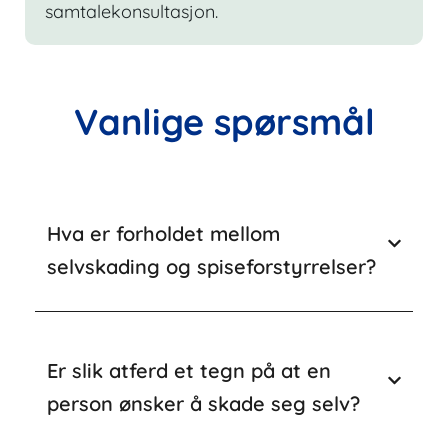
samtalekonsultasjon.
Vanlige spørsmål
Hva er forholdet mellom
selvskading og spiseforstyrrelser?
Er slik atferd et tegn på at en
person ønsker å skade seg selv?