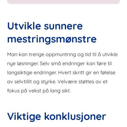
Utvikle sunnere
mestringsmønstre
Man kan trenge oppmuntring og tid til å utvikle
nye løsninger. Selv små endringer kan føre til
langsiktige endringer. Hvert skritt gir en følelse
av selvtillit og styrke. Velvære støttes av et
fokus på vekst på lang sikt.
Viktige konklusjoner