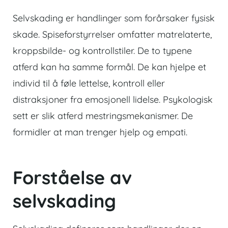
Selvskading er handlinger som forårsaker fysisk
skade. Spiseforstyrrelser omfatter matrelaterte,
kroppsbilde- og kontrollstiler. De to typene
atferd kan ha samme formål. De kan hjelpe et
individ til å føle lettelse, kontroll eller
distraksjoner fra emosjonell lidelse. Psykologisk
sett er slik atferd mestringsmekanismer. De
formidler at man trenger hjelp og empati.
Forståelse av
selvskading