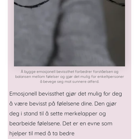
Å bygge emosjonell bevissthet forbedrer forståelsen og
balansen mellom følelser og gjør det mulig for enkeltpersoner
å bevege seg mot sunnere atferd.
Emosjonell bevissthet gjør det mulig for deg
å være bevisst på følelsene dine. Den gjør
deg i stand til å sette merkelapper og
bearbeide følelsene. Det er en evne som
hjelper til med å ta bedre