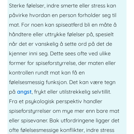
Sterke følelser, indre smerte eller stress kan
påvirke hvordan en person forholder seg til
mat. For noen kan spiseatferd bli en måte å
håndtere eller uttrykke følelser på, spesielt
når det er vanskelig å sette ord på det de
kjenner inni seg. Dette sees ofte ved ulike
former for spiseforstyrrelse, der maten eller
kontrollen rundt mat kan få en
følelsesmessig funksjon. Det kan være tegn
på
angst
, frykt eller utilstrekkelig selvtillit.
Fra et psykologisk perspektiv handler
spiseforstyrrelser om mye mer enn bare mat
eller spisevaner. Bak utfordringene ligger det
ofte følelsesmessige konflikter, indre stress