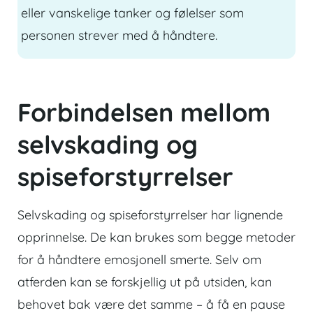
eller vanskelige tanker og følelser som
personen strever med å håndtere.
Forbindelsen mellom
selvskading og
spiseforstyrrelser
Selvskading og spiseforstyrrelser har lignende
opprinnelse. De kan brukes som begge metoder
for å håndtere emosjonell smerte. Selv om
atferden kan se forskjellig ut på utsiden, kan
behovet bak være det samme – å få en pause