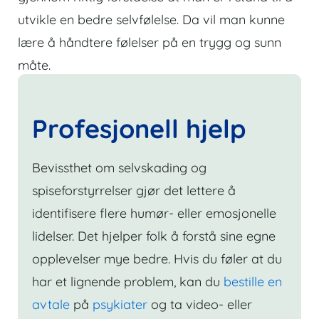
utvikle en bedre selvfølelse. Da vil man kunne
lære å håndtere følelser på en trygg og sunn
måte.
Profesjonell hjelp
Bevissthet om selvskading og
spiseforstyrrelser gjør det lettere å
identifisere flere humør- eller emosjonelle
lidelser. Det hjelper folk å forstå sine egne
opplevelser mye bedre. Hvis du føler at du
har et lignende problem, kan du
bestille en
avtale
på
psykiater
og ta video- eller