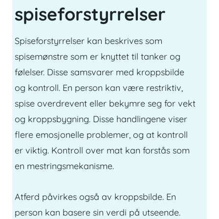
spiseforstyrrelser
Spiseforstyrrelser kan beskrives som
spisemønstre som er knyttet til tanker og
følelser. Disse samsvarer med kroppsbilde
og kontroll. En person kan være restriktiv,
spise overdrevent
eller bekymre seg for vekt
og kroppsbygning. Disse handlingene viser
flere emosjonelle problemer, og at kontroll
er viktig. Kontroll over mat kan forstås som
en mestringsmekanisme.
Atferd påvirkes også av kroppsbilde. En
person kan basere sin verdi på utseende.