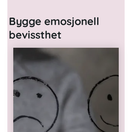
Bygge emosjonell
bevissthet