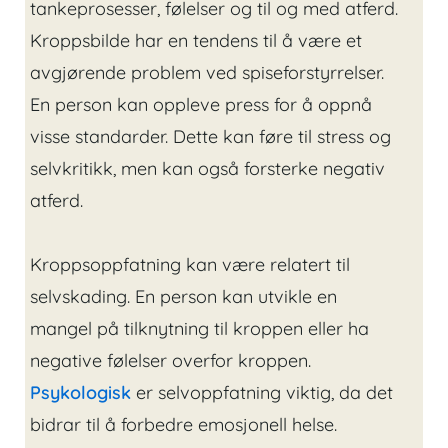
tankeprosesser, følelser og til og med atferd.
Kroppsbilde har en tendens til å være et
avgjørende problem ved spiseforstyrrelser.
En person kan oppleve press for å oppnå
visse standarder. Dette kan føre til stress og
selvkritikk, men kan også forsterke negativ
atferd.
Kroppsoppfatning kan være relatert til
selvskading. En person kan utvikle en
mangel på tilknytning til kroppen eller ha
negative følelser overfor kroppen.
Psykologisk
er selvoppfatning viktig, da det
bidrar til å forbedre emosjonell helse.