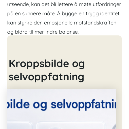
utseende, kan det bli lettere å møte utfordringer
på en sunnere måte. Å bygge en trygg identitet
kan styrke den emosjonelle motstandskraften
og bidra til mer indre balanse.
Kroppsbilde og
selvoppfatning