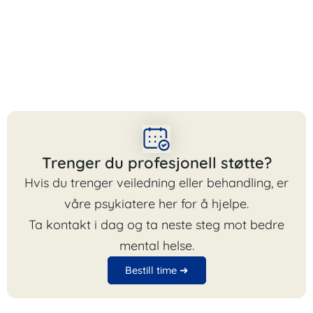
Trenger du profesjonell støtte?
Hvis du trenger veiledning eller behandling, er
våre psykiatere her for å hjelpe.
Ta kontakt i dag og ta neste steg mot bedre
mental helse.
Bestill time ➜