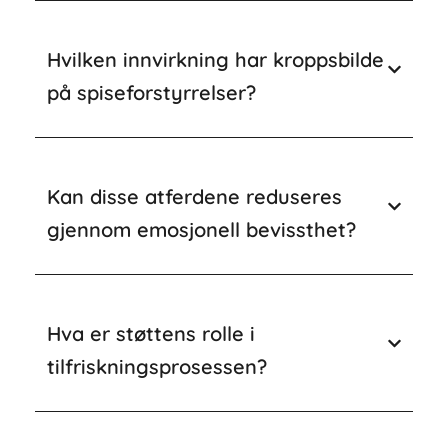
Hvilken innvirkning har kroppsbilde
på spiseforstyrrelser?
Kan disse atferdene reduseres
gjennom emosjonell bevissthet?
Hva er støttens rolle i
tilfriskningsprosessen?