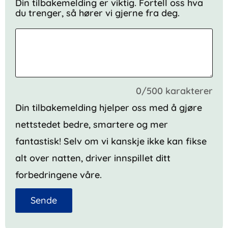
Din tilbakemelding er viktig. Fortell oss hva
du trenger, så hører vi gjerne fra deg.
0/500 karakterer
Din tilbakemelding hjelper oss med å gjøre
nettstedet bedre, smartere og mer
fantastisk! Selv om vi kanskje ikke kan fikse
alt over natten, driver innspillet ditt
forbedringene våre.
Sende