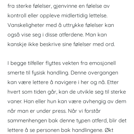
fra sterke følelser, gjenvinne en følelse av
kontroll eller oppleve midlertidig lettelse.
Vanskeligheter med å uttrykke følelser kan
også vise seg i disse atferdene. Man kan
kanskje ikke beskrive sine følelser med ord.
I begge tilfeller flyttes vekten fra emosjonell
smerte til fysisk handling. Denne overgangen
kan være lettere å navigere i her og nå. Etter
hvert som tiden går, kan de utvikle seg til sterke
vaner. Han eller hun kan være avhengig av dem
når man er under press. Når vi forstår
sammenhengen bak denne typen atferd, blir det
lettere å se personen bak handlingene. Økt