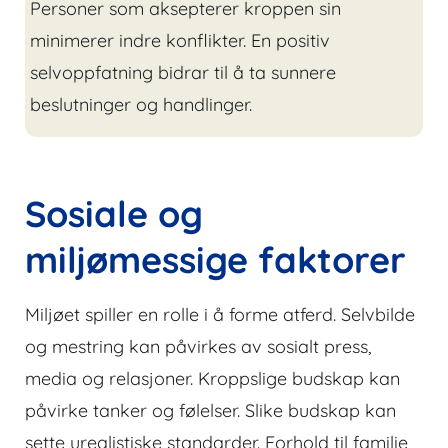
Personer som aksepterer kroppen sin
minimerer indre konflikter. En positiv
selvoppfatning bidrar til å ta sunnere
beslutninger og handlinger.
Sosiale og
miljømessige faktorer
Miljøet spiller en rolle i å forme atferd. Selvbilde
og mestring kan påvirkes av sosialt press,
media og relasjoner. Kroppslige budskap kan
påvirke tanker og følelser. Slike budskap kan
sette urealistiske standarder. Forhold til familie