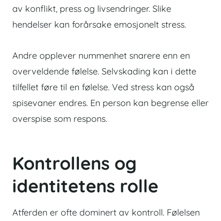
av konflikt, press og livsendringer. Slike
hendelser kan forårsake emosjonelt stress.
Andre opplever nummenhet snarere enn en
overveldende følelse. Selvskading kan i dette
tilfellet føre til en følelse. Ved stress kan også
spisevaner endres. En person kan begrense eller
overspise som respons.
Kontrollens og
identitetens rolle
Atferden er ofte dominert av kontroll. Følelsen