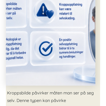
Kroppsbilde påvirker måten man ser på seg
selv. Denne typen kan påvirke