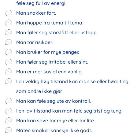
føle seg full av energi.
Man snakker fort.
Man hoppe fra tema til tema.
Man føler seg storslått eller ustopp
Man tar risikoer.
Man bruker for mye penger.
Man føler seg irritabel eller sint.
Man er mer sosial enn vanlig.
I en veldig høy tilstand kan man se eller høre ting
som andre ikke gjør.
Man kan føle seg ute av kontroll.
I en lav tilstand kan man føle seg trist og tung.
Man kan sove for mye eller for lite.
Maten smaker kanskje ikke godt.