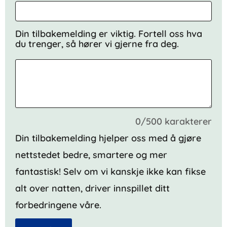
Din tilbakemelding er viktig. Fortell oss hva
du trenger, så hører vi gjerne fra deg.
0/500 karakterer
Din tilbakemelding hjelper oss med å gjøre
nettstedet bedre, smartere og mer
fantastisk! Selv om vi kanskje ikke kan fikse
alt over natten, driver innspillet ditt
forbedringene våre.