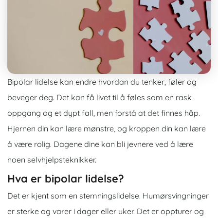
Bipolar lidelse kan endre hvordan du tenker, føler og
beveger deg. Det kan få livet til å føles som en rask
oppgang og et dypt fall, men forstå at det finnes håp.
Hjernen din kan lære mønstre, og kroppen din kan lære
å være rolig. Dagene dine kan bli jevnere ved å lære
noen selvhjelpsteknikker.
Hva er bipolar lidelse?
Det er kjent som en stemningslidelse. Humørsvingninger
er sterke og varer i dager eller uker. Det er oppturer og