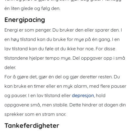
én liten glede og følg den.
Energipacing
Energi er som penger. Du bruker den eller sparer den. I
en høy tilstand kan du bruke for mye på én gang. I en
lav tilstand kan du føle at du ikke har noe. For disse
tilstandene hjelper tempo mye. Del oppgaver opp i små
deler.
For å gjøre det, gjør én del og gjør deretter resten. Du
kan bruke en timer eller en myk alarm, med flere pauser
og pauser. I en lav tilstand eller
depresjon
, hold
oppgavene små, men stabile. Dette hindrer at dagen din
sprekker som en stram snor.
Tankeferdigheter