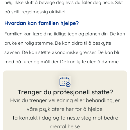
høy. Ikke slutt å bevege deg hvis du føler deg nede. Sikt
på snill, regelmessig aktivitet.
Hvordan kan familien hjelpe?
Familien kan lære dine tidlige tegn og planen din. De kan
bruke en rolig stemme. De kan bidra til å beskytte
søvnen. De kan støtte økonomiske grenser. De kan bli
med på turer og måltider. De kan lytte uten å dømme.
Trenger du profesjonell støtte?
Hvis du trenger veiledning eller behandling, er
våre psykiatere her for å hjelpe.
Ta kontakt i dag og ta neste steg mot bedre
mental helse.