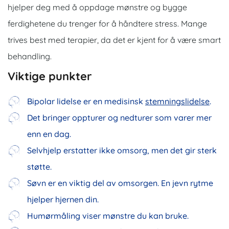
hjelper deg med å oppdage mønstre og bygge
ferdighetene du trenger for å håndtere stress. Mange
trives best med terapier, da det er kjent for å være smart
behandling.
Viktige punkter
Bipolar lidelse er en medisinsk
stemningslidelse
.
Det bringer oppturer og nedturer som varer mer
enn en dag.
Selvhjelp erstatter ikke omsorg, men det gir sterk
støtte.
Søvn er en viktig del av omsorgen. En jevn rytme
hjelper hjernen din.
Humørmåling viser mønstre du kan bruke.