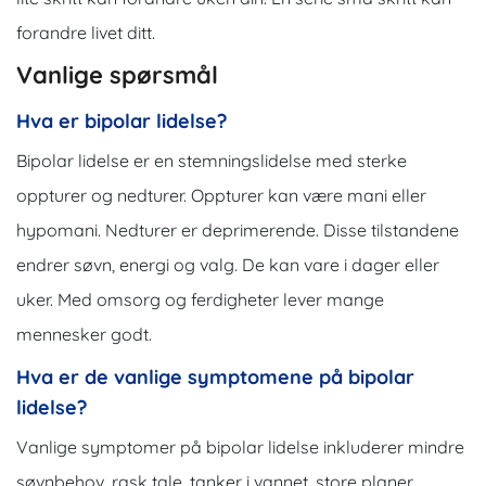
forandre livet ditt.
Vanlige spørsmål
Hva er bipolar lidelse?
Bipolar lidelse er en stemningslidelse med sterke
oppturer og nedturer. Oppturer kan være mani eller
hypomani. Nedturer er deprimerende. Disse tilstandene
endrer søvn, energi og valg. De kan vare i dager eller
uker. Med omsorg og ferdigheter lever mange
mennesker godt.
Hva er de vanlige symptomene på bipolar
lidelse?
Vanlige symptomer på bipolar lidelse inkluderer mindre
søvnbehov, rask tale, tanker i vannet, store planer,