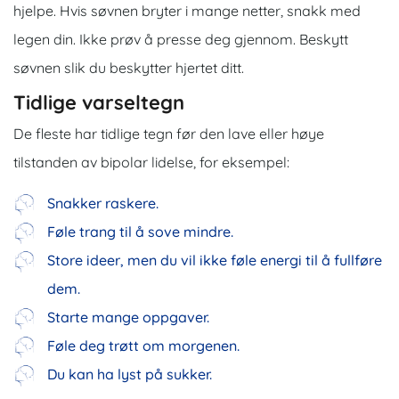
hjelpe. Hvis søvnen bryter i mange netter, snakk med
legen din. Ikke prøv å presse deg gjennom. Beskytt
søvnen slik du beskytter hjertet ditt.
Tidlige varseltegn
De fleste har tidlige tegn før den lave eller høye
tilstanden av bipolar lidelse, for eksempel:
Snakker raskere.
Føle trang til å sove mindre.
Store ideer, men du vil ikke føle energi til å fullføre
dem.
Starte mange oppgaver.
Føle deg trøtt om morgenen.
Du kan ha lyst på sukker.