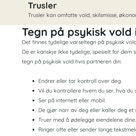
Trusler
Trusler kan omfatte vold, skilsmisse, økonom
Tegn på psykisk vold 
Det finnes tydelige varseltegn på psykisk vold 
De er kanskje ikke tydelige, spesielt for dem
tegn på psykisk vold hvis partneren din:
Endrer eller tar kontroll over deg.
Vil du kontrollere hvem du ser, hva du
Ser på internett eller mobil.
De gjør narr av deg eller kaller deg et 
Truer med å ødelegge eiendelene dine.
Ringer ofte eller sender lange tekstmel