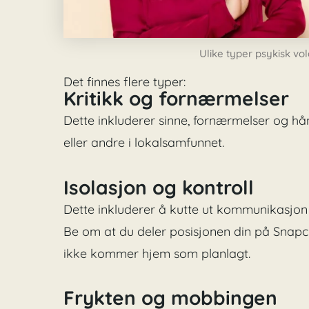
Ulike typer psykisk vol
Det finnes flere typer:
Kritikk og fornærmelser
Dette inkluderer sinne, fornærmelser og h
eller andre i lokalsamfunnet.
Isolasjon og kontroll
Dette inkluderer å kutte ut kommunikasjon
Be om at du deler posisjonen din på Snapchat
ikke kommer hjem som planlagt.
Frykten og mobbingen