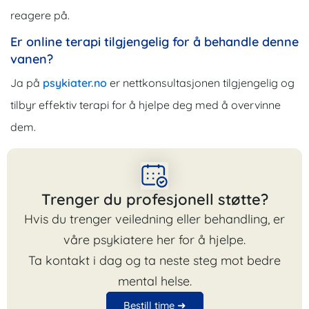
reagere på.
Er online terapi tilgjengelig for å behandle denne
vanen?
Ja på
psykiater.no
er nettkonsultasjonen tilgjengelig og
tilbyr effektiv terapi for å hjelpe deg med å overvinne
dem.
Trenger du profesjonell støtte?
Hvis du trenger veiledning eller behandling, er
våre psykiatere her for å hjelpe.
Ta kontakt i dag og ta neste steg mot bedre
mental helse.
Bestill time ➜