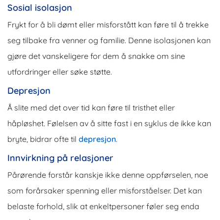
Sosial isolasjon
Frykt for å bli dømt eller misforstått kan føre til å trekke
seg tilbake fra venner og familie. Denne isolasjonen kan
gjøre det vanskeligere for dem å snakke om sine
utfordringer eller søke støtte.
Depresjon
Å slite med det over tid kan føre til tristhet eller
håpløshet. Følelsen av å sitte fast i en syklus de ikke kan
bryte, bidrar ofte til
depresjon
.
Innvirkning på relasjoner
Pårørende forstår kanskje ikke denne oppførselen, noe
som forårsaker spenning eller misforståelser. Det kan
belaste forhold, slik at enkeltpersoner føler seg enda