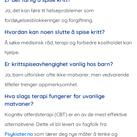
Ja, det kan føre til helseproblemer som
fordøyelsesblokkeringer og forgiftning.
Hvordan kan noen slutte å spise kritt?
Å søke medisinsk råd, terapi og forbedre kostholdet kan
hjelpe.
Er krittspiseavhengighet vanlig hos barn?
Ja, barn utforsker ofte ikke-matvarer, men vedvarende
tilfeller trenger oppmerksomhet.
Hva slags terapi fungerer for uvanlige
matvaner?
Kognitiv atferdsterapi (CBT) er en av de mest effektive
alternativene. Dette vil bli levert av fagfolk fra
Psykiater.no
som lærer deg nye måter å tenke og