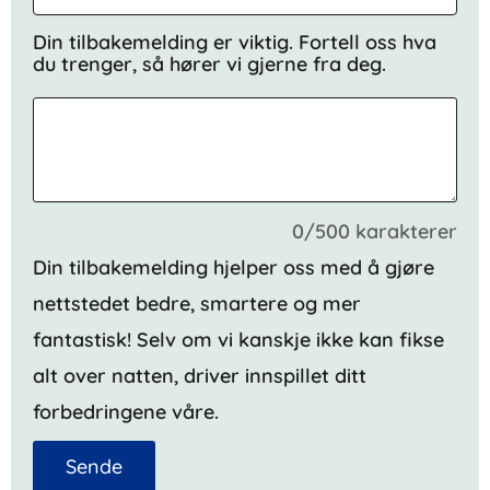
Din tilbakemelding er viktig. Fortell oss hva
du trenger, så hører vi gjerne fra deg.
0/500 karakterer
Din tilbakemelding hjelper oss med å gjøre
nettstedet bedre, smartere og mer
fantastisk! Selv om vi kanskje ikke kan fikse
alt over natten, driver innspillet ditt
forbedringene våre.
Sende