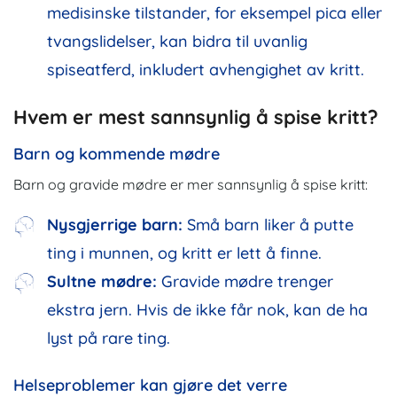
medisinske tilstander, for eksempel pica eller
tvangslidelser, kan bidra til uvanlig
spiseatferd, inkludert avhengighet av kritt.
Hvem er mest sannsynlig å spise kritt?
Barn og kommende mødre
Barn og gravide mødre er mer sannsynlig å spise kritt:
Nysgjerrige barn:
Små barn liker å putte
ting i munnen, og kritt er lett å finne.
Sultne mødre:
Gravide mødre trenger
ekstra jern. Hvis de ikke får nok, kan de ha
lyst på rare ting.
Helseproblemer kan gjøre det verre