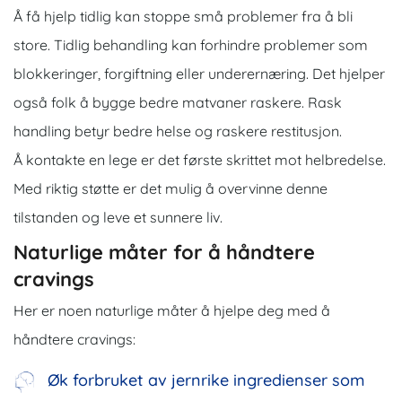
Å få hjelp tidlig kan stoppe små problemer fra å bli
store. Tidlig behandling kan forhindre problemer som
blokkeringer, forgiftning eller underernæring. Det hjelper
også folk å bygge bedre matvaner raskere. Rask
handling betyr bedre helse og raskere restitusjon.
Å kontakte en lege er det første skrittet mot helbredelse.
Med riktig støtte er det mulig å overvinne denne
tilstanden og leve et sunnere liv.
Naturlige måter for å håndtere
cravings
Her er noen naturlige måter å hjelpe deg med å
håndtere cravings:
Øk forbruket av jernrike ingredienser som