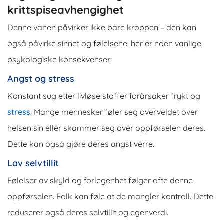
krittspiseavhengighet
Denne vanen påvirker ikke bare kroppen – den kan
også påvirke sinnet og følelsene. her er noen vanlige
psykologiske konsekvenser:
Angst og stress
Konstant sug etter livløse stoffer forårsaker frykt og
stress
. Mange mennesker føler seg overveldet over
helsen sin eller skammer seg over oppførselen deres.
Dette kan også gjøre deres angst verre.
Lav selvtillit
Følelser av skyld og forlegenhet følger ofte denne
oppførselen. Folk kan føle at de mangler kontroll. Dette
reduserer også deres selvtillit og egenverdi.