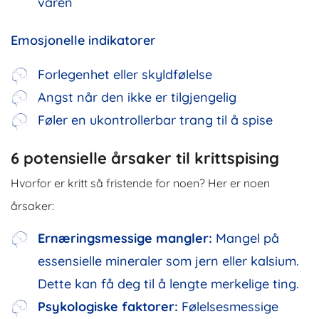
varen
Emosjonelle indikatorer
Forlegenhet eller skyldfølelse
Angst når den ikke er tilgjengelig
Føler en ukontrollerbar trang til å spise
6 potensielle årsaker til krittspising
Hvorfor er kritt så fristende for noen? Her er noen
årsaker:
Ernæringsmessige mangler:
Mangel på
essensielle mineraler som jern eller kalsium.
Dette kan få deg til å lengte merkelige ting.
Psykologiske faktorer:
Følelsesmessige