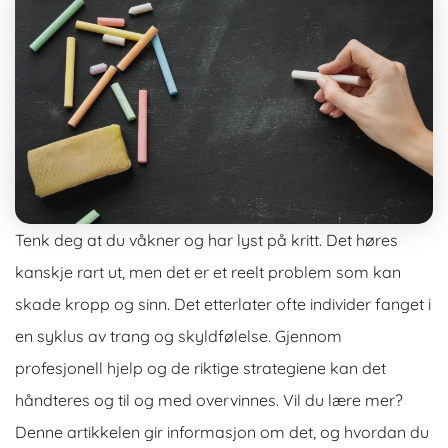
Tenk deg at du våkner og har lyst på kritt. Det høres
kanskje rart ut, men det er et reelt problem som kan
skade kropp og sinn. Det etterlater ofte individer fanget i
en syklus av trang og skyldfølelse. Gjennom
profesjonell hjelp og de riktige strategiene kan det
håndteres og til og med overvinnes. Vil du lære mer?
Denne artikkelen gir informasjon om det, og hvordan du