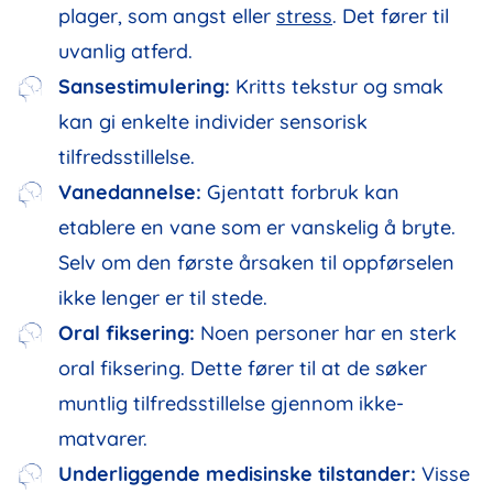
plager, som angst eller
stress
. Det fører til
uvanlig atferd.
Sansestimulering:
Kritts tekstur og smak
kan gi enkelte individer sensorisk
tilfredsstillelse.
Vanedannelse:
Gjentatt forbruk kan
etablere en vane som er vanskelig å bryte.
Selv om den første årsaken til oppførselen
ikke lenger er til stede.
Oral fiksering:
Noen personer har en sterk
oral fiksering. Dette fører til at de søker
muntlig tilfredsstillelse gjennom ikke-
matvarer.
Underliggende medisinske tilstander:
Visse