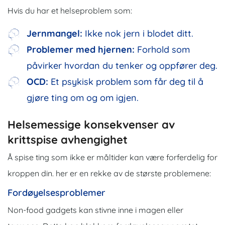
Hvis du har et helseproblem som:
Jernmangel:
Ikke nok jern i blodet ditt.
Problemer med hjernen:
Forhold som
påvirker hvordan du tenker og oppfører deg.
OCD:
Et psykisk problem som får deg til å
gjøre ting om og om igjen.
Helsemessige konsekvenser av
krittspise avhengighet
Å spise ting som ikke er måltider kan være forferdelig for
kroppen din. her er en rekke av de største problemene:
Fordøyelsesproblemer
Non-food gadgets kan stivne inne i magen eller