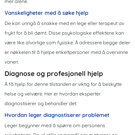
mer alene.
Vanskeligheter med å søke hjelp
De kan unngå å snakke med en lege eller terapeut av
frykt for å bli dømt. Disse psykologiske effektene kan
være like alvorlige som fysiske. Å adressere begge deler
er nøkkelen til å hjelpe enkeltpersoner med å overvinne
vanen.
Diagnose og profesjonell hjelp
Å få hjelp for denne tilstanden er viktig for å beskytte
helse og velvære. Her er hvordan eksperter
diagnostiserer og behandler det:
Hvordan leger diagnostiserer problemet
Leger begynner med å spørre om personens