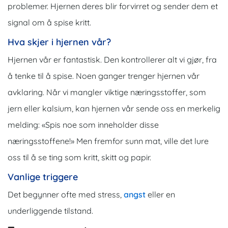
problemer. Hjernen deres blir forvirret og sender dem et
signal om å spise kritt.
Hva skjer i hjernen vår?
Hjernen vår er fantastisk. Den kontrollerer alt vi gjør, fra
å tenke til å spise. Noen ganger trenger hjernen vår
avklaring. Når vi mangler viktige næringsstoffer, som
jern eller kalsium, kan hjernen vår sende oss en merkelig
melding: «Spis noe som inneholder disse
næringsstoffene!» Men fremfor sunn mat, ville det lure
oss til å se ting som kritt, skitt og papir.
Vanlige triggere
Det begynner ofte med stress,
angst
eller en
underliggende tilstand.