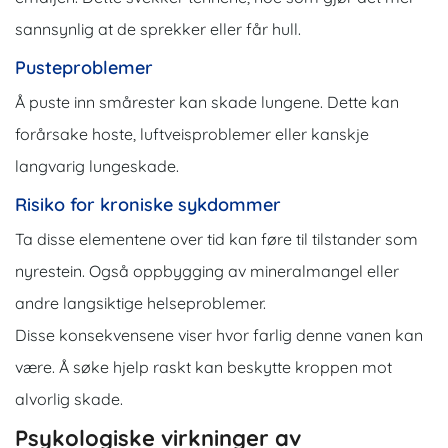
sannsynlig at de sprekker eller får hull.
Pusteproblemer
Å puste inn smårester kan skade lungene. Dette kan
forårsake hoste, luftveisproblemer eller kanskje
langvarig lungeskade.
Risiko for kroniske sykdommer
Ta disse elementene over tid kan føre til tilstander som
nyrestein. Også oppbygging av mineralmangel eller
andre langsiktige helseproblemer.
Disse konsekvensene viser hvor farlig denne vanen kan
være. Å søke hjelp raskt kan beskytte kroppen mot
alvorlig skade.
Psykologiske virkninger av