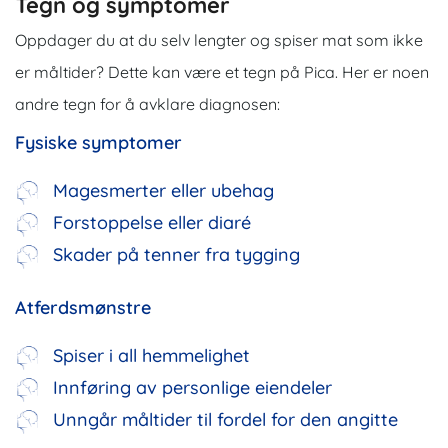
Tegn og symptomer
Oppdager du at du selv lengter og spiser mat som ikke
er måltider? Dette kan være et tegn på Pica. Her er noen
andre tegn for å avklare diagnosen:
Fysiske symptomer
Magesmerter eller ubehag
Forstoppelse eller diaré
Skader på tenner fra tygging
Atferdsmønstre
Spiser i all hemmelighet
Innføring av personlige eiendeler
Unngår måltider til fordel for den angitte