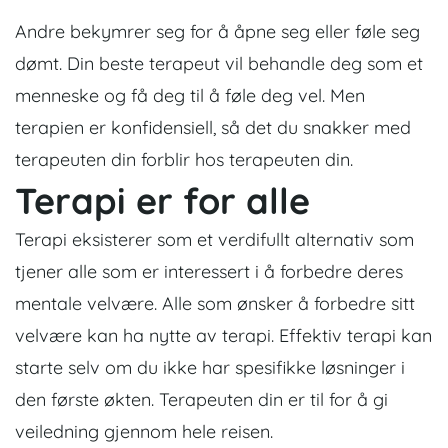
Andre bekymrer seg for å åpne seg eller føle seg
dømt. Din beste terapeut vil behandle deg som et
menneske og få deg til å føle deg vel. Men
terapien er konfidensiell, så det du snakker med
terapeuten din forblir hos terapeuten din.
Terapi er for alle
Terapi eksisterer som et verdifullt alternativ som
tjener alle som er interessert i å forbedre deres
mentale velvære. Alle som ønsker å forbedre sitt
velvære kan ha nytte av terapi. Effektiv terapi kan
starte selv om du ikke har spesifikke løsninger i
den første økten. Terapeuten din er til for å gi
veiledning gjennom hele reisen.