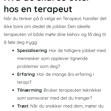
hos en terapeut
Når du tenker på å velge en
Terapeut
, handler det
ikke bare om stedet de jobber. Den ideelle
terapeuten vil både møte dine behov og få deg til
å føle deg trygg.
Spesialisering
: Har de tidligere jobbet med
mennesker som opplever lignende
problemer som deg?
Erfaring
: Har de mange års erfaring i
terapi?
Tilnærming
: Bruker terapeuten teknikker
som samsvarer med det du trenger?
Trøst
: Når du snakker med dem, møter du