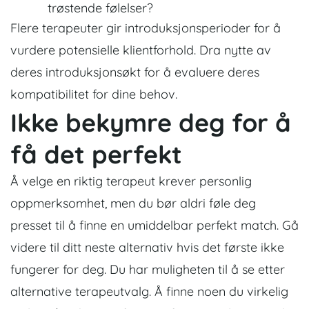
trøstende følelser?
Flere terapeuter gir introduksjonsperioder for å
vurdere potensielle klientforhold. Dra nytte av
deres introduksjonsøkt for å evaluere deres
kompatibilitet for dine behov.
Ikke bekymre deg for å
få det perfekt
Å velge en riktig terapeut krever personlig
oppmerksomhet, men du bør aldri føle deg
presset til å finne en umiddelbar perfekt match. Gå
videre til ditt neste alternativ hvis det første ikke
fungerer for deg. Du har muligheten til å se etter
alternative terapeutvalg. Å finne noen du virkelig