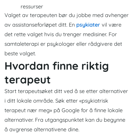
ressurser
Valget av terapeuten bør du jobbe med avhenger
av assistanseforløpet ditt. En
psykiater
vil være
det rette valget hvis du trenger medisiner. For
samtaleterapi er psykologer eller rådgivere det
beste valget.
Hvordan finne riktig
terapeut
Start terapeutsøket ditt ved å se etter alternativer
i ditt lokale område. Søk etter «psykiatrisk
terapeut nær meg» på Google for å finne lokale
alternativer. Fra utgangspunktet kan du begynne
å avgrense alternativene dine.