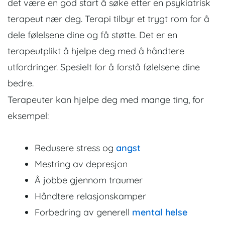
det være en god start å søke etter en psykiatrisk
terapeut nær deg. Terapi tilbyr et trygt rom for å
dele følelsene dine og få støtte. Det er en
terapeutplikt å hjelpe deg med å håndtere
utfordringer. Spesielt for å forstå følelsene dine
bedre.
Terapeuter kan hjelpe deg med mange ting, for
eksempel:
Redusere stress og
angst
Mestring av depresjon
Å jobbe gjennom traumer
Håndtere relasjonskamper
Forbedring av generell
mental helse