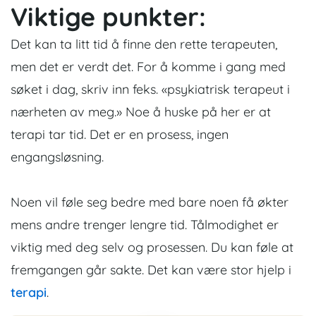
Viktige punkter:
Det kan ta litt tid å finne den rette terapeuten,
men det er verdt det. For å komme i gang med
søket i dag, skriv inn feks. «psykiatrisk terapeut i
nærheten av meg.» Noe å huske på her er at
terapi tar tid. Det er en prosess, ingen
engangsløsning.
Noen vil føle seg bedre med bare noen få økter
mens andre trenger lengre tid. Tålmodighet er
viktig med deg selv og prosessen.
Du kan føle at
fremgangen går sakte.
Det kan være stor hjelp i
terapi
.