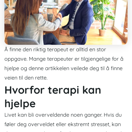
Å finne den riktig terapeut er alltid en stor
oppgave.
Mange
terapeuter
er tilgjengelige for å
hjelpe og denne artikkelen veilede deg til å finne
veien til den rette.
Hvorfor terapi kan
hjelpe
Livet kan bli overveldende noen ganger. Hvis du
føler deg overveldet eller ekstremt stresset, kan