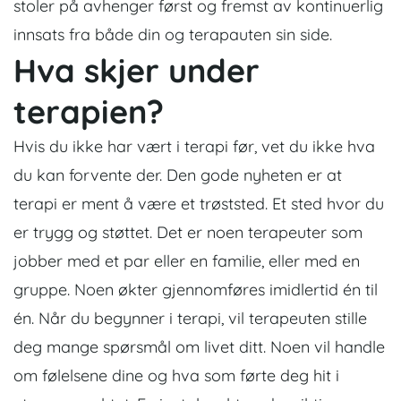
stoler på avhenger først og fremst av kontinuerlig
innsats fra både din og terapauten sin side.
Hva skjer under
terapien?
Hvis du ikke har vært i terapi før, vet du ikke hva
du kan forvente der. Den gode nyheten er at
terapi er ment å være et trøststed. Et sted hvor du
er trygg og støttet. Det er noen terapeuter som
jobber med et par eller en familie, eller med en
gruppe. Noen økter gjennomføres imidlertid én til
én.
Når du begynner i terapi, vil terapeuten stille
deg mange spørsmål om livet ditt. Noen vil handle
om følelsene dine og hva som førte deg hit i