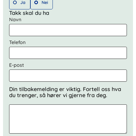
Ja
Nei
Takk skal du ha
Navn
Telefon
E-post
Din tilbakemelding er viktig. Fortell oss hva
du trenger, så hører vi gjerne fra deg.