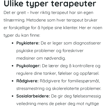
Ulike typer terapeuter
Det er greit – hver riktig terapeut har sin egen
tilnærming. Metodene som hver terapeut bruker
er forskjellige for å hjelpe sine klienter. Her er noen
typer du kan finne:
Psykiatere:
De er leger som diagnostiserer
psykiske problemer og foreskriver
medisiner om nødvendig.
Psykologer:
De lærer deg å kontrollere og
regulere dine tanker, følelser og oppførsel.
Rådgivere:
Rådgivere for familiespørsmål,
stressmestring og skolerelaterte problemer.
Sosialarbeidere:
De gir deg følelsesmessig
veiledning mens de peker deg mot nyttige