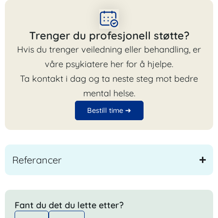
Trenger du profesjonell støtte?
Hvis du trenger veiledning eller behandling, er
våre psykiatere her for å hjelpe.
Ta kontakt i dag og ta neste steg mot bedre
mental helse.
Bestill time ➜
Referancer
Fant du det du lette etter?