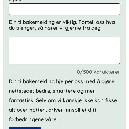
Din tilbakemelding er viktig. Fortell oss hva
du trenger, så hører vi gjerne fra deg.
0/500 karakterer
Din tilbakemelding hjelper oss med å gjøre
nettstedet bedre, smartere og mer
fantastisk! Selv om vi kanskje ikke kan fikse
alt over natten, driver innspillet ditt
forbedringene våre.