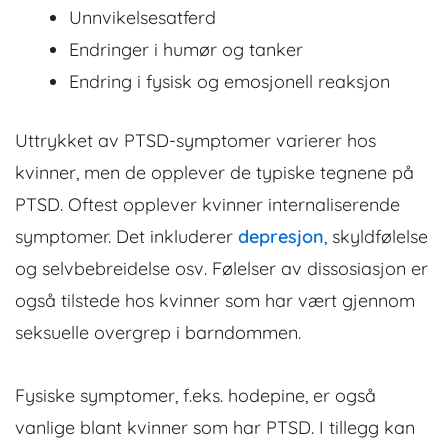
Unnvikelsesatferd
Endringer i humør og tanker
Endring i fysisk og emosjonell reaksjon
Uttrykket av PTSD-symptomer varierer hos
kvinner, men de opplever de typiske tegnene på
PTSD. Oftest opplever kvinner internaliserende
symptomer. Det inkluderer
depresjon
, skyldfølelse
og selvbebreidelse osv. Følelser av dissosiasjon er
også tilstede hos kvinner som har vært gjennom
seksuelle overgrep i barndommen.
Fysiske symptomer, f.eks. hodepine, er også
vanlige blant kvinner som har PTSD. I tillegg kan