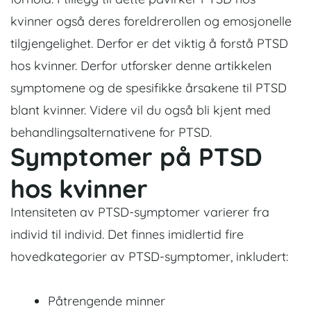
kvinner også deres foreldrerollen og emosjonelle
tilgjengelighet. Derfor er det viktig å forstå PTSD
hos kvinner. Derfor utforsker denne artikkelen
symptomene og de spesifikke årsakene til PTSD
blant kvinner. Videre vil du også bli kjent med
behandlingsalternativene for PTSD.
Symptomer på PTSD
hos kvinner
Intensiteten av PTSD-symptomer varierer fra
individ til individ. Det finnes imidlertid fire
hovedkategorier av PTSD-symptomer, inkludert:
Påtrengende minner