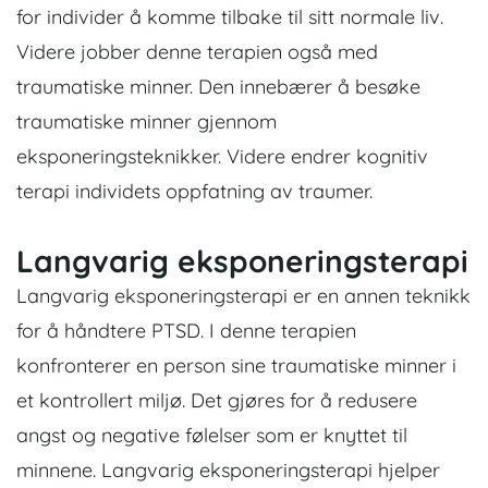
for individer å komme tilbake til sitt normale liv.
Videre jobber denne terapien også med
traumatiske minner. Den innebærer å besøke
traumatiske minner gjennom
eksponeringsteknikker. Videre endrer kognitiv
terapi individets oppfatning av traumer.
Langvarig eksponeringsterapi
Langvarig eksponeringsterapi er en annen teknikk
for å håndtere PTSD. I denne terapien
konfronterer en person sine traumatiske minner i
et kontrollert miljø. Det gjøres for å redusere
angst og negative følelser som er knyttet til
minnene. Langvarig eksponeringsterapi hjelper