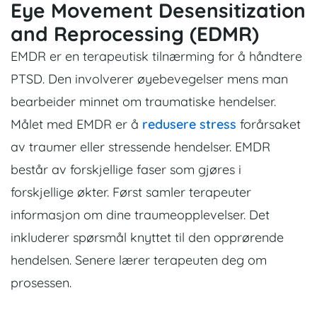
Eye Movement Desensitization
and Reprocessing (EDMR)
EMDR er en terapeutisk tilnærming for å håndtere
PTSD. Den involverer øyebevegelser mens man
bearbeider minnet om traumatiske hendelser.
Målet med EMDR er å
redusere stress
forårsaket
av traumer eller stressende hendelser. EMDR
består av forskjellige faser som gjøres i
forskjellige økter. Først samler terapeuter
informasjon om dine traumeopplevelser. Det
inkluderer spørsmål knyttet til den opprørende
hendelsen. Senere lærer terapeuten deg om
prosessen.