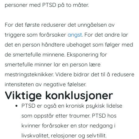
personer med PTSD på to måter.
For det første reduserer det unngåelsen av
triggere som forårsaker
angst
. For det andre lar
det en person håndtere ubehaget som følger med
de smertefulle minnene. Eksponering for
smertefulle minner lar en person lære
mestringsteknikker. Videre bidrar det til å redusere
intensiteten av negative følelser.
Viktige konklusjoner
PTSD er også en kronisk psykisk lidelse
som oppstår etter traumer. PTSD hos
kvinner forårsaker en stor nedgang i
livskvalitet, relasjoner og selvtillit.