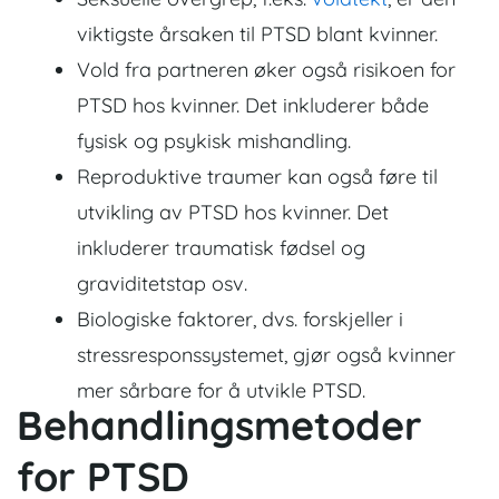
viktigste årsaken til PTSD blant kvinner.
Vold fra partneren øker også risikoen for
PTSD hos kvinner. Det inkluderer både
fysisk og psykisk mishandling.
Reproduktive traumer kan også føre til
utvikling av PTSD hos kvinner. Det
inkluderer traumatisk fødsel og
graviditetstap osv.
Biologiske faktorer, dvs. forskjeller i
stressresponssystemet, gjør også kvinner
mer sårbare for å utvikle PTSD.
Behandlingsmetoder
for PTSD