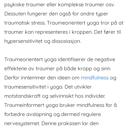
psykiske traumer eller komplekse traumer osv.
Dessuten fungerer den også for andre typer
traumatisk stress. Traumeorientert yoga tror på at
traumer kan representeres i kroppen. Det fører til
hypersensitivitet og dissosiasjon.
Traumeorientert yoga identifiserer de negative
effektene av traumer på både kropp og sinn.
Derfor innlemmer den ideen om
mindfulness
og
traumesensitivitet i yoga. Det utvikler
motstandskraft og selvinnsikt hos individer.
Traumeinformert yoga bruker mindfulness for å
forbedre avslapning og dermed regulere
nervesystemet. Denne praksisen lar den