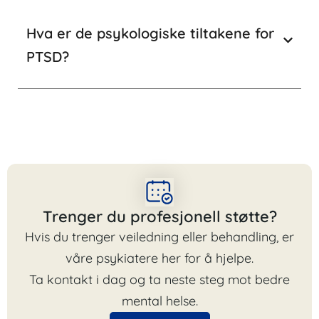
Hva er de psykologiske tiltakene for
PTSD?
Trenger du profesjonell støtte?
Hvis du trenger veiledning eller behandling, er
våre psykiatere her for å hjelpe.
Ta kontakt i dag og ta neste steg mot bedre
mental helse.