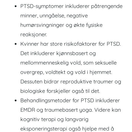
PTSD-symptomer inkluderer påtrengende
minner, unngåelse, negative
humørsvingninger og økte fysiske
reaksjoner.
Kvinner har store risikofaktorer for PTSD.
Det inkluderer kjønnsbasert og
mellommenneskelig vold, som seksuelle
overgrep, voldtekt og vold i hjemmet.
Dessuten bidrar reproduktive traumer og
biologiske forskjeller også til det.
Behandlingsmetoder for PTSD inkluderer
EMDR og traumebasert yoga. Videre kan
kognitiv terapi og langvarig
eksponeringsterapi også hjelpe med å