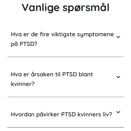
Vanlige spørsmål
Hva er de fire viktigste symptomene
på PTSD?
Hva er årsaken til PTSD blant
kvinner?
Hvordan påvirker PTSD kvinners liv?