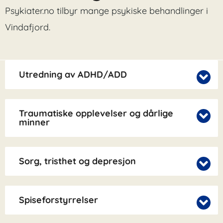
Psykiater.no tilbyr mange psykiske behandlinger i
Vindafjord.
Utredning av ADHD/ADD
Traumatiske opplevelser og dårlige
minner
Sorg, tristhet og depresjon
Spiseforstyrrelser