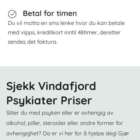
Betal for timen
Du vil motta en sms lenke hvor du kan betale
med vipps, kreditkort inntil 48timer, deretter
sendes det faktura.
Sjekk Vindafjord
Psykiater Priser
Sliter du med psyken eller er avhengig av
alkohol, piller, steroider eller andre former for
avhengighet? Da er vi her for å hjelpe deg! Gjør