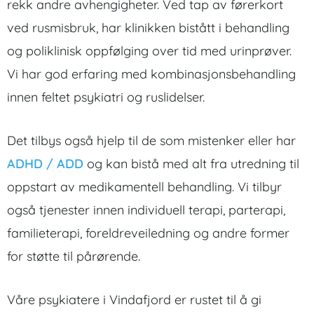
rekk andre avhengigheter. Ved tap av førerkort
ved rusmisbruk, har klinikken bistått i behandling
og poliklinisk oppfølging over tid med urinprøver.
Vi har god erfaring med kombinasjonsbehandling
innen feltet psykiatri og ruslidelser.
Det tilbys også hjelp til de som mistenker eller har
ADHD / ADD
og kan bistå med alt fra utredning til
oppstart av medikamentell behandling. Vi tilbyr
også tjenester innen individuell terapi, parterapi,
familieterapi, foreldreveiledning og andre former
for støtte til pårørende.
Våre psykiatere i Vindafjord er rustet til å gi