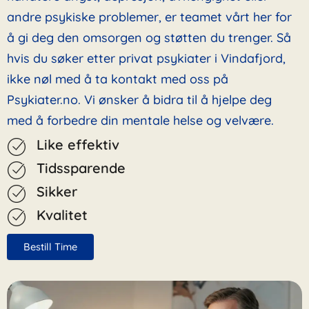
andre psykiske problemer, er teamet vårt her for
å gi deg den omsorgen og støtten du trenger. Så
hvis du søker etter privat psykiater i Vindafjord,
ikke nøl med å ta kontakt med oss på
Psykiater.no. Vi ønsker å bidra til å hjelpe deg
med å forbedre din mentale helse og velvære.
Like effektiv
Tidssparende
Sikker
Kvalitet
Bestill Time