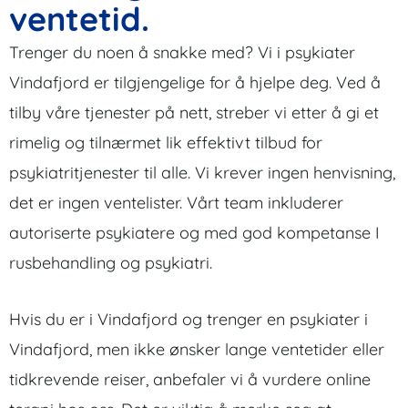
ventetid.
Trenger du noen å snakke med? Vi i psykiater
Vindafjord er tilgjengelige for å hjelpe deg. Ved å
tilby våre tjenester på nett, streber vi etter å gi et
rimelig og tilnærmet lik effektivt tilbud for
psykiatritjenester til alle. Vi krever ingen henvisning,
det er ingen ventelister. Vårt team inkluderer
autoriserte psykiatere og med god kompetanse I
rusbehandling og psykiatri.
Hvis du er i Vindafjord og trenger en psykiater i
Vindafjord, men ikke ønsker lange ventetider eller
tidkrevende reiser, anbefaler vi å vurdere online