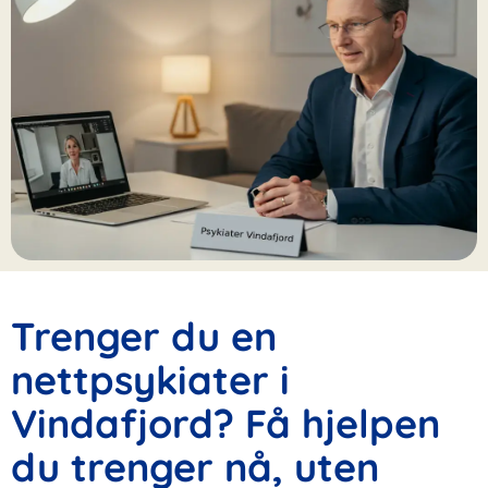
Trenger du en
nettpsykiater i
Vindafjord? Få hjelpen
du trenger nå, uten