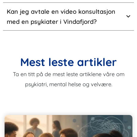
Kan jeg avtale en video konsultasjon
med en psykiater i Vindafjord?
Mest leste artikler
Ta en titt på de mest leste artiklene våre om
psykiatri, mental helse og velvære.