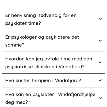
Er henvisning nødvendig for en
psykiater time?
Er psykologer og psykiatere det
samme?
Hvordan kan jeg avtale time med den
psykiatriske klinikken i Vindafjord?
Hva koster terapien i Vindafjord?
Hva kan en psykiater i Vindafjordhjelpe
deg med?