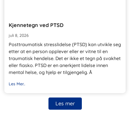
Kjennetegn ved PTSD
juli 8, 2026
Posttraumatisk stresslidelse (PTSD) kan utvikle seg
etter at en person opplever eller er vitne til en
traumatisk hendelse. Det er ikke et tegn på svakhet
eller fiasko. PTSD er en anerkjent lidelse innen
mental helse, og hjelp er tilgjengelig. Å
Les Mer..
Les mer