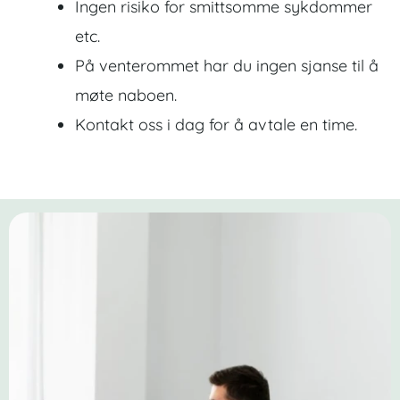
Ingen risiko for smittsomme sykdommer
etc.
På venterommet har du ingen sjanse til å
møte naboen.
Kontakt oss i dag for å avtale en time.