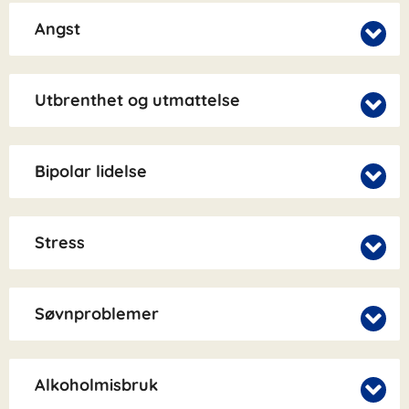
Angst
Utbrenthet og utmattelse
Bipolar lidelse
Stress
Søvnproblemer
Alkoholmisbruk