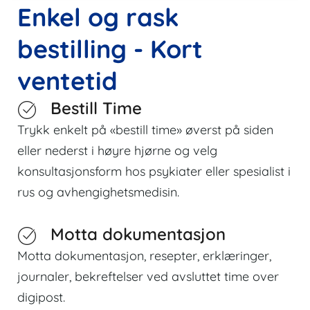
Enkel og rask
bestilling - Kort
ventetid
Bestill Time
Trykk enkelt på «bestill time» øverst på siden
eller nederst i høyre hjørne og velg
konsultasjonsform hos psykiater eller spesialist i
rus og avhengighetsmedisin.
Motta dokumentasjon
Motta dokumentasjon, resepter, erklæringer,
journaler, bekreftelser ved avsluttet time over
digipost.