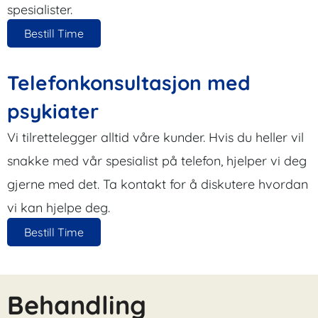
spesialister.
Bestill Time
Telefonkonsultasjon med
psykiater
Vi tilrettelegger alltid våre kunder. Hvis du heller vil
snakke med vår spesialist på telefon, hjelper vi deg
gjerne med det. Ta kontakt for å diskutere hvordan
vi kan hjelpe deg.
Bestill Time
Behandling