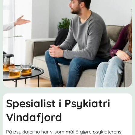
Spesialist i Psykiatri
Vindafjord
På psykiater.no har vi som mål å gjøre psykiaterens