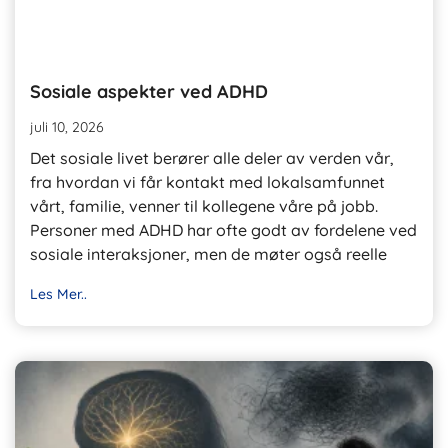
Sosiale aspekter ved ADHD
juli 10, 2026
Det sosiale livet berører alle deler av verden vår,
fra hvordan vi får kontakt med lokalsamfunnet
vårt, familie, venner til kollegene våre på jobb.
Personer med ADHD har ofte godt av fordelene ved
sosiale interaksjoner, men de møter også reelle
Les Mer..