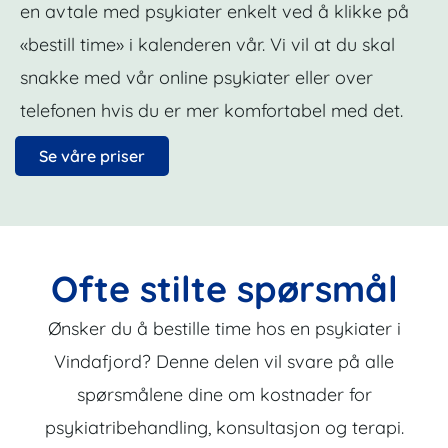
en avtale med psykiater enkelt ved å klikke på
«bestill time» i kalenderen vår. Vi vil at du skal
snakke med vår online psykiater eller over
telefonen hvis du er mer komfortabel med det.
Se våre priser
Ofte stilte spørsmål
Ønsker du å bestille time hos en psykiater i
Vindafjord? Denne delen vil svare på alle
spørsmålene dine om kostnader for
psykiatribehandling, konsultasjon og terapi.