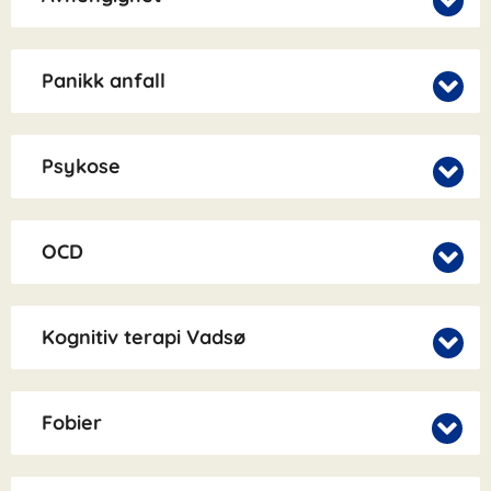
Panikk anfall
Psykose
OCD
Kognitiv terapi Vadsø
Fobier