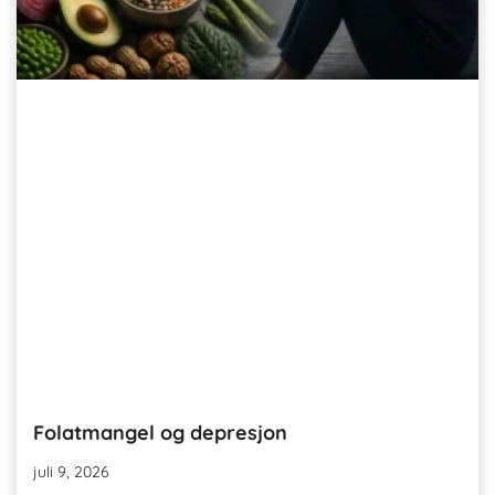
Folatmangel og depresjon
juli 9, 2026