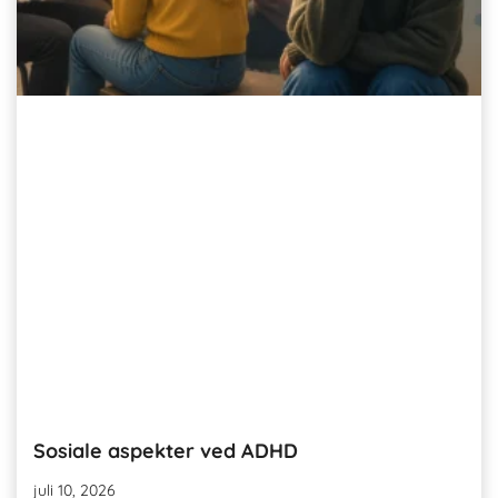
Sosiale aspekter ved ADHD
juli 10, 2026