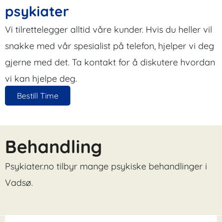
psykiater
Vi tilrettelegger alltid våre kunder. Hvis du heller vil
snakke med vår spesialist på telefon, hjelper vi deg
gjerne med det. Ta kontakt for å diskutere hvordan
vi kan hjelpe deg.
Bestill Time
Behandling
Psykiater.no tilbyr mange psykiske behandlinger i
Vadsø.