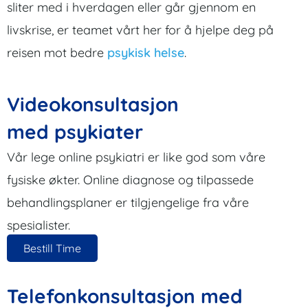
sliter med i hverdagen eller går gjennom en
livskrise, er teamet vårt her for å hjelpe deg på
reisen mot bedre
psykisk helse
.
Videokonsultasjon
med psykiater
Vår lege online psykiatri er like god som våre
fysiske økter. Online diagnose og tilpassede
behandlingsplaner er tilgjengelige fra våre
spesialister.
Bestill Time
Telefonkonsultasjon med