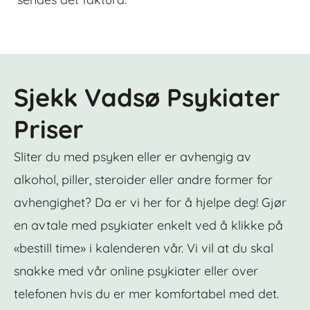
Sjekk Vadsø Psykiater
Priser
Sliter du med psyken eller er avhengig av
alkohol, piller, steroider eller andre former for
avhengighet? Da er vi her for å hjelpe deg! Gjør
en avtale med psykiater enkelt ved å klikke på
«bestill time» i kalenderen vår. Vi vil at du skal
snakke med vår online psykiater eller over
telefonen hvis du er mer komfortabel med det.