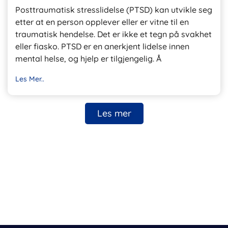
Posttraumatisk stresslidelse (PTSD) kan utvikle seg
etter at en person opplever eller er vitne til en
traumatisk hendelse. Det er ikke et tegn på svakhet
eller fiasko. PTSD er en anerkjent lidelse innen
mental helse, og hjelp er tilgjengelig. Å
Les Mer..
Les mer