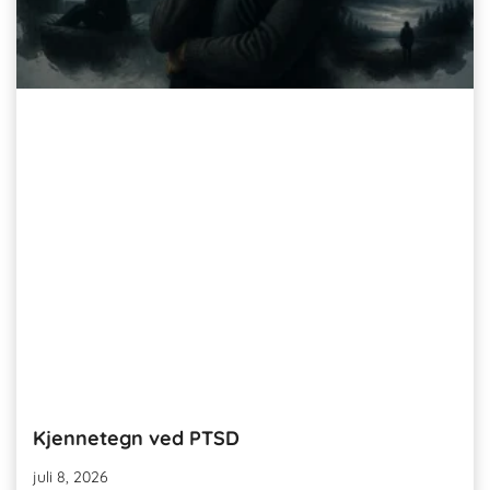
Kjennetegn ved PTSD
juli 8, 2026