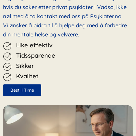
hvis du søker etter privat psykiater i Vadsø, ikke
nøl med å ta kontakt med oss på Psykiater.no.
Vi ønsker å bidra til å hjelpe deg med å forbedre
din mentale helse og velvære.
Like effektiv
Tidssparende
Sikker
Kvalitet
Bestill Time