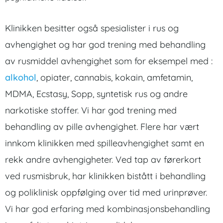
Klinikken besitter også spesialister i rus og
avhengighet og har god trening med behandling
av rusmiddel avhengighet som for eksempel med :
alkohol
, opiater, cannabis, kokain, amfetamin,
MDMA, Ecstasy, Sopp, syntetisk rus og andre
narkotiske stoffer. Vi har god trening med
behandling av pille avhengighet. Flere har vært
innkom klinikken med spilleavhengighet samt en
rekk andre avhengigheter. Ved tap av førerkort
ved rusmisbruk, har klinikken bistått i behandling
og poliklinisk oppfølging over tid med urinprøver.
Vi har god erfaring med kombinasjonsbehandling