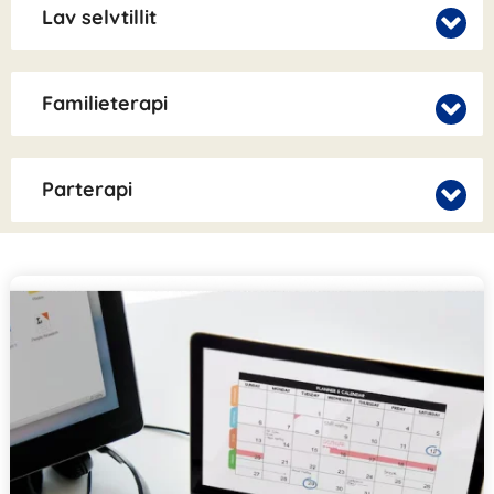
Lav selvtillit
Familieterapi
Parterapi