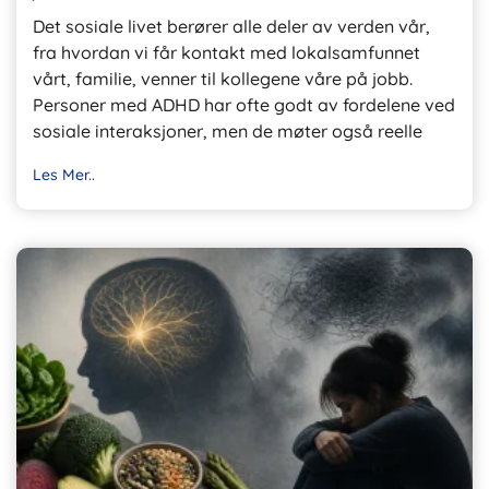
Det sosiale livet berører alle deler av verden vår,
fra hvordan vi får kontakt med lokalsamfunnet
vårt, familie, venner til kollegene våre på jobb.
Personer med ADHD har ofte godt av fordelene ved
sosiale interaksjoner, men de møter også reelle
Les Mer..