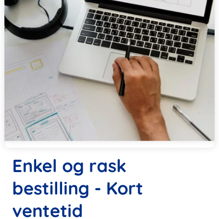
Enkel og rask
bestilling - Kort
ventetid