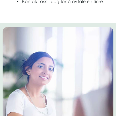
Kontakt oss i dag for å avtale en time.