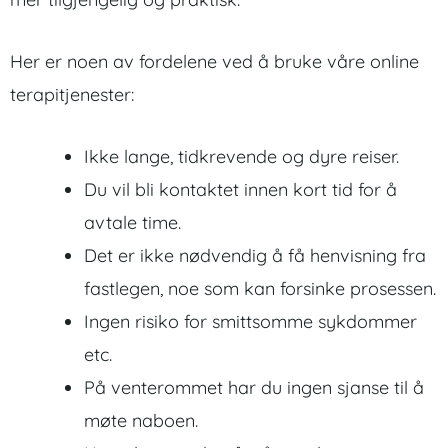
Her er noen av fordelene ved å bruke våre online
terapitjenester:
Ikke lange, tidkrevende og dyre reiser.
Du vil bli kontaktet innen kort tid for å
avtale time.
Det er ikke nødvendig å få henvisning fra
fastlegen, noe som kan forsinke prosessen.
Ingen risiko for smittsomme sykdommer
etc.
På venterommet har du ingen sjanse til å
møte naboen.