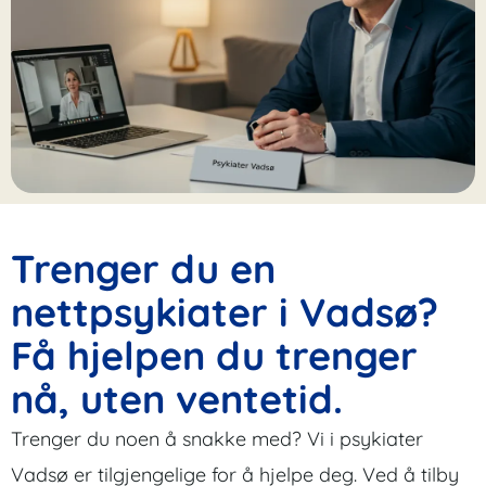
Trenger du en
nettpsykiater i Vadsø?
Få hjelpen du trenger
nå, uten ventetid.
Trenger du noen å snakke med? Vi i psykiater
Vadsø er tilgjengelige for å hjelpe deg. Ved å tilby