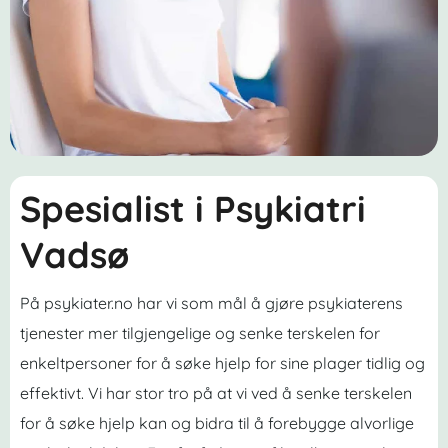
Spesialist i Psykiatri
Vadsø
På psykiater.no har vi som mål å gjøre psykiaterens
tjenester mer tilgjengelige og senke terskelen for
enkeltpersoner for å søke hjelp for sine plager tidlig og
effektivt. Vi har stor tro på at vi ved å senke terskelen
for å søke hjelp kan og bidra til å forebygge alvorlige