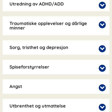
Utredning av ADHD/ADD
Traumatiske opplevelser og dårlige
minner
Sorg, tristhet og depresjon
Spiseforstyrrelser
Angst
Utbrenthet og utmattelse