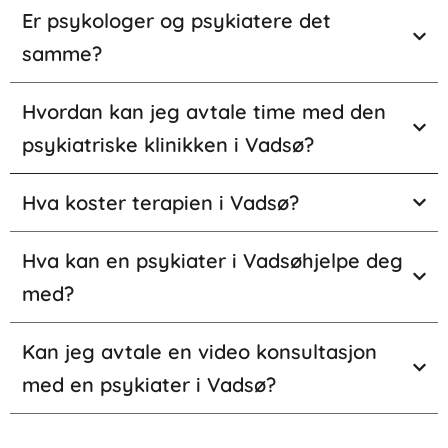
Er psykologer og psykiatere det
samme?
Hvordan kan jeg avtale time med den
psykiatriske klinikken i Vadsø?
Hva koster terapien i Vadsø?
Hva kan en psykiater i Vadsøhjelpe deg
med?
Kan jeg avtale en video konsultasjon
med en psykiater i Vadsø?