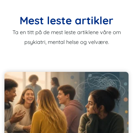
Mest leste artikler
Ta en titt på de mest leste artiklene våre om
psykiatri, mental helse og velvære.