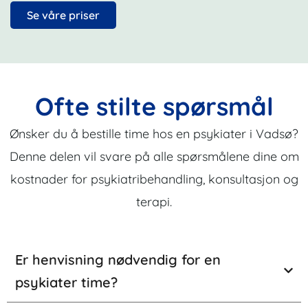
Se våre priser
Ofte stilte spørsmål
Ønsker du å bestille time hos en psykiater i Vadsø?
Denne delen vil svare på alle spørsmålene dine om
kostnader for psykiatribehandling, konsultasjon og
terapi.
Er henvisning nødvendig for en
psykiater time?