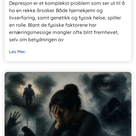
Depresjon er et komplekst problem som ser ut til å
ha en rekke årsaker. Både hjernekjemi og
livserfaring, samt genetikk og fysisk helse, spiller
en rolle. Blant de fysiske faktorene har
ernæringsmessige mangler ofte blitt fremhevet,
selv om betydningen av
Les Mer..