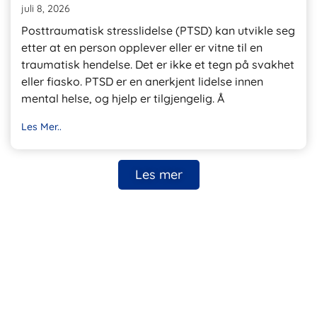
juli 8, 2026
Posttraumatisk stresslidelse (PTSD) kan utvikle seg
etter at en person opplever eller er vitne til en
traumatisk hendelse. Det er ikke et tegn på svakhet
eller fiasko. PTSD er en anerkjent lidelse innen
mental helse, og hjelp er tilgjengelig. Å
Les Mer..
Les mer