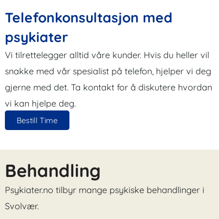
Telefonkonsultasjon med
psykiater
Vi tilrettelegger alltid våre kunder. Hvis du heller vil
snakke med vår spesialist på telefon, hjelper vi deg
gjerne med det. Ta kontakt for å diskutere hvordan
vi kan hjelpe deg.
Bestill Time
Behandling
Psykiater.no tilbyr mange psykiske behandlinger i
Svolvær.