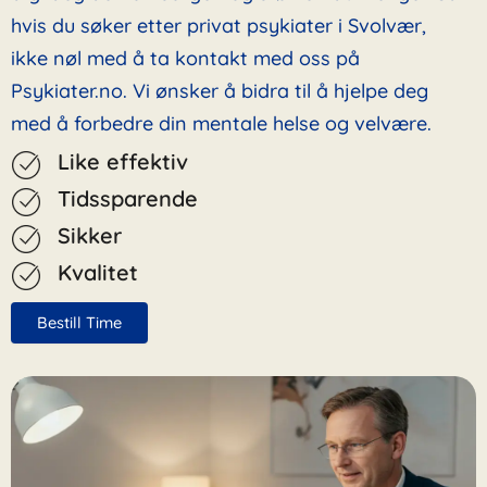
hvis du søker etter privat psykiater i Svolvær,
ikke nøl med å ta kontakt med oss på
Psykiater.no. Vi ønsker å bidra til å hjelpe deg
med å forbedre din mentale helse og velvære.
Like effektiv
Tidssparende
Sikker
Kvalitet
Bestill Time