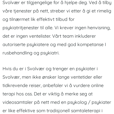
Svolvær er tilgjengelige for å hjelpe deg. Ved å tilby
våre tjenester på nett, streber vi etter å gi et rimelig
og tilnærmet lik effektivt tilbud for
psykiatritjenester til alle. Vi krever ingen henvisning,
det er ingen ventelister. Vårt team inkluderer
autoriserte psykiatere og med god kompetanse I
rusbehandling og psykiatri.
Hvis du er i Svolvær og trenger en psykiater i
Svolvær, men ikke ønsker lange ventetider eller
tidkrevende reiser, anbefaler vi å vurdere online
terapi hos oss. Det er viktig å merke seg at
videosamtaler på nett med en psykolog / psykiater
er like effektive som tradisjonell samtaleterapi i