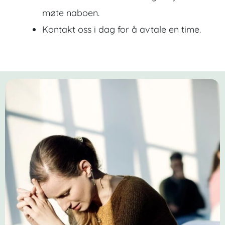
møte naboen.
Kontakt oss i dag for å avtale en time.