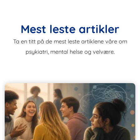
Mest leste artikler
Ta en titt på de mest leste artiklene våre om
psykiatri, mental helse og velvære.