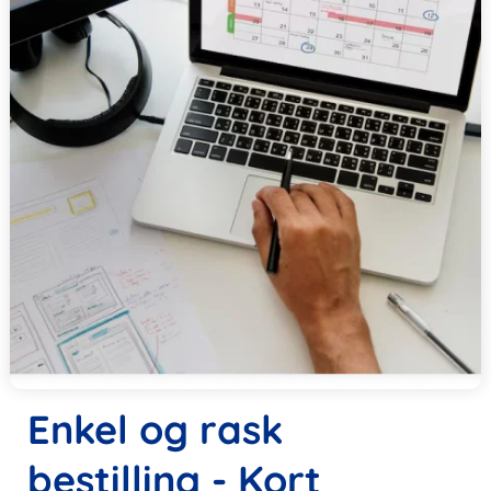
Enkel og rask
bestilling - Kort