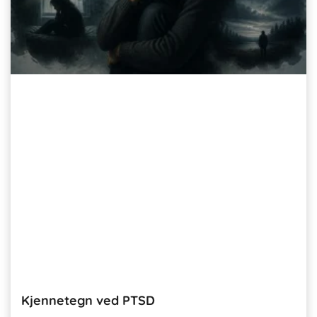
Kjennetegn ved PTSD