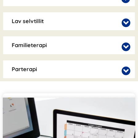
Lav selvtillit
Familieterapi
Parterapi