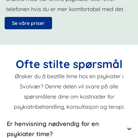
telefonen hvis du er mer komfortabel med det.
Se våre priser
Ofte stilte spørsmål
Ønsker du å bestille time hos en psykiater i
Svolvær? Denne delen vil svare på alle
spørsmålene dine om kostnader for
psykiatribehandling, konsultasjon og terapi.
Er henvisning nødvendig for en
psykiater time?