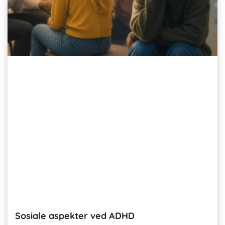
Sosiale aspekter ved ADHD