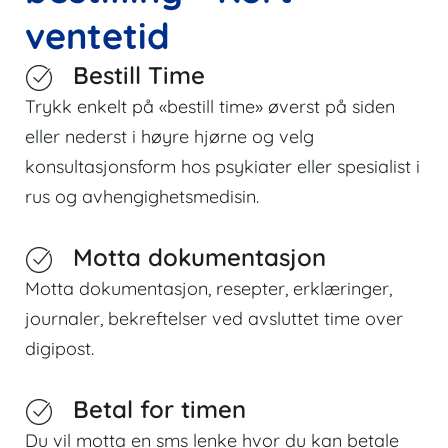
ventetid
Bestill Time
Trykk enkelt på «bestill time» øverst på siden
eller nederst i høyre hjørne og velg
konsultasjonsform hos psykiater eller spesialist i
rus og avhengighetsmedisin.
Motta dokumentasjon
Motta dokumentasjon, resepter, erklæringer,
journaler, bekreftelser ved avsluttet time over
digipost.
Betal for timen
Du vil motta en sms lenke hvor du kan betale