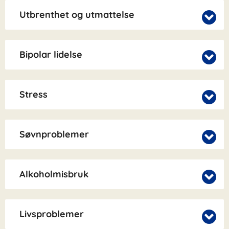
Utbrenthet og utmattelse
Bipolar lidelse
Stress
Søvnproblemer
Alkoholmisbruk
Livsproblemer