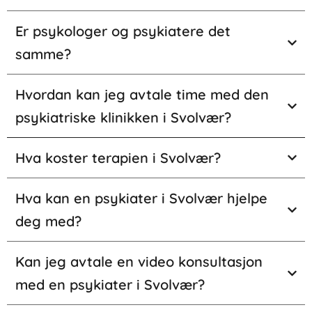
Er psykologer og psykiatere det
samme?
Hvordan kan jeg avtale time med den
psykiatriske klinikken i Svolvær?
Hva koster terapien i Svolvær?
Hva kan en psykiater i Svolvær hjelpe
deg med?
Kan jeg avtale en video konsultasjon
med en psykiater i Svolvær?