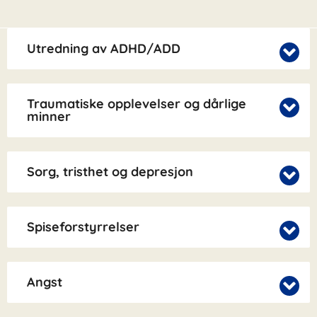
Utredning av ADHD/ADD
Traumatiske opplevelser og dårlige
minner
Sorg, tristhet og depresjon
Spiseforstyrrelser
Angst