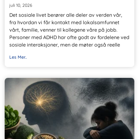
juli 10, 2026
Det sosiale livet berører alle deler av verden vår,
fra hvordan vi får kontakt med lokalsamfunnet
vårt, familie, venner til kollegene våre på jobb.
Personer med ADHD har ofte godt av fordelene ved
sosiale interaksjoner, men de møter også reelle
Les Mer..