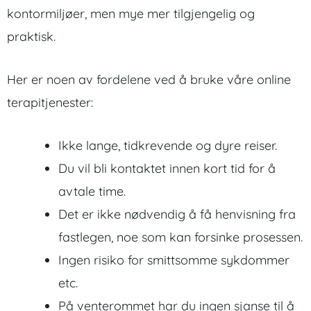
kontormiljøer, men mye mer tilgjengelig og
praktisk.
Her er noen av fordelene ved å bruke våre online
terapitjenester:
Ikke lange, tidkrevende og dyre reiser.
Du vil bli kontaktet innen kort tid for å
avtale time.
Det er ikke nødvendig å få henvisning fra
fastlegen, noe som kan forsinke prosessen.
Ingen risiko for smittsomme sykdommer
etc.
På venterommet har du ingen sjanse til å