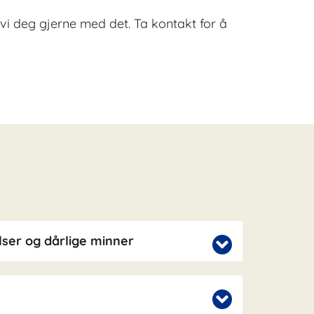
er vi deg gjerne med det. Ta kontakt for å
ser og dårlige minner