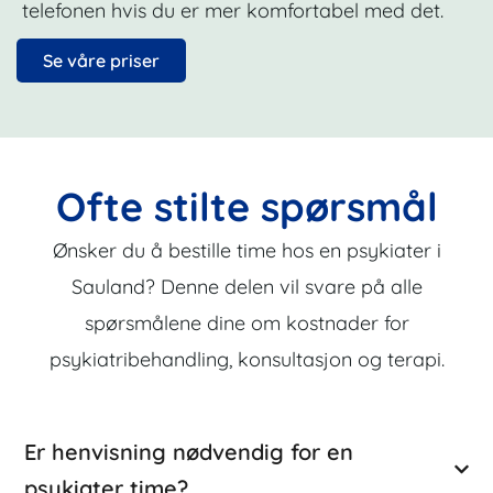
telefonen hvis du er mer komfortabel med det.
Se våre priser
Ofte stilte spørsmål
Ønsker du å bestille time hos en psykiater i
Sauland? Denne delen vil svare på alle
spørsmålene dine om kostnader for
psykiatribehandling, konsultasjon og terapi.
Er henvisning nødvendig for en
psykiater time?