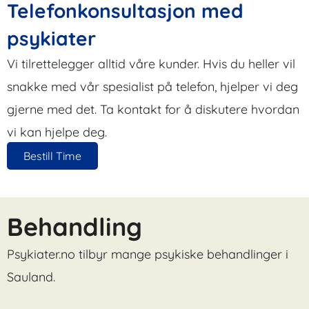
Telefonkonsultasjon med
psykiater
Vi tilrettelegger alltid våre kunder. Hvis du heller vil
snakke med vår spesialist på telefon, hjelper vi deg
gjerne med det. Ta kontakt for å diskutere hvordan
vi kan hjelpe deg.
Bestill Time
Behandling
Psykiater.no tilbyr mange psykiske behandlinger i
Sauland.