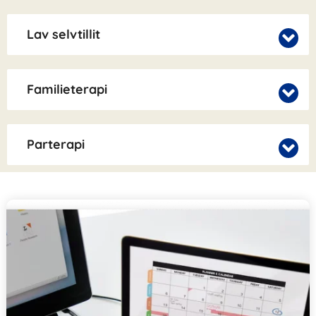
Lav selvtillit
Familieterapi
Parterapi