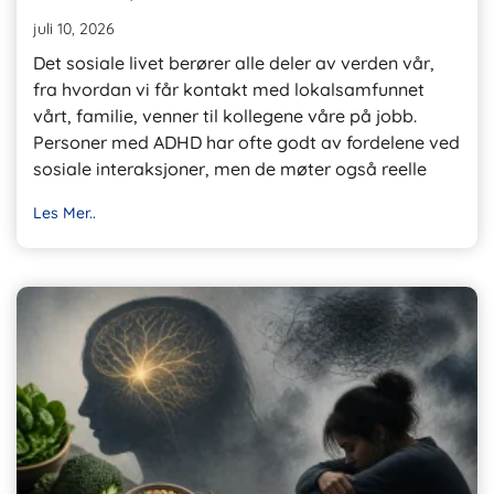
juli 10, 2026
Det sosiale livet berører alle deler av verden vår,
fra hvordan vi får kontakt med lokalsamfunnet
vårt, familie, venner til kollegene våre på jobb.
Personer med ADHD har ofte godt av fordelene ved
sosiale interaksjoner, men de møter også reelle
Les Mer..