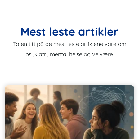
Mest leste artikler
Ta en titt på de mest leste artiklene våre om
psykiatri, mental helse og velvære.