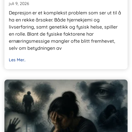
juli 9, 2026
Depresjon er et komplekst problem som ser ut til å
ha en rekke årsaker. Både hjernekjemi og
livserfaring, samt genetikk og fysisk helse, spiller
en rolle. Blant de fysiske faktorene har
ernæringsmessige mangler ofte blitt fremhevet,
selv om betydningen av
Les Mer..