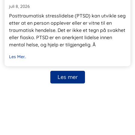
juli 8, 2026
Posttraumatisk stresslidelse (PTSD) kan utvikle seg
etter at en person opplever eller er vitne til en
traumatisk hendelse. Det er ikke et tegn på svakhet
eller fiasko. PTSD er en anerkjent lidelse innen
mental helse, og hjelp er tilgjengelig. Å
Les Mer..
Les mer