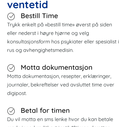
ventetid
Bestill Time
Trykk enkelt på «bestill time» øverst på siden
eller nederst i høyre hjørne og velg
konsultasjonsform hos psykiater eller spesialist i
rus og avhengighetsmedisin.
Motta dokumentasjon
Motta dokumentasjon, resepter, erklæringer,
journaler, bekreftelser ved avsluttet time over
digipost.
Betal for timen
Du vil motta en sms lenke hvor du kan betale