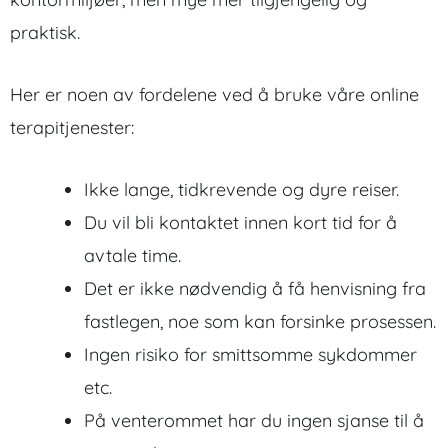
praktisk.
Her er noen av fordelene ved å bruke våre online
terapitjenester:
Ikke lange, tidkrevende og dyre reiser.
Du vil bli kontaktet innen kort tid for å
avtale time.
Det er ikke nødvendig å få henvisning fra
fastlegen, noe som kan forsinke prosessen.
Ingen risiko for smittsomme sykdommer
etc.
På venterommet har du ingen sjanse til å