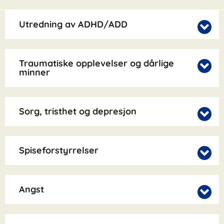
Utredning av ADHD/ADD
Traumatiske opplevelser og dårlige
minner
Sorg, tristhet og depresjon
Spiseforstyrrelser
Angst