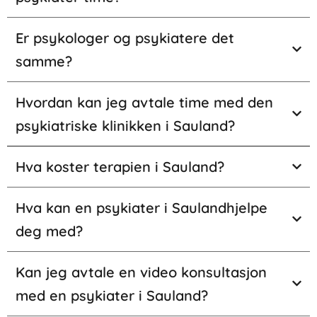
Er psykologer og psykiatere det
samme?
Hvordan kan jeg avtale time med den
psykiatriske klinikken i Sauland?
Hva koster terapien i Sauland?
Hva kan en psykiater i Saulandhjelpe
deg med?
Kan jeg avtale en video konsultasjon
med en psykiater i Sauland?