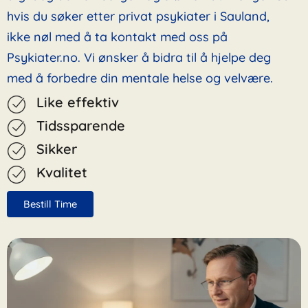
hvis du søker etter privat psykiater i Sauland,
ikke nøl med å ta kontakt med oss på
Psykiater.no. Vi ønsker å bidra til å hjelpe deg
med å forbedre din mentale helse og velvære.
Like effektiv
Tidssparende
Sikker
Kvalitet
Bestill Time