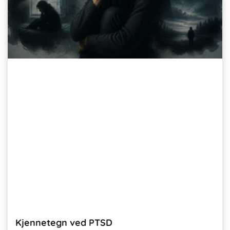
Kjennetegn ved PTSD