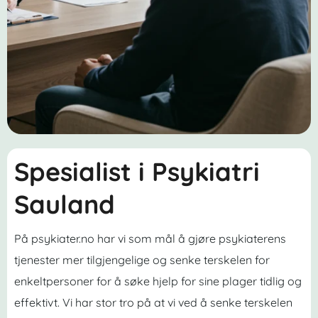
Spesialist i Psykiatri
Sauland
På psykiater.no har vi som mål å gjøre psykiaterens
tjenester mer tilgjengelige og senke terskelen for
enkeltpersoner for å søke hjelp for sine plager tidlig og
effektivt. Vi har stor tro på at vi ved å senke terskelen