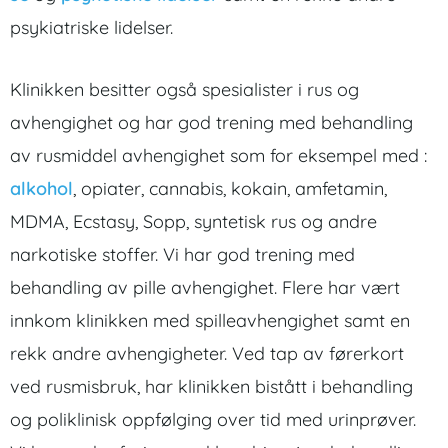
psykiatriske lidelser.
Klinikken besitter også spesialister i rus og
avhengighet og har god trening med behandling
av rusmiddel avhengighet som for eksempel med :
alkohol
, opiater, cannabis, kokain, amfetamin,
MDMA, Ecstasy, Sopp, syntetisk rus og andre
narkotiske stoffer. Vi har god trening med
behandling av pille avhengighet. Flere har vært
innkom klinikken med spilleavhengighet samt en
rekk andre avhengigheter. Ved tap av førerkort
ved rusmisbruk, har klinikken bistått i behandling
og poliklinisk oppfølging over tid med urinprøver.