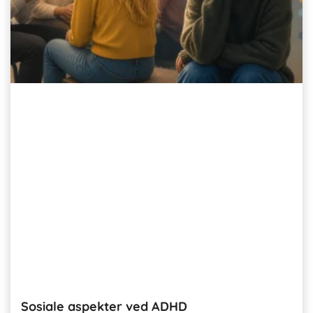
Sosiale aspekter ved ADHD