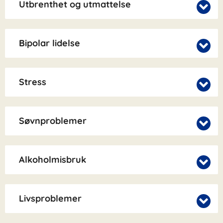
Utbrenthet og utmattelse
Bipolar lidelse
Stress
Søvnproblemer
Alkoholmisbruk
Livsproblemer