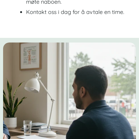
møte naboen.
Kontakt oss i dag for å avtale en time.