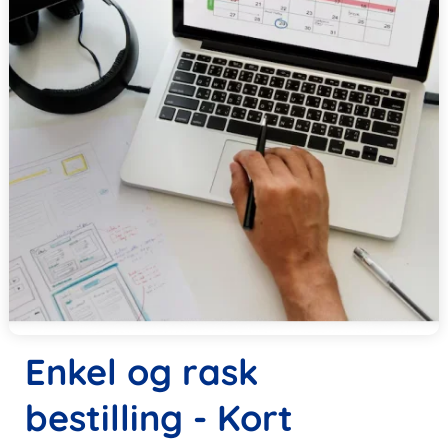
Enkel og rask
bestilling - Kort