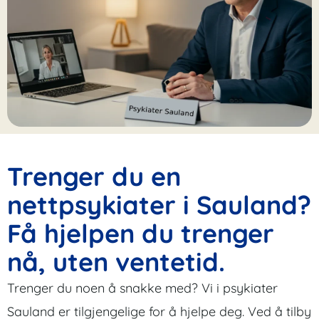
Trenger du en
nettpsykiater i Sauland?
Få hjelpen du trenger
nå, uten ventetid.
Trenger du noen å snakke med? Vi i psykiater
Sauland er tilgjengelige for å hjelpe deg. Ved å tilby