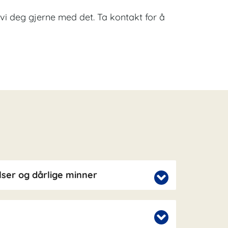
er vi deg gjerne med det. Ta kontakt for å
ser og dårlige minner