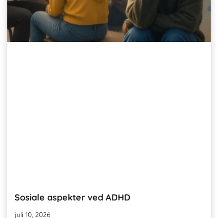
Sosiale aspekter ved ADHD
juli 10, 2026