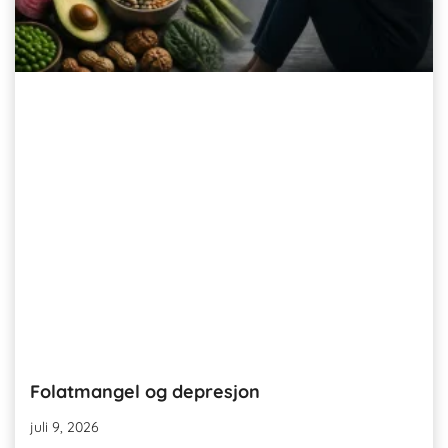
Folatmangel og depresjon
juli 9, 2026