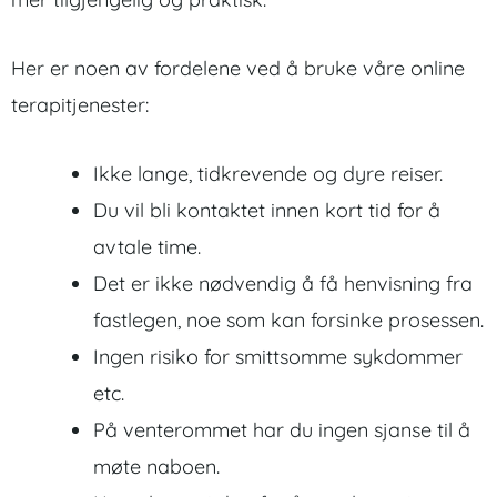
Her er noen av fordelene ved å bruke våre online
terapitjenester:
Ikke lange, tidkrevende og dyre reiser.
Du vil bli kontaktet innen kort tid for å
avtale time.
Det er ikke nødvendig å få henvisning fra
fastlegen, noe som kan forsinke prosessen.
Ingen risiko for smittsomme sykdommer
etc.
På venterommet har du ingen sjanse til å
møte naboen.