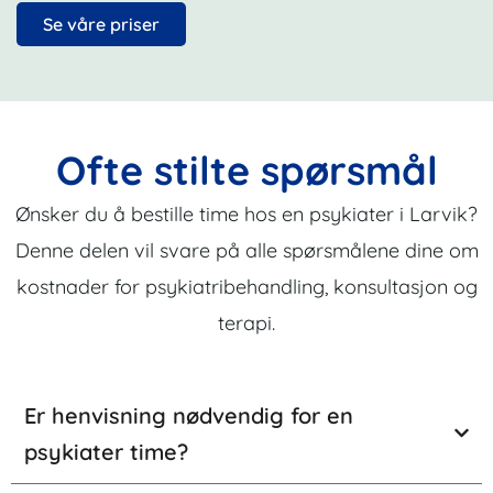
Se våre priser
Ofte stilte spørsmål
Ønsker du å bestille time hos en psykiater i Larvik?
Denne delen vil svare på alle spørsmålene dine om
kostnader for psykiatribehandling, konsultasjon og
terapi.
Er henvisning nødvendig for en
psykiater time?