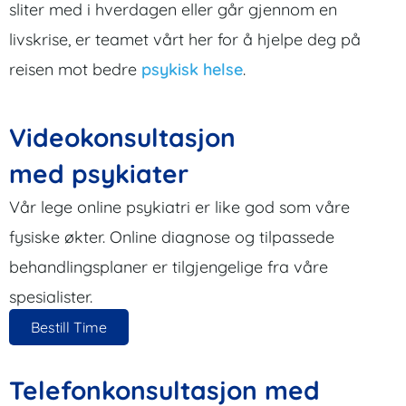
sliter med i hverdagen eller går gjennom en
livskrise, er teamet vårt her for å hjelpe deg på
reisen mot bedre
psykisk helse
.
Videokonsultasjon
med psykiater
Vår lege online psykiatri er like god som våre
fysiske økter. Online diagnose og tilpassede
behandlingsplaner er tilgjengelige fra våre
spesialister.
Bestill Time
Telefonkonsultasjon med