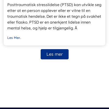
Posttraumatisk stresslidelse (PTSD) kan utvikle seg
etter at en person opplever eller er vitne til en
traumatisk hendelse. Det er ikke et tegn på svakhet
eller fiasko. PTSD er en anerkjent lidelse innen
mental helse, og hjelp er tilgjengelig. Å
Les Mer..
Les mer