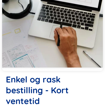
Enkel og rask
bestilling - Kort
ventetid