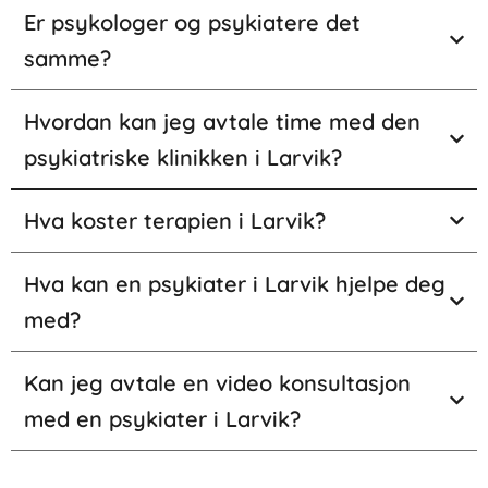
Er psykologer og psykiatere det
samme?
Hvordan kan jeg avtale time med den
psykiatriske klinikken i Larvik?
Hva koster terapien i Larvik?
Hva kan en psykiater i Larvik hjelpe deg
med?
Kan jeg avtale en video konsultasjon
med en psykiater i Larvik?