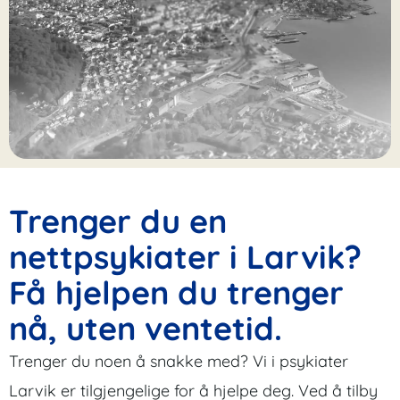
Trenger du en
nettpsykiater i Larvik?
Få hjelpen du trenger
nå, uten ventetid.
Trenger du noen å snakke med? Vi i psykiater
Larvik er tilgjengelige for å hjelpe deg. Ved å tilby