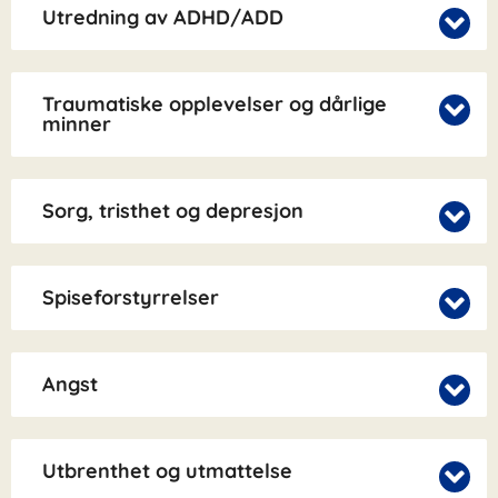
Utredning av ADHD/ADD
Traumatiske opplevelser og dårlige
minner
Sorg, tristhet og depresjon
Spiseforstyrrelser
Angst
Utbrenthet og utmattelse