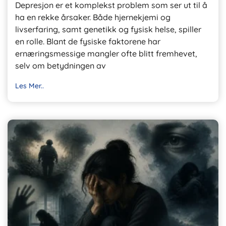
Depresjon er et komplekst problem som ser ut til å
ha en rekke årsaker. Både hjernekjemi og
livserfaring, samt genetikk og fysisk helse, spiller
en rolle. Blant de fysiske faktorene har
ernæringsmessige mangler ofte blitt fremhevet,
selv om betydningen av
Les Mer..