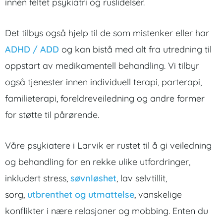
innen feltet psykiatri og ruslidelser.
Det tilbys også hjelp til de som mistenker eller har
ADHD / ADD
og kan bistå med alt fra utredning til
oppstart av medikamentell behandling. Vi tilbyr
også tjenester innen individuell terapi, parterapi,
familieterapi, foreldreveiledning og andre former
for støtte til pårørende.
Våre psykiatere i Larvik er rustet til å gi veiledning
og behandling for en rekke ulike utfordringer,
inkludert stress,
søvnløshet
, lav selvtillit,
sorg,
utbrenthet og utmattelse
, vanskelige
konflikter i nære relasjoner og mobbing. Enten du