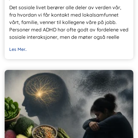
Det sosiale livet berører alle deler av verden vår,
fra hvordan vi får kontakt med lokalsamfunnet
vårt, familie, venner til kollegene våre på jobb.
Personer med ADHD har ofte godt av fordelene ved
sosiale interaksjoner, men de møter også reelle
Les Mer..