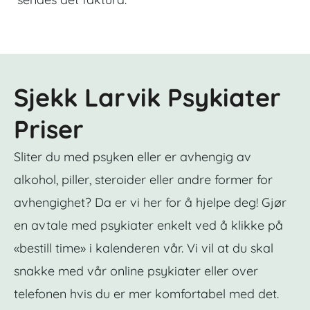
Sjekk Larvik Psykiater
Priser
Sliter du med psyken eller er avhengig av
alkohol, piller, steroider eller andre former for
avhengighet? Da er vi her for å hjelpe deg! Gjør
en avtale med psykiater enkelt ved å klikke på
«bestill time» i kalenderen vår. Vi vil at du skal
snakke med vår online psykiater eller over
telefonen hvis du er mer komfortabel med det.