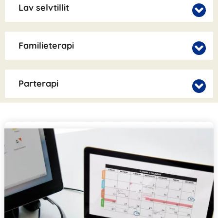
Lav selvtillit
Familieterapi
Parterapi