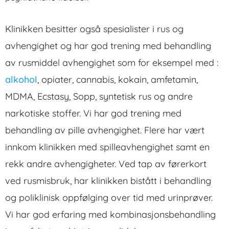
Klinikken besitter også spesialister i rus og
avhengighet og har god trening med behandling
av rusmiddel avhengighet som for eksempel med :
alkohol
, opiater, cannabis, kokain, amfetamin,
MDMA, Ecstasy, Sopp, syntetisk rus og andre
narkotiske stoffer. Vi har god trening med
behandling av pille avhengighet. Flere har vært
innkom klinikken med spilleavhengighet samt en
rekk andre avhengigheter. Ved tap av førerkort
ved rusmisbruk, har klinikken bistått i behandling
og poliklinisk oppfølging over tid med urinprøver.
Vi har god erfaring med kombinasjonsbehandling