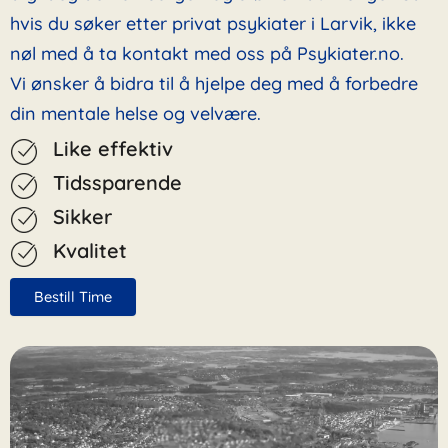
hvis du søker etter privat psykiater i Larvik, ikke
nøl med å ta kontakt med oss på Psykiater.no.
Vi ønsker å bidra til å hjelpe deg med å forbedre
din mentale helse og velvære.
Like effektiv
Tidssparende
Sikker
Kvalitet
Bestill Time