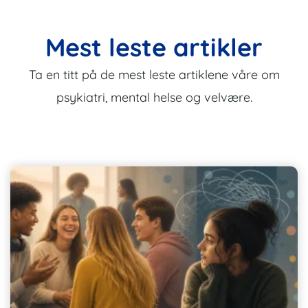
Mest leste artikler
Ta en titt på de mest leste artiklene våre om
psykiatri, mental helse og velvære.