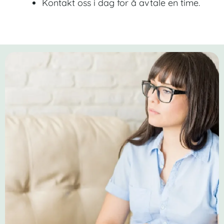
Kontakt oss i dag for å avtale en time.