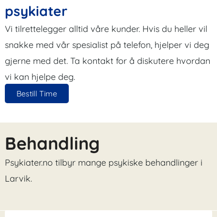
psykiater
Vi tilrettelegger alltid våre kunder. Hvis du heller vil
snakke med vår spesialist på telefon, hjelper vi deg
gjerne med det. Ta kontakt for å diskutere hvordan
vi kan hjelpe deg.
Bestill Time
Behandling
Psykiater.no tilbyr mange psykiske behandlinger i
Larvik.