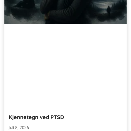
Kjennetegn ved PTSD
juli 8, 2026