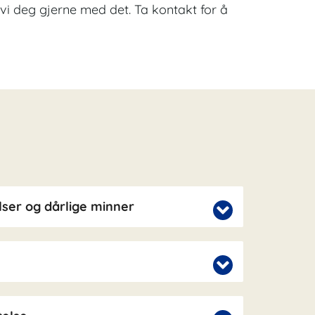
er vi deg gjerne med det. Ta kontakt for å
ser og dårlige minner