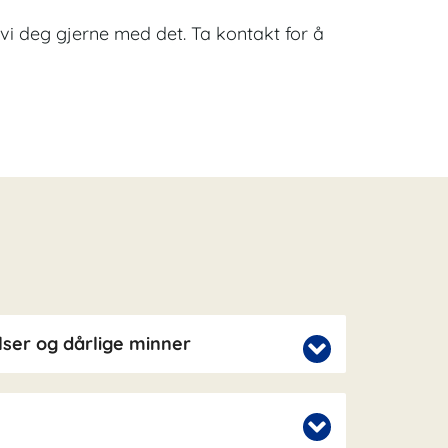
er vi deg gjerne med det. Ta kontakt for å
ser og dårlige minner