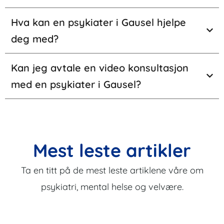
Hva kan en psykiater i Gausel hjelpe
deg med?
Kan jeg avtale en video konsultasjon
med en psykiater i Gausel?
Mest leste artikler
Ta en titt på de mest leste artiklene våre om
psykiatri, mental helse og velvære.