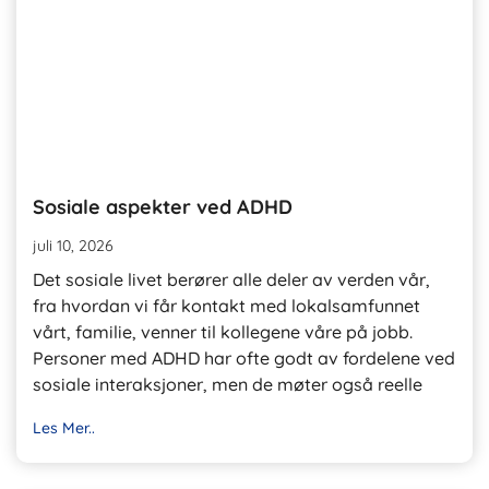
Sosiale aspekter ved ADHD
juli 10, 2026
Det sosiale livet berører alle deler av verden vår,
fra hvordan vi får kontakt med lokalsamfunnet
vårt, familie, venner til kollegene våre på jobb.
Personer med ADHD har ofte godt av fordelene ved
sosiale interaksjoner, men de møter også reelle
Les Mer..