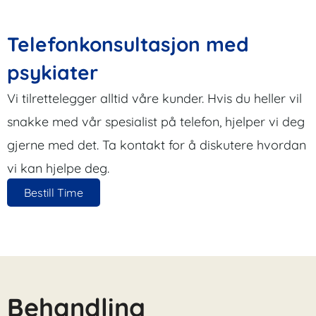
Telefonkonsultasjon med
psykiater
Vi tilrettelegger alltid våre kunder. Hvis du heller vil
snakke med vår spesialist på telefon, hjelper vi deg
gjerne med det. Ta kontakt for å diskutere hvordan
vi kan hjelpe deg.
Bestill Time
Behandling