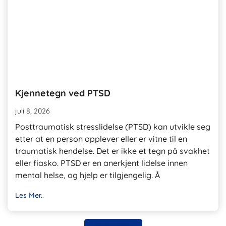
Kjennetegn ved PTSD
juli 8, 2026
Posttraumatisk stresslidelse (PTSD) kan utvikle seg
etter at en person opplever eller er vitne til en
traumatisk hendelse. Det er ikke et tegn på svakhet
eller fiasko. PTSD er en anerkjent lidelse innen
mental helse, og hjelp er tilgjengelig. Å
Les Mer..