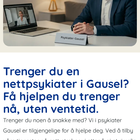
Trenger du en
nettpsykiater i Gausel?
Få hjelpen du trenger
nå, uten ventetid.
Trenger du noen å snakke med? Vi i psykiater
Gausel er tilgjengelige for å hjelpe deg. Ved å tilby