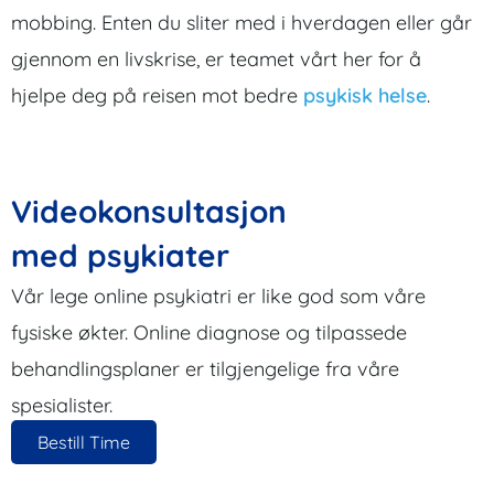
mobbing. Enten du sliter med i hverdagen eller går
gjennom en livskrise, er teamet vårt her for å
hjelpe deg på reisen mot bedre
psykisk helse
.
Videokonsultasjon
med psykiater
Vår lege online psykiatri er like god som våre
fysiske økter. Online diagnose og tilpassede
behandlingsplaner er tilgjengelige fra våre
spesialister.
Bestill Time