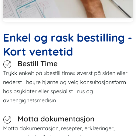
Enkel og rask bestilling -
Kort ventetid
Bestill Time
Trykk enkelt på «bestill time» øverst på siden eller
nederst i høyre hjørne og velg konsultasjonsform
hos psykiater eller spesialist i rus og
avhengighetsmedisin.
Motta dokumentasjon
Motta dokumentasjon, resepter, erklæringer,