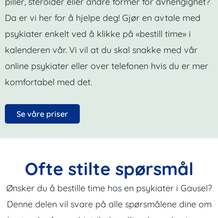
piller, steroider eller andre former for avhengighet?
Da er vi her for å hjelpe deg! Gjør en avtale med
psykiater enkelt ved å klikke på «bestill time» i
kalenderen vår. Vi vil at du skal snakke med vår
online psykiater eller over telefonen hvis du er mer
komfortabel med det.
Se våre priser
Ofte stilte spørsmål
Ønsker du å bestille time hos en psykiater i Gausel?
Denne delen vil svare på alle spørsmålene dine om