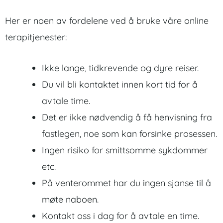
Her er noen av fordelene ved å bruke våre online
terapitjenester:
Ikke lange, tidkrevende og dyre reiser.
Du vil bli kontaktet innen kort tid for å
avtale time.
Det er ikke nødvendig å få henvisning fra
fastlegen, noe som kan forsinke prosessen.
Ingen risiko for smittsomme sykdommer
etc.
På venterommet har du ingen sjanse til å
møte naboen.
Kontakt oss i dag for å avtale en time.