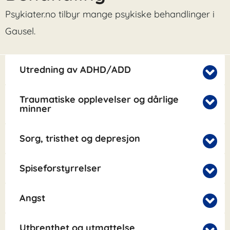
Psykiater.no tilbyr mange psykiske behandlinger i
Gausel.
Utredning av ADHD/ADD
Traumatiske opplevelser og dårlige
minner
Sorg, tristhet og depresjon
Spiseforstyrrelser
Angst
Utbrenthet og utmattelse