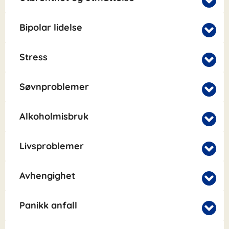
Bipolar lidelse
Stress
Søvnproblemer
Alkoholmisbruk
Livsproblemer
Avhengighet
Panikk anfall