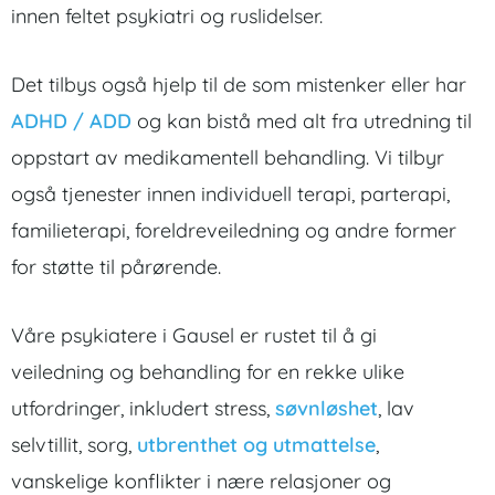
innen feltet psykiatri og ruslidelser.
Det tilbys også hjelp til de som mistenker eller har
ADHD / ADD
og kan bistå med alt fra utredning til
oppstart av medikamentell behandling. Vi tilbyr
også tjenester innen individuell terapi, parterapi,
familieterapi, foreldreveiledning og andre former
for støtte til pårørende.
Våre psykiatere i Gausel er rustet til å gi
veiledning og behandling for en rekke ulike
utfordringer, inkludert stress,
søvnløshet
, lav
selvtillit, sorg,
utbrenthet og utmattelse
,
vanskelige konflikter i nære relasjoner og