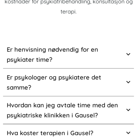
kostnader for psykiatribehandling, konsultasjon og
terapi.
Er henvisning nødvendig for en
psykiater time?
Er psykologer og psykiatere det
samme?
Hvordan kan jeg avtale time med den
psykiatriske klinikken i Gausel?
Hva koster terapien i Gausel?