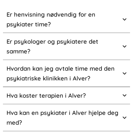
Er henvisning nødvendig for en
psykiater time?
Er psykologer og psykiatere det
samme?
Hvordan kan jeg avtale time med den
psykiatriske klinikken i Alver?
Hva koster terapien i Alver?
Hva kan en psykiater i Alver hjelpe deg
med?