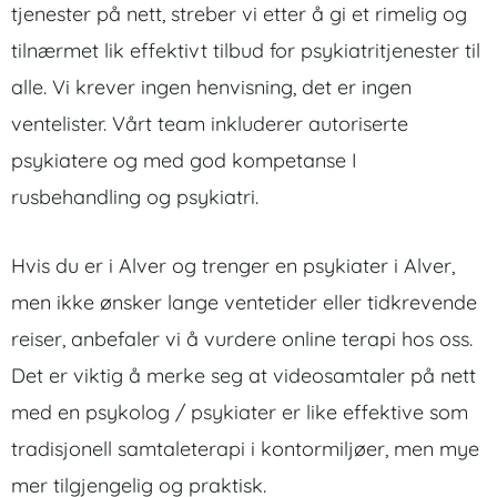
tjenester på nett, streber vi etter å gi et rimelig og
tilnærmet lik effektivt tilbud for psykiatritjenester til
alle. Vi krever ingen henvisning, det er ingen
ventelister. Vårt team inkluderer autoriserte
psykiatere og med god kompetanse I
rusbehandling og psykiatri.
Hvis du er i Alver og trenger en psykiater i Alver,
men ikke ønsker lange ventetider eller tidkrevende
reiser, anbefaler vi å vurdere online terapi hos oss.
Det er viktig å merke seg at videosamtaler på nett
med en psykolog / psykiater er like effektive som
tradisjonell samtaleterapi i kontormiljøer, men mye
mer tilgjengelig og praktisk.