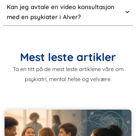
Kan jeg avtale en video konsultasjon
med en psykiater i Alver?
Mest leste artikler
Ta en titt på de mest leste artiklene våre om
psykiatri, mental helse og velvære.