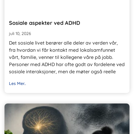
Sosiale aspekter ved ADHD
juli 10, 2026
Det sosiale livet berører alle deler av verden vår,
fra hvordan vi får kontakt med lokalsamfunnet
vårt, familie, venner til kollegene våre på jobb.
Personer med ADHD har ofte godt av fordelene ved
sosiale interaksjoner, men de møter også reelle
Les Mer..