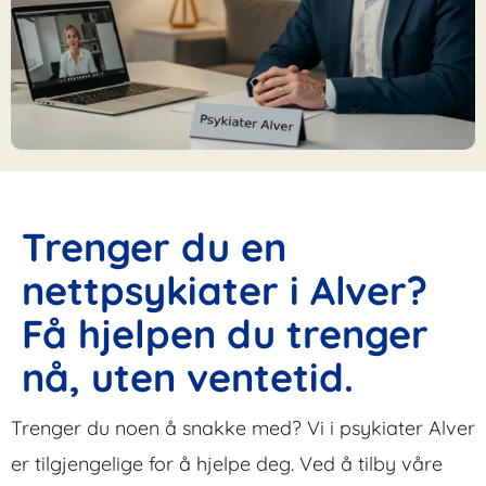
Trenger du en
nettpsykiater i Alver?
Få hjelpen du trenger
nå, uten ventetid.
Trenger du noen å snakke med? Vi i psykiater Alver
er tilgjengelige for å hjelpe deg. Ved å tilby våre