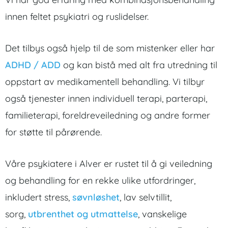
innen feltet psykiatri og ruslidelser.
Det tilbys også hjelp til de som mistenker eller har
ADHD / ADD
og kan bistå med alt fra utredning til
oppstart av medikamentell behandling. Vi tilbyr
også tjenester innen individuell terapi, parterapi,
familieterapi, foreldreveiledning og andre former
for støtte til pårørende.
Våre psykiatere i Alver er rustet til å gi veiledning
og behandling for en rekke ulike utfordringer,
inkludert stress,
søvnløshet
, lav selvtillit,
sorg,
utbrenthet og utmattelse
, vanskelige