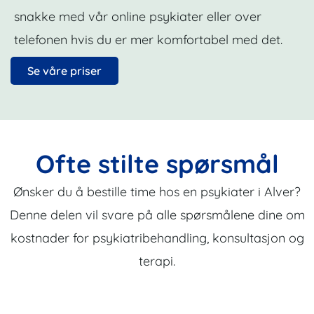
snakke med vår online psykiater eller over
telefonen hvis du er mer komfortabel med det.
Se våre priser
Ofte stilte spørsmål
Ønsker du å bestille time hos en psykiater i Alver?
Denne delen vil svare på alle spørsmålene dine om
kostnader for psykiatribehandling, konsultasjon og
terapi.