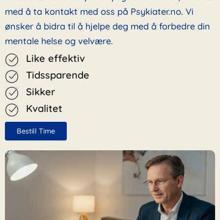
med å ta kontakt med oss på Psykiater.no. Vi
ønsker å bidra til å hjelpe deg med å forbedre din
mentale helse og velvære.
Like effektiv
Tidssparende
Sikker
Kvalitet
Bestill Time