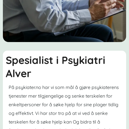
Spesialist i Psykiatri
Alver
På psykiater.no har vi som mål å gjøre psykiaterens
tjenester mer tilgjengelige og senke terskelen for
enkeltpersoner for å søke hjelp for sine plager tidlig
og effektivt. Vi har stor tro på at vi ved å senke
terskelen for å søke hjelp kan Og bidra til å