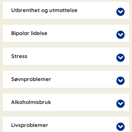
Utbrenthet og utmattelse
Bipolar lidelse
Stress
Søvnproblemer
Alkoholmisbruk
Livsproblemer