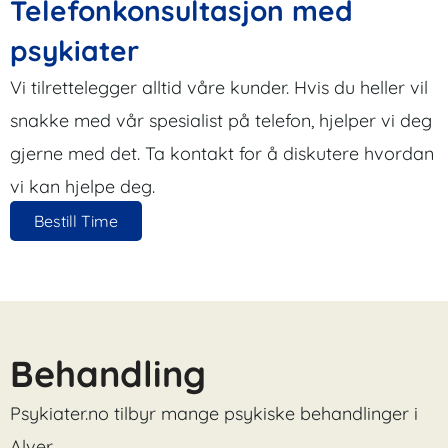
Telefonkonsultasjon med
psykiater
Vi tilrettelegger alltid våre kunder. Hvis du heller vil
snakke med vår spesialist på telefon, hjelper vi deg
gjerne med det. Ta kontakt for å diskutere hvordan
vi kan hjelpe deg.
Bestill Time
Behandling
Psykiater.no tilbyr mange psykiske behandlinger i
Alver.