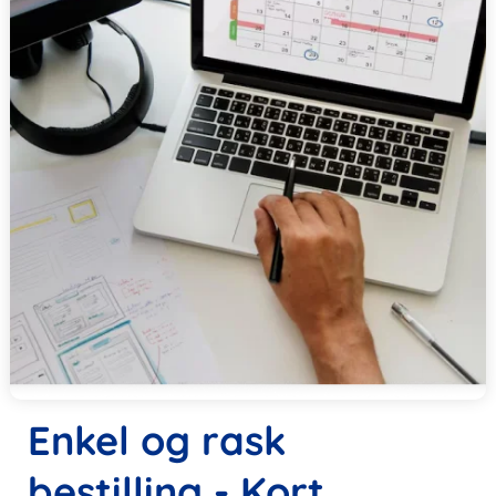
Enkel og rask
bestilling - Kort