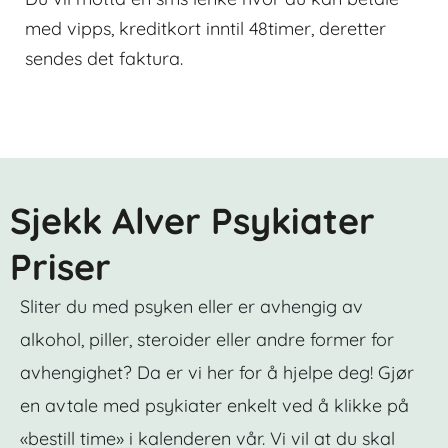
med vipps, kreditkort inntil 48timer, deretter
sendes det faktura.
Sjekk Alver Psykiater
Priser
Sliter du med psyken eller er avhengig av
alkohol, piller, steroider eller andre former for
avhengighet? Da er vi her for å hjelpe deg! Gjør
en avtale med psykiater enkelt ved å klikke på
«bestill time» i kalenderen vår. Vi vil at du skal