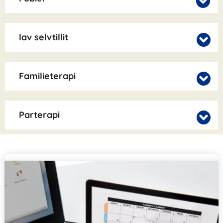
lav selvtillit
Familieterapi
Parterapi