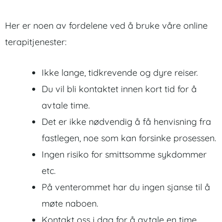
Her er noen av fordelene ved å bruke våre online
terapitjenester:
Ikke lange, tidkrevende og dyre reiser.
Du vil bli kontaktet innen kort tid for å
avtale time.
Det er ikke nødvendig å få henvisning fra
fastlegen, noe som kan forsinke prosessen.
Ingen risiko for smittsomme sykdommer
etc.
På venterommet har du ingen sjanse til å
møte naboen.
Kontakt oss i dag for å avtale en time.