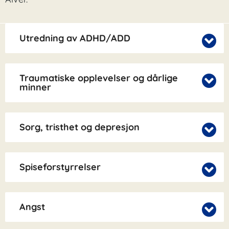
Utredning av ADHD/ADD
Traumatiske opplevelser og dårlige
minner
Sorg, tristhet og depresjon
Spiseforstyrrelser
Angst