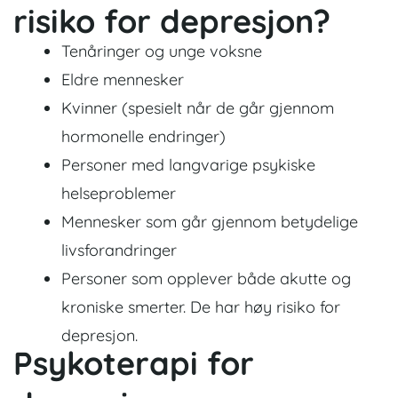
risiko for depresjon?
Tenåringer og unge voksne
Eldre mennesker
Kvinner (spesielt når de går gjennom
hormonelle endringer)
Personer med langvarige psykiske
helseproblemer
Mennesker som går gjennom betydelige
livsforandringer
Personer som opplever både akutte og
kroniske smerter. De har høy risiko for
depresjon.
Psykoterapi for