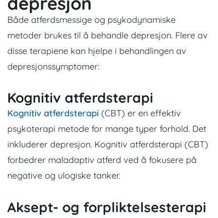
depresjon
Både atferdsmessige og psykodynamiske
metoder brukes til å behandle depresjon. Flere av
disse terapiene kan hjelpe i behandlingen av
depresjonssymptomer:
Kognitiv atferdsterapi
Kognitiv atferdsterapi
(CBT) er en effektiv
psykoterapi metode for mange typer forhold. Det
inkluderer depresjon. Kognitiv atferdsterapi (CBT)
forbedrer maladaptiv atferd ved å fokusere på
negative og ulogiske tanker.
Aksept- og forpliktelsesterapi