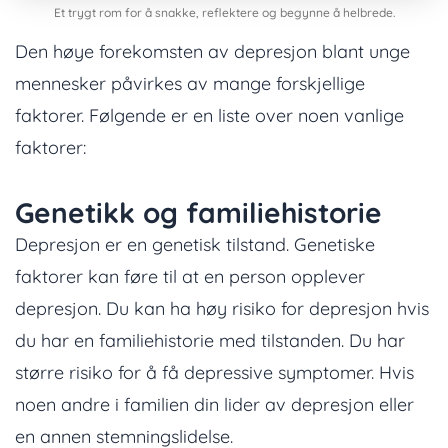
Et trygt rom for å snakke, reflektere og begynne å helbrede.
Den høye forekomsten av depresjon blant unge
mennesker påvirkes av mange forskjellige
faktorer. Følgende er en liste over noen vanlige
faktorer:
Genetikk og familiehistorie
Depresjon er en genetisk tilstand. Genetiske
faktorer kan føre til at en person opplever
depresjon. Du kan ha høy risiko for depresjon hvis
du har en familiehistorie med tilstanden. Du har
større risiko for å få depressive symptomer. Hvis
noen andre i familien din lider av depresjon eller
en annen stemningslidelse.