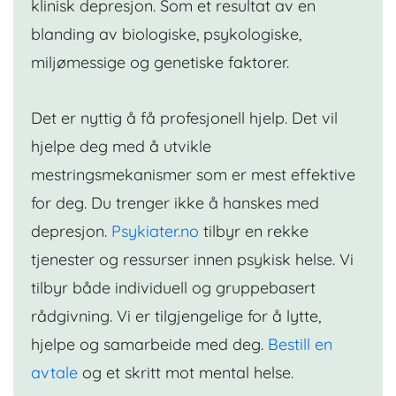
klinisk depresjon. Som et resultat av en
blanding av biologiske, psykologiske,
miljømessige og genetiske faktorer.
Det er nyttig å få profesjonell hjelp. Det vil
hjelpe deg med å utvikle
mestringsmekanismer som er mest effektive
for deg. Du trenger ikke å hanskes med
depresjon.
Psykiater.no
tilbyr en rekke
tjenester og ressurser innen psykisk helse. Vi
tilbyr både individuell og gruppebasert
rådgivning. Vi er tilgjengelige for å lytte,
hjelpe og samarbeide med deg.
Bestill en
avtale
og et skritt mot mental helse.