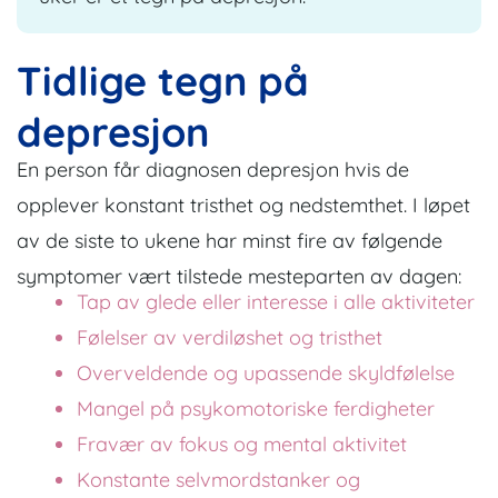
Tidlige tegn på
depresjon
En person får diagnosen depresjon hvis de
opplever konstant tristhet og nedstemthet. I løpet
av de siste to ukene har minst fire av følgende
symptomer vært tilstede mesteparten av dagen:
Tap av glede eller interesse i alle aktiviteter
Følelser av verdiløshet og tristhet
Overveldende og upassende skyldfølelse
Mangel på psykomotoriske ferdigheter
Fravær av fokus og mental aktivitet
Konstante selvmordstanker og