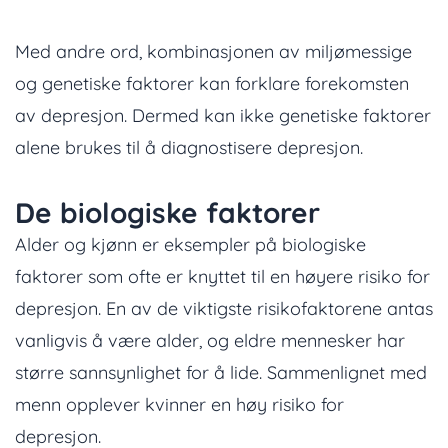
Med andre ord, kombinasjonen av miljømessige
og genetiske faktorer kan forklare forekomsten
av depresjon. Dermed kan ikke genetiske faktorer
alene brukes til å diagnostisere depresjon.
De biologiske faktorer
Alder og kjønn er eksempler på biologiske
faktorer som ofte er knyttet til en høyere risiko for
depresjon. En av de viktigste risikofaktorene antas
vanligvis å være alder, og eldre mennesker har
større sannsynlighet for å lide. Sammenlignet med
menn opplever kvinner en høy risiko for
depresjon.