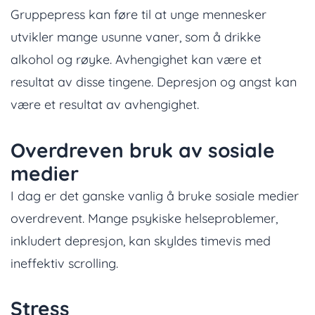
Gruppepress kan føre til at unge mennesker
utvikler mange usunne vaner, som å drikke
alkohol og røyke. Avhengighet kan være et
resultat av disse tingene. Depresjon og angst kan
være et resultat av avhengighet.
Overdreven bruk av sosiale
medier
I dag er det ganske vanlig å bruke sosiale medier
overdrevent. Mange psykiske helseproblemer,
inkludert depresjon, kan skyldes timevis med
ineffektiv scrolling.
Stress