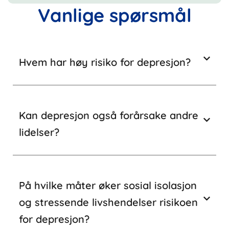
Vanlige spørsmål
Hvem har høy risiko for depresjon?
Kan depresjon også forårsake andre
lidelser?
På hvilke måter øker sosial isolasjon
og stressende livshendelser risikoen
for depresjon?