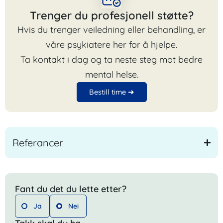
Trenger du profesjonell støtte?
Hvis du trenger veiledning eller behandling, er
våre psykiatere her for å hjelpe.
Ta kontakt i dag og ta neste steg mot bedre
mental helse.
Bestill time ➜
Referancer
Fant du det du lette etter?
Ja
Nei