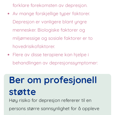
forklare forekomsten av depresjon.
Av mange forskjellige typer faktorer.
Depresjon er vanligere blant yngre
mennesker. Biologiske faktorer og
miljømessige og sosiale faktorer er to
hovedrisikofaktorer.
Flere av disse terapiene kan hjelpe i
behandlingen av depresjonssymptomer:
Ber om profesjonell
støtte
Høy risiko for depresjon refererer til en
persons større sannsynlighet for å oppleve