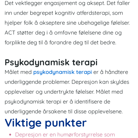
Det vektlegger engasjement og aksept. Det faller
inn under begrepet kognitiv atferdsterapi, som
hjelper folk å akseptere sine ubehagelige følelser.
ACT støtter deg i å omfavne følelsene dine og
forplikte deg til å forandre deg til det bedre.
Psykodynamisk terapi
Målet med
psykodynamisk terapi
er å håndtere
underliggende problemer. Depresjon kan skyldes
opplevelser og undertrykte følelser. Målet med
psykodynamisk terapi er å identifisere de
underliggende årsakene til disse opplevelsene.
Viktige punkter
Depresjon er en humørforstyrrelse som