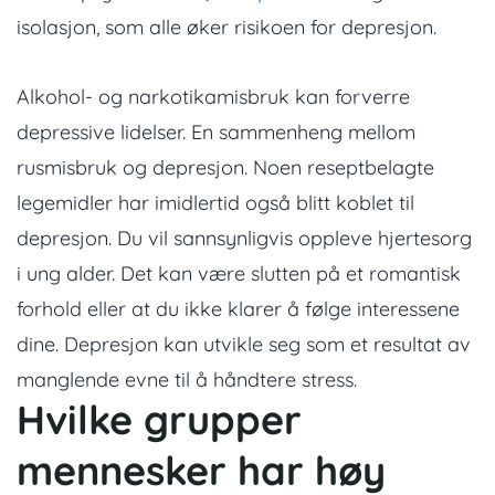
isolasjon, som alle øker risikoen for depresjon.
Alkohol- og narkotikamisbruk kan forverre
depressive lidelser. En sammenheng mellom
rusmisbruk og depresjon. Noen reseptbelagte
legemidler har imidlertid også blitt koblet til
depresjon. Du vil sannsynligvis oppleve hjertesorg
i ung alder. Det kan være slutten på et romantisk
forhold eller at du ikke klarer å følge interessene
dine. Depresjon kan utvikle seg som et resultat av
manglende evne til å håndtere stress.
Hvilke grupper
mennesker har høy