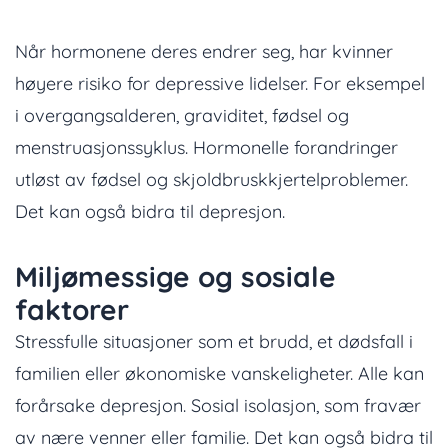
Når hormonene deres endrer seg, har kvinner
høyere risiko for depressive lidelser. For eksempel
i overgangsalderen, graviditet, fødsel og
menstruasjonssyklus. Hormonelle forandringer
utløst av fødsel og skjoldbruskkjertelproblemer.
Det kan også bidra til depresjon.
Miljømessige og sosiale
faktorer
Stressfulle situasjoner som et brudd, et dødsfall i
familien eller økonomiske vanskeligheter. Alle kan
forårsake depresjon. Sosial isolasjon, som fravær
av nære venner eller familie. Det kan også bidra til