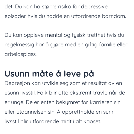
det. Du kan ha større risiko for depressive
episoder hvis du hadde en utfordrende barndom.
Du kan oppleve mental og fysisk tretthet hvis du
regelmessig har å gjøre med en giftig familie eller
arbeidsplass.
Usunn måte å leve på
Depresjon kan utvikle seg som et resultat av en
usunn livsstil. Folk blir ofte ekstremt travle når de
er unge. De er enten bekymret for karrieren sin
eller utdannelsen sin. Å opprettholde en sunn
livsstil blir utfordrende midt i alt kaoset.