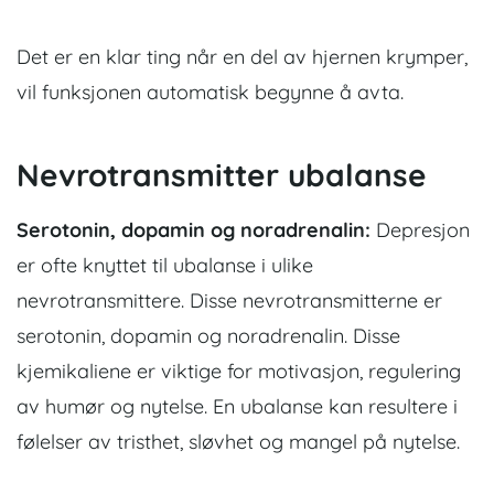
Det er en klar ting når en del av hjernen krymper,
vil funksjonen automatisk begynne å avta.
Nevrotransmitter ubalanse
Serotonin, dopamin og noradrenalin:
Depresjon
er ofte knyttet til ubalanse i ulike
nevrotransmittere. Disse nevrotransmitterne er
serotonin, dopamin og noradrenalin. Disse
kjemikaliene er viktige for motivasjon, regulering
av humør og nytelse. En ubalanse kan resultere i
følelser av tristhet, sløvhet og mangel på nytelse.