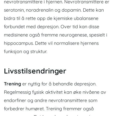
nevrotransmittere i hjernen. Nevrotransmittere er
serotonin, noradrenalin og dopamin. Dette kan
bidra til å rette opp de kjemiske ubalansene
forbundet med depresjon. Over tid kan disse
medisinene også fremme neurogenese, spesielt i
hippocampus. Dette vil normalisere hjernens
funksjon og struktur.
Livsstilsendringer
Trening
er nyttig for å behandle depresjon.
Regelmessig fysisk aktivitet kan øke nivåene av
endorfiner og andre nevrotransmittere som
forbedrer humøret. Trening fremmer også