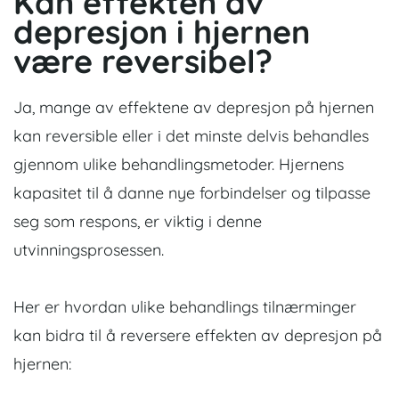
Kan effekten av
depresjon i hjernen
være reversibel?
Ja, mange av effektene av depresjon på hjernen
kan reversible eller i det minste delvis behandles
gjennom ulike behandlingsmetoder. Hjernens
kapasitet til å danne nye forbindelser og tilpasse
seg som respons, er viktig i denne
utvinningsprosessen.
Her er hvordan ulike behandlings tilnærminger
kan bidra til å reversere effekten av depresjon på
hjernen: