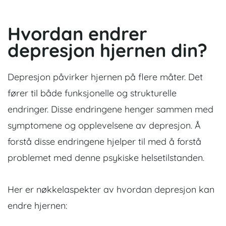
Hvordan endrer
depresjon hjernen din?
Depresjon påvirker hjernen på flere måter. Det
fører til både funksjonelle og strukturelle
endringer. Disse endringene henger sammen med
symptomene og opplevelsene av depresjon. Å
forstå disse endringene hjelper til med å forstå
problemet med denne psykiske helsetilstanden.
Her er nøkkelaspekter av hvordan depresjon kan
endre hjernen: