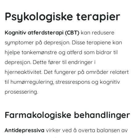
Psykologiske terapier
Kognitiv atferdsterapi (CBT)
kan redusere
symptomer på depresjon. Disse terapiene kan
hjelpe tankemønstre og atferd som bidrar til
depresjon. Dette fører til endringer i
hjerneaktivitet. Det fungerer på områder relatert
til humørregulering, stressrespons og kognitiv
prosessering.
Farmakologiske behandlinger
Antidepressiva
virker ved å overta balansen av