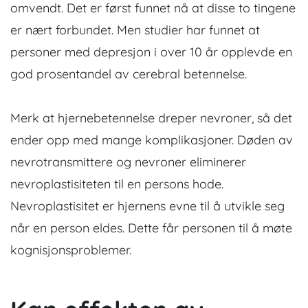
omvendt. Det er først funnet nå at disse to tingene
er nært forbundet. Men studier har funnet at
personer med depresjon i over 10 år opplevde en
god prosentandel av cerebral betennelse.
Merk at hjernebetennelse dreper nevroner, så det
ender opp med mange komplikasjoner. Døden av
nevrotransmittere og nevroner eliminerer
nevroplastisiteten til en persons hode.
Nevroplastisitet er hjernens evne til å utvikle seg
når en person eldes. Dette får personen til å møte
kognisjonsproblemer.