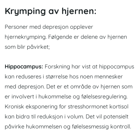
Krymping av hjernen:
Personer med depresjon opplever
hjernekrymping. Følgende er delene av hjernen
som blir påvirket;
Hippocampus:
Forskning har vist at hippocampus
kan reduseres i størrelse hos noen mennesker
med depresjon. Det er et område av hjernen som
er involvert i hukommelse og følelsesregulering.
Kronisk eksponering for stresshormonet kortisol
kan bidra til reduksjon i volum. Det vil potensielt
påvirke hukommelsen og følelsesmessig kontroll.