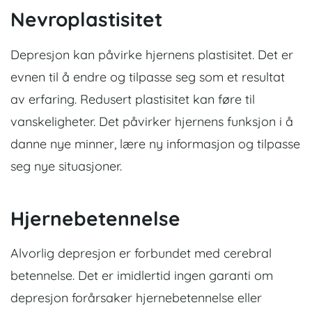
Nevroplastisitet
Depresjon kan påvirke hjernens plastisitet. Det er
evnen til å endre og tilpasse seg som et resultat
av erfaring. Redusert plastisitet kan føre til
vanskeligheter. Det påvirker hjernens funksjon i å
danne nye minner, lære ny informasjon og tilpasse
seg nye situasjoner.
Hjernebetennelse
Alvorlig depresjon er forbundet med cerebral
betennelse. Det er imidlertid ingen garanti om
depresjon forårsaker hjernebetennelse eller