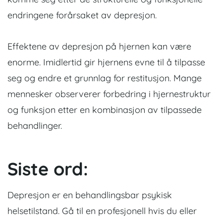
endringene forårsaket av depresjon.
Effektene av depresjon på hjernen kan være
enorme. Imidlertid gir hjernens evne til å tilpasse
seg og endre et grunnlag for restitusjon. Mange
mennesker observerer forbedring i hjernestruktur
og funksjon etter en kombinasjon av tilpassede
behandlinger.
Siste ord:
Depresjon er en behandlingsbar psykisk
helsetilstand. Gå til en profesjonell hvis du eller