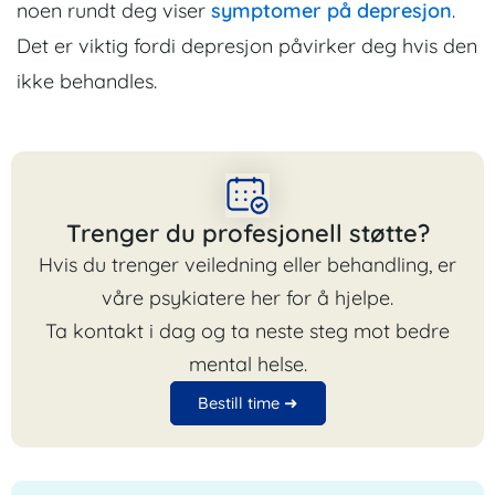
noen rundt deg viser
symptomer på depresjon
.
Det er viktig fordi depresjon påvirker deg hvis den
ikke behandles.
Trenger du profesjonell støtte?
Hvis du trenger veiledning eller behandling, er
våre psykiatere her for å hjelpe.
Ta kontakt i dag og ta neste steg mot bedre
mental helse.
Bestill time ➜