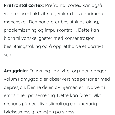
Prefrontal cortex:
Prefrontal cortex kan også
vise redusert aktivitet og volum hos deprimerte
menensker. Den håndterer beslutningstaking,
problemløsning og impulskontroll . Dette kan
bidra til vanskeligheter med konsentrasjon,
beslutningstaking og å opprettholde et positivt
syn.
Amygdala:
En økning i aktivitet og noen ganger
volum i amygdala er observert hos personer med
depresjon. Denne delen av hjernen er involvert i
emosjonell prosessering. Dette kan føre til økt
respons på negative stimuli og en langvarig
følelsesmessig reaksjon på stress.