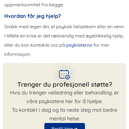
oppmerksomhet fra begge.
Hvordan får jeg hjelp?
Snakk med legen din, et psykisk helseteam eller en venn.
I tilfelle en krise er det nødvendig med øyeblikkelig hjelp,
eller du kan kontakte oss på
psykiater.no
for mer
informasjon.
Trenger du profesjonell støtte?
Hvis du trenger veiledning eller behandling, er
våre psykiatere her for å hjelpe.
Ta kontakt i dag og ta neste steg mot bedre
mental helse.
Bestill time ➜