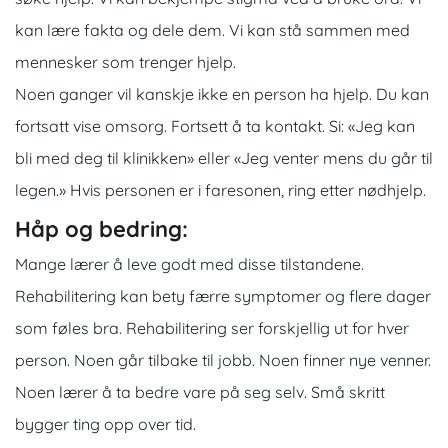
kan lære fakta og dele dem. Vi kan stå sammen med
mennesker som trenger hjelp.
Noen ganger vil kanskje ikke en person ha hjelp. Du kan
fortsatt vise omsorg. Fortsett å ta kontakt. Si: «Jeg kan
bli med deg til klinikken» eller «Jeg venter mens du går til
legen.» Hvis personen er i faresonen, ring etter nødhjelp.
Håp og bedring:
Mange lærer å leve godt med disse tilstandene.
Rehabilitering kan bety færre symptomer og flere dager
som føles bra. Rehabilitering ser forskjellig ut for hver
person. Noen går tilbake til jobb. Noen finner nye venner.
Noen lærer å ta bedre vare på seg selv. Små skritt
bygger ting opp over tid.