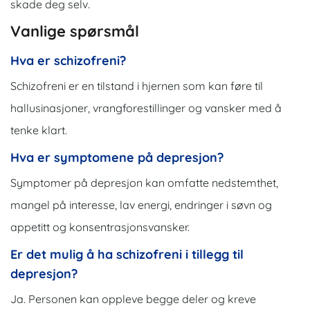
skade deg selv.
Vanlige spørsmål
Hva er schizofreni?
Schizofreni er en tilstand i hjernen som kan føre til
hallusinasjoner, vrangforestillinger og vansker med å
tenke klart.
Hva er symptomene på depresjon?
Symptomer på depresjon kan omfatte nedstemthet,
mangel på interesse, lav energi, endringer i søvn og
appetitt og konsentrasjonsvansker.
Er det mulig å ha schizofreni i tillegg til
depresjon?
Ja. Personen kan oppleve begge deler og kreve