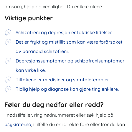
omsorg, hjelp og vennlighet. Du er ikke alene.
Viktige punkter
Schizofreni og depresjon er faktiske lidelser.
Det er frykt og mistillit som kan være forårsaket
av paranoid schizofreni.
Depresjonssymptomer og schizofrenisymptomer
kan virke like.
Tiltakene er medisiner og samtaleterapier.
Tidlig hjelp og diagnose kan gjøre ting enklere.
Føler du deg nedfor eller redd?
I nødstilfeller, ring nødnummeret eller søk hjelp på
psykiater.no
, i tilfelle du er i direkte fare eller tror du kan