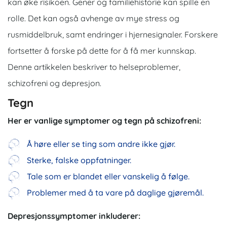
kan øke risikoen. Gener og familiehistorie kan spille en
rolle. Det kan også avhenge av mye stress og
rusmiddelbruk, samt endringer i hjernesignaler. Forskere
fortsetter å forske på dette for å få mer kunnskap.
Denne artikkelen beskriver to helseproblemer,
schizofreni og depresjon.
Tegn
Her er vanlige symptomer og tegn på schizofreni:
Å høre eller se ting som andre ikke gjør.
Sterke, falske oppfatninger.
Tale som er blandet eller vanskelig å følge.
Problemer med å ta vare på daglige gjøremål.
Depresjonssymptomer inkluderer: