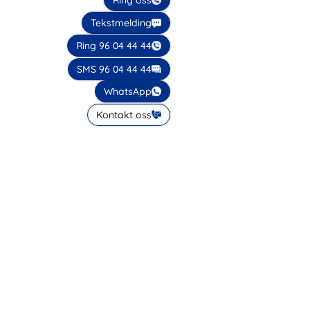
Tekstmelding
Ring 96 04 44 44
SMS 96 04 44 44
WhatsApp
Kontakt oss