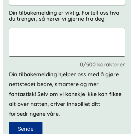
Din tilbakemelding er viktig. Fortell oss hva
du trenger, så hører vi gjerne fra deg.
0/500 karakterer
Din tilbakemelding hjelper oss med å gjøre
nettstedet bedre, smartere og mer
fantastisk! Selv om vi kanskje ikke kan fikse
alt over natten, driver innspillet ditt
forbedringene våre.
Sende