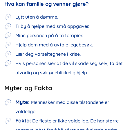
Hva kan familie og venner gjøre?
Lytt uten å dømme.
Tilby å hjelpe med små oppgaver.
Minn personen på å ta terapier.
Hjelp dem med å avtale legebesøk.
Lær deg varseltegnene i krise.
Hvis personen sier at de vil skade seg selv, ta det
alvorlig og søk øyeblikkelig hjelp.
Myter og Fakta
Myte:
Mennesker med disse tilstandene er
voldelige.
Fakta:
De fleste er ikke voldelige. De har større