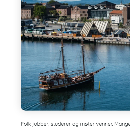
Folk jobber, studerer og møter venner. Mange 