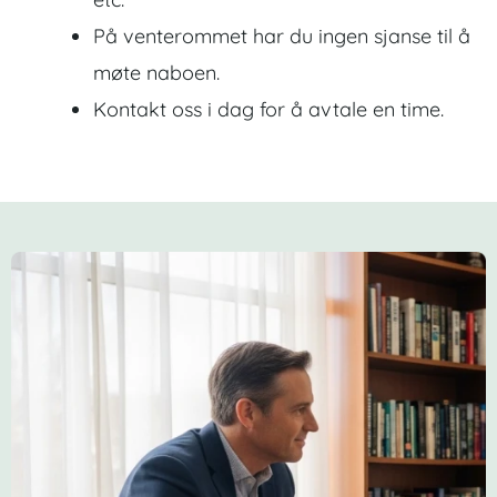
På venterommet har du ingen sjanse til å
møte naboen.
Kontakt oss i dag for å avtale en time.