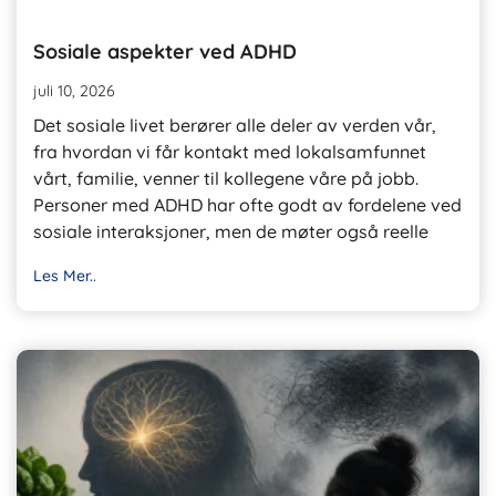
Sosiale aspekter ved ADHD
juli 10, 2026
Det sosiale livet berører alle deler av verden vår,
fra hvordan vi får kontakt med lokalsamfunnet
vårt, familie, venner til kollegene våre på jobb.
Personer med ADHD har ofte godt av fordelene ved
sosiale interaksjoner, men de møter også reelle
Les Mer..