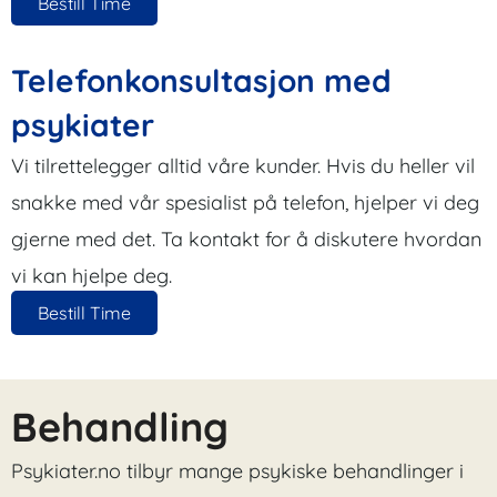
Bestill Time
Telefonkonsultasjon med
psykiater
Vi tilrettelegger alltid våre kunder. Hvis du heller vil
snakke med vår spesialist på telefon, hjelper vi deg
gjerne med det. Ta kontakt for å diskutere hvordan
vi kan hjelpe deg.
Bestill Time
Behandling
Psykiater.no tilbyr mange psykiske behandlinger i