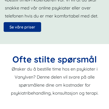
snakke med vår online psykiater eller over
telefonen hvis du er mer komfortabel med det.
Se våre priser
Ofte stilte spørsmål
Ønsker du å bestille time hos en psykiater i
Vanylven? Denne delen vil svare på alle
spørsmålene dine om kostnader for
psykiatribehandling, konsultasjon og terapi.