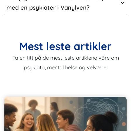
med en psykiater i Vanylven?
Mest leste artikler
Ta en titt på de mest leste artiklene våre om
psykiatri, mental helse og velvære.