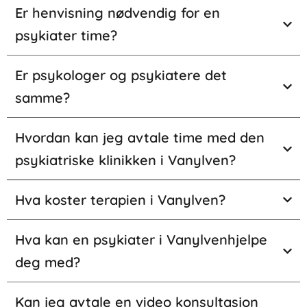
Er henvisning nødvendig for en
psykiater time?
Er psykologer og psykiatere det
samme?
Hvordan kan jeg avtale time med den
psykiatriske klinikken i Vanylven?
Hva koster terapien i Vanylven?
Hva kan en psykiater i Vanylvenhjelpe
deg med?
Kan jeg avtale en video konsultasjon