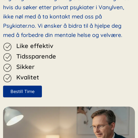
hvis du søker etter privat psykiater i Vanylven,
ikke nøl med å ta kontakt med oss på
Psykiater.no. Vi ønsker å bidra til å hjelpe deg
med å forbedre din mentale helse og velvære.
Like effektiv
Tidssparende
Sikker
Kvalitet
Bestill Time