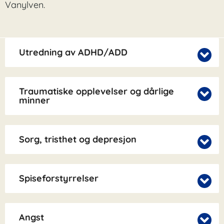
Vanylven.
Utredning av ADHD/ADD
Traumatiske opplevelser og dårlige
minner
Sorg, tristhet og depresjon
Spiseforstyrrelser
Angst