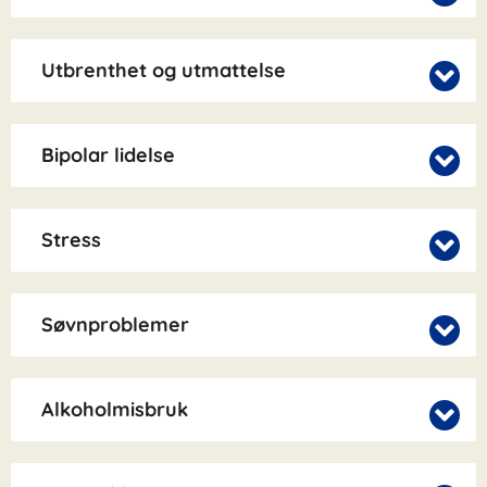
Utbrenthet og utmattelse
Bipolar lidelse
Stress
Søvnproblemer
Alkoholmisbruk