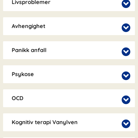
Livsproblemer
Avhengighet
Panikk anfall
Psykose
OCD
Kognitiv terapi Vanylven