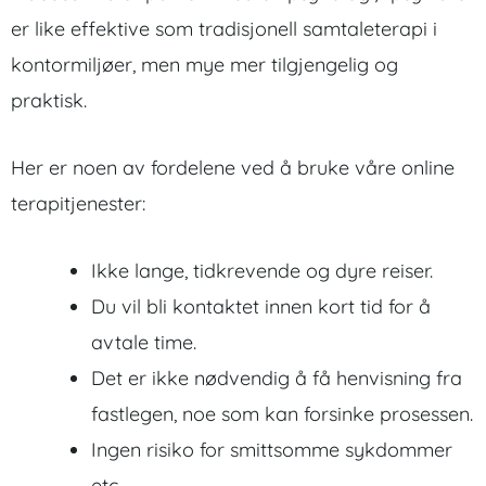
er like effektive som tradisjonell samtaleterapi i
kontormiljøer, men mye mer tilgjengelig og
praktisk.
Her er noen av fordelene ved å bruke våre online
terapitjenester:
Ikke lange, tidkrevende og dyre reiser.
Du vil bli kontaktet innen kort tid for å
avtale time.
Det er ikke nødvendig å få henvisning fra
fastlegen, noe som kan forsinke prosessen.
Ingen risiko for smittsomme sykdommer
etc.