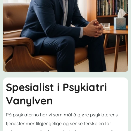
Spesialist i Psykiatri
Vanylven
På psykiater.no har vi som mål å gjøre psykiaterens
tjenester mer tilgjengelige og senke terskelen for