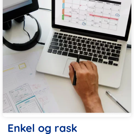
Enkel og rask