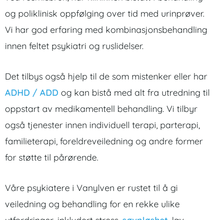
og poliklinisk oppfølging over tid med urinprøver.
Vi har god erfaring med kombinasjonsbehandling
innen feltet psykiatri og ruslidelser.
Det tilbys også hjelp til de som mistenker eller har
ADHD / ADD
og kan bistå med alt fra utredning til
oppstart av medikamentell behandling. Vi tilbyr
også tjenester innen individuell terapi, parterapi,
familieterapi, foreldreveiledning og andre former
for støtte til pårørende.
Våre psykiatere i Vanylven er rustet til å gi
veiledning og behandling for en rekke ulike