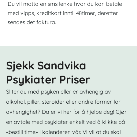
Du vil motta en sms lenke hvor du kan betale
med vipps, kreditkort inntil 48timer, deretter
sendes det faktura.
Sjekk Sandvika
Psykiater Priser
Sliter du med psyken eller er avhengig av
alkohol, piller, steroider eller andre former for
avhengighet? Da er vi her for å hjelpe deg! Gjør
en avtale med psykiater enkelt ved å klikke på
«bestill time» i kalenderen vår. Vi vil at du skal