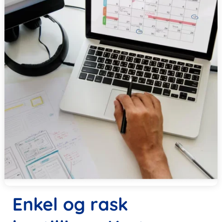
Enkel og rask