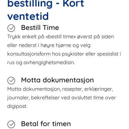
bestilling - Kort
ventetid
Bestill Time
Trykk enkelt på «bestill time» øverst på siden
eller nederst i høyre hjørne og velg
konsultasjonsform hos psykiater eller spesialist i
rus og avhengighetsmedisin.
Motta dokumentasjon
Motta dokumentasjon, resepter, erklæringer,
journaler, bekreftelser ved avsluttet time over
digipost.
Betal for timen