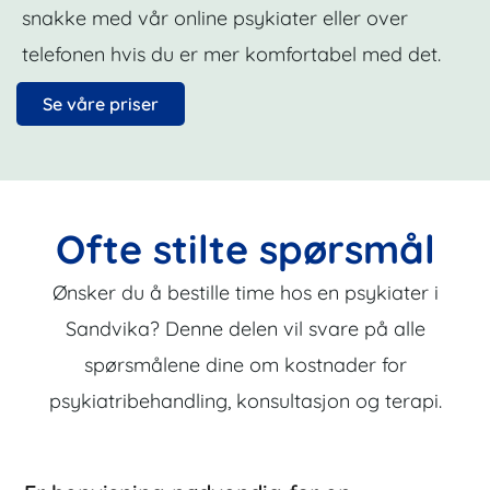
snakke med vår online psykiater eller over
telefonen hvis du er mer komfortabel med det.
Se våre priser
Ofte stilte spørsmål
Ønsker du å bestille time hos en psykiater i
Sandvika? Denne delen vil svare på alle
spørsmålene dine om kostnader for
psykiatribehandling, konsultasjon og terapi.