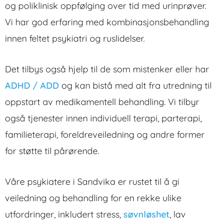
og poliklinisk oppfølging over tid med urinprøver.
Vi har god erfaring med kombinasjonsbehandling
innen feltet psykiatri og ruslidelser.
Det tilbys også hjelp til de som mistenker eller har
ADHD / ADD
og kan bistå med alt fra utredning til
oppstart av medikamentell behandling. Vi tilbyr
også tjenester innen individuell terapi, parterapi,
familieterapi, foreldreveiledning og andre former
for støtte til pårørende.
Våre psykiatere i Sandvika er rustet til å gi
veiledning og behandling for en rekke ulike
utfordringer, inkludert stress,
søvnløshet
, lav