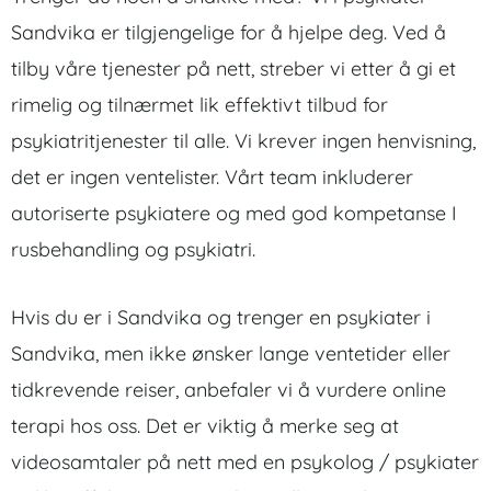
Sandvika er tilgjengelige for å hjelpe deg. Ved å
tilby våre tjenester på nett, streber vi etter å gi et
rimelig og tilnærmet lik effektivt tilbud for
psykiatritjenester til alle. Vi krever ingen henvisning,
det er ingen ventelister. Vårt team inkluderer
autoriserte psykiatere og med god kompetanse I
rusbehandling og psykiatri.
Hvis du er i Sandvika og trenger en psykiater i
Sandvika, men ikke ønsker lange ventetider eller
tidkrevende reiser, anbefaler vi å vurdere online
terapi hos oss. Det er viktig å merke seg at
videosamtaler på nett med en psykolog / psykiater