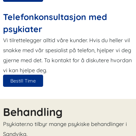
Telefonkonsultasjon med
psykiater
Vi tilrettelegger alltid våre kunder. Hvis du heller vil
snakke med vår spesialist på telefon, hjelper vi deg
gjerne med det. Ta kontakt for å diskutere hvordan
vi kan hjelpe deg.
Bestill Time
Behandling
Psykiater.no tilbyr mange psykiske behandlinger i
Sandvika.