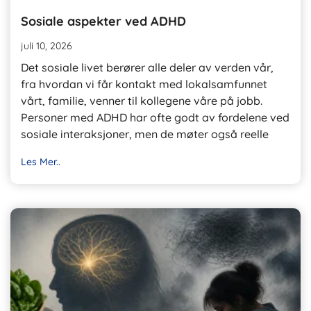
Sosiale aspekter ved ADHD
juli 10, 2026
Det sosiale livet berører alle deler av verden vår,
fra hvordan vi får kontakt med lokalsamfunnet
vårt, familie, venner til kollegene våre på jobb.
Personer med ADHD har ofte godt av fordelene ved
sosiale interaksjoner, men de møter også reelle
Les Mer..