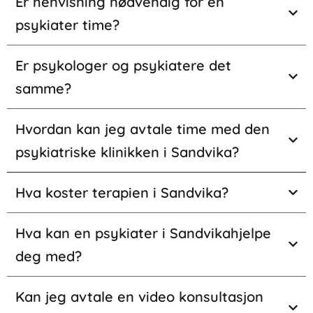
Er henvisning nødvendig for en
psykiater time?
Er psykologer og psykiatere det
samme?
Hvordan kan jeg avtale time med den
psykiatriske klinikken i Sandvika?
Hva koster terapien i Sandvika?
Hva kan en psykiater i Sandvikahjelpe
deg med?
Kan jeg avtale en video konsultasjon