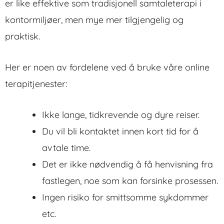
er like effektive som tradisjonell samtaleterapi i
kontormiljøer, men mye mer tilgjengelig og
praktisk.
Her er noen av fordelene ved å bruke våre online
terapitjenester:
Ikke lange, tidkrevende og dyre reiser.
Du vil bli kontaktet innen kort tid for å
avtale time.
Det er ikke nødvendig å få henvisning fra
fastlegen, noe som kan forsinke prosessen.
Ingen risiko for smittsomme sykdommer
etc.