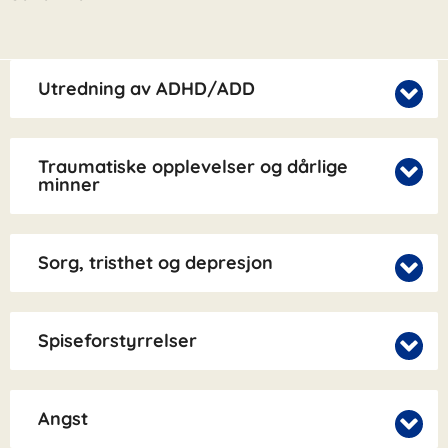
Utredning av ADHD/ADD
Traumatiske opplevelser og dårlige
minner
Sorg, tristhet og depresjon
Spiseforstyrrelser
Angst