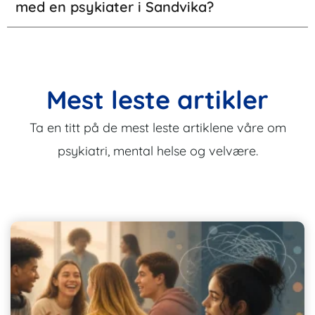
med en psykiater i Sandvika?
Mest leste artikler
Ta en titt på de mest leste artiklene våre om
psykiatri, mental helse og velvære.