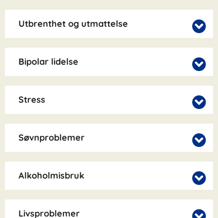
Utbrenthet og utmattelse
Bipolar lidelse
Stress
Søvnproblemer
Alkoholmisbruk
Livsproblemer