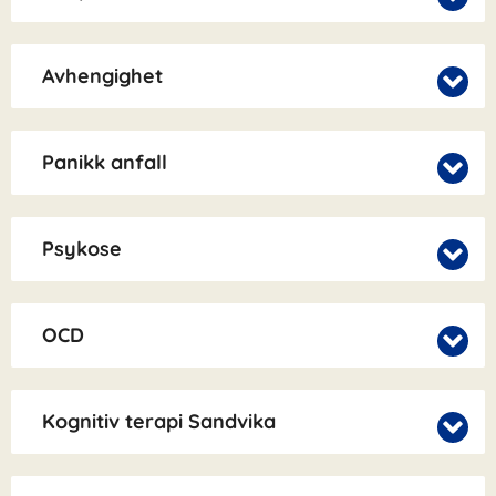
Avhengighet
Panikk anfall
Psykose
OCD
Kognitiv terapi Sandvika