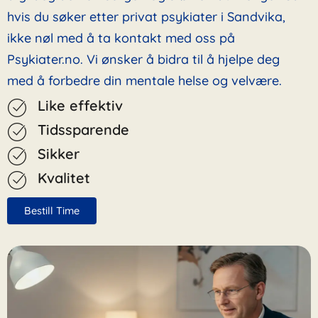
hvis du søker etter privat psykiater i Sandvika,
ikke nøl med å ta kontakt med oss på
Psykiater.no. Vi ønsker å bidra til å hjelpe deg
med å forbedre din mentale helse og velvære.
Like effektiv
Tidssparende
Sikker
Kvalitet
Bestill Time