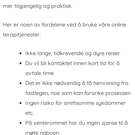
mer tilgjengelig og praktisk.
Her er noen av fordelene ved å bruke våre online
terapitjenester:
Ikke lange, tidkrevende og dyre reiser.
Du vil bli kontaktet innen kort tid for å
avtale time.
Det er ikke nødvendig å få henvisning fra
fastlegen, noe som kan forsinke prosessen.
Ingen risiko for smittsomme sykdommer
etc.
På venterommet har du ingen sjanse til å
møte naboen.