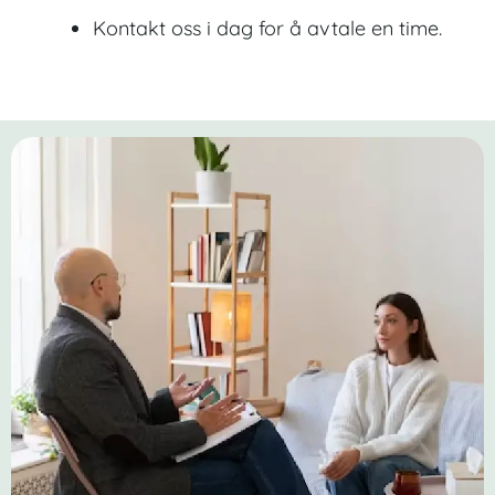
Kontakt oss i dag for å avtale en time.