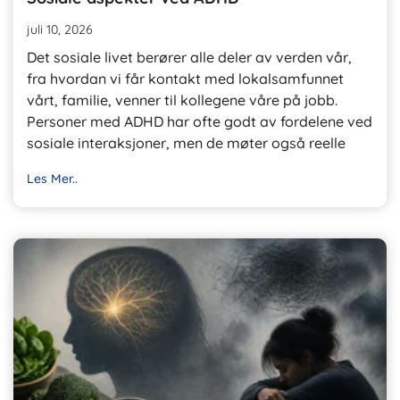
juli 10, 2026
Det sosiale livet berører alle deler av verden vår,
fra hvordan vi får kontakt med lokalsamfunnet
vårt, familie, venner til kollegene våre på jobb.
Personer med ADHD har ofte godt av fordelene ved
sosiale interaksjoner, men de møter også reelle
Les Mer..