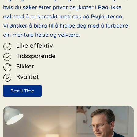
hvis du søker etter privat psykiater i Røa, ikke
nøl med å ta kontakt med oss på Psykiater.no.
Vi ønsker å bidra til å hjelpe deg med å forbedre
din mentale helse og velvære.
Like effektiv
Tidssparende
Sikker
Kvalitet
Bestill Time