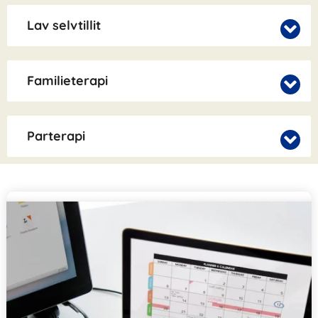
Lav selvtillit
Familieterapi
Parterapi