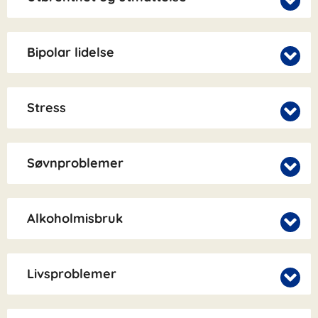
Bipolar lidelse
Stress
Søvnproblemer
Alkoholmisbruk
Livsproblemer