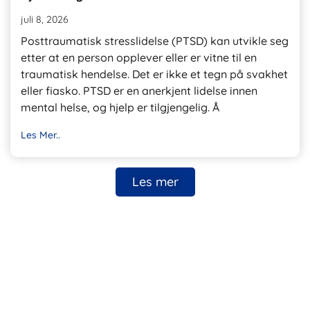
juli 8, 2026
Posttraumatisk stresslidelse (PTSD) kan utvikle seg
etter at en person opplever eller er vitne til en
traumatisk hendelse. Det er ikke et tegn på svakhet
eller fiasko. PTSD er en anerkjent lidelse innen
mental helse, og hjelp er tilgjengelig. Å
Les Mer..
Les mer