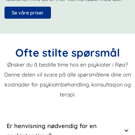
Se våre priser
Ofte stilte spørsmål
Ønsker du å bestille time hos en psykiater i Røa?
Denne delen vil svare på alle spørsmålene dine om
kostnader for psykiatribehandling, konsultasjon og
terapi.
Er henvisning nødvendig for en