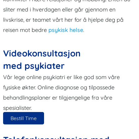
sliter med i hverdagen eller går gjennom en
livskrise, er teamet vårt her for å hjelpe deg på
reisen mot bedre
psykisk helse
.
Videokonsultasjon
med psykiater
Vår lege online psykiatri er like god som våre
fysiske økter. Online diagnose og tilpassede
behandlingsplaner er tilgjengelige fra våre
spesialister.
Bestill Time