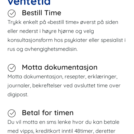
ventetid
Bestill Time
Trykk enkelt på «bestill time» øverst på siden
eller nederst i høyre hjørne og velg
konsultasjonsform hos psykiater eller spesialist i
rus og avhengighetsmedisin.
Motta dokumentasjon
Motta dokumentasjon, resepter, erklæringer,
journaler, bekreftelser ved avsluttet time over
digipost.
Betal for timen
Du vil motta en sms lenke hvor du kan betale
med vipps, kreditkort inntil 48timer, deretter