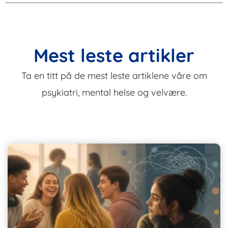
Mest leste artikler
Ta en titt på de mest leste artiklene våre om
psykiatri, mental helse og velvære.