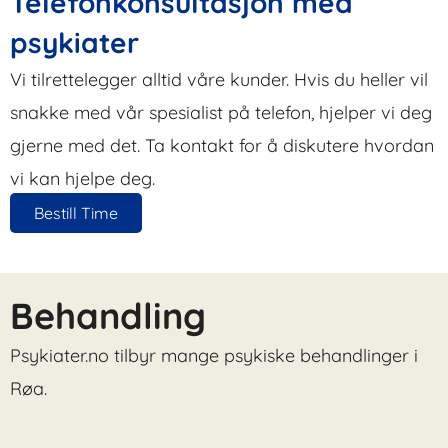
Telefonkonsultasjon med
psykiater
Vi tilrettelegger alltid våre kunder. Hvis du heller vil
snakke med vår spesialist på telefon, hjelper vi deg
gjerne med det. Ta kontakt for å diskutere hvordan
vi kan hjelpe deg.
Bestill Time
Behandling
Psykiater.no tilbyr mange psykiske behandlinger i
Røa.