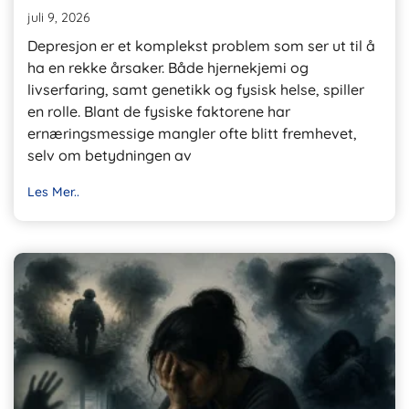
juli 9, 2026
Depresjon er et komplekst problem som ser ut til å
ha en rekke årsaker. Både hjernekjemi og
livserfaring, samt genetikk og fysisk helse, spiller
en rolle. Blant de fysiske faktorene har
ernæringsmessige mangler ofte blitt fremhevet,
selv om betydningen av
Les Mer..