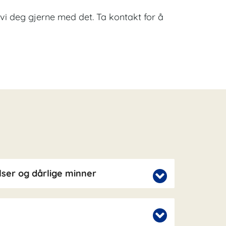
er vi deg gjerne med det. Ta kontakt for å
ser og dårlige minner