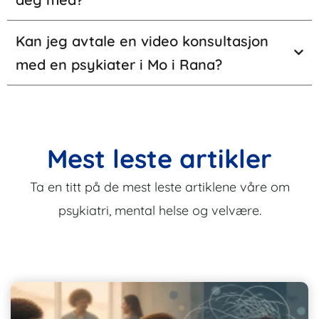
Kan jeg avtale en video konsultasjon
med en psykiater i Mo i Rana?
Mest leste artikler
Ta en titt på de mest leste artiklene våre om
psykiatri, mental helse og velvære.