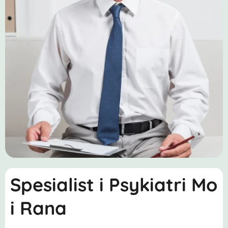
Spesialist i Psykiatri Mo
i Rana