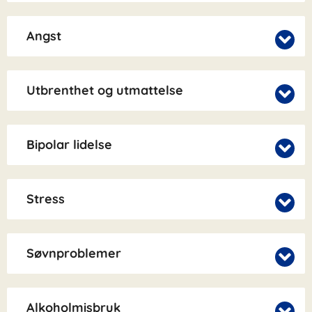
Angst
Utbrenthet og utmattelse
Bipolar lidelse
Stress
Søvnproblemer
Alkoholmisbruk