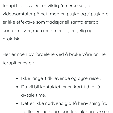
terapi hos oss. Det er viktig å merke seg at
videosamtaler på nett med en psykolog / psykiater
er like effektive som tradisjonell samtaleterapi i
kontormiljøer, men mye mer tilgjengelig og
praktisk.
Her er noen av fordelene ved å bruke våre online
terapitjenester:
Ikke lange, tidkrevende og dyre reiser.
Du vil bli kontaktet innen kort tid for å
avtale time.
Det er ikke nødvendig å få henvisning fra
fastlegen, noe som kan forsinke prosessen.