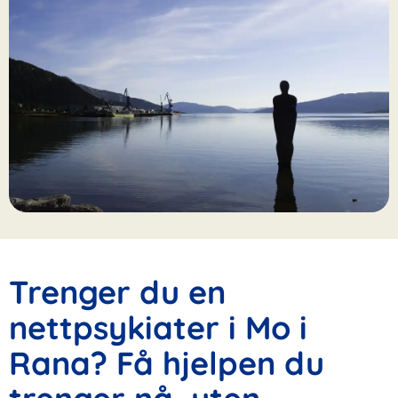
Trenger du en
nettpsykiater i Mo i
Rana? Få hjelpen du