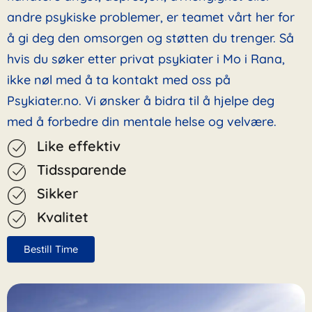
andre psykiske problemer, er teamet vårt her for
å gi deg den omsorgen og støtten du trenger. Så
hvis du søker etter privat psykiater i Mo i Rana,
ikke nøl med å ta kontakt med oss på
Psykiater.no. Vi ønsker å bidra til å hjelpe deg
med å forbedre din mentale helse og velvære.
Like effektiv
Tidssparende
Sikker
Kvalitet
Bestill Time