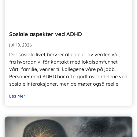
Sosiale aspekter ved ADHD
juli 10, 2026
Det sosiale livet berører alle deler av verden vår,
fra hvordan vi får kontakt med lokalsamfunnet
vårt, familie, venner til kollegene våre på jobb.
Personer med ADHD har ofte godt av fordelene ved
sosiale interaksjoner, men de møter også reelle
Les Mer..