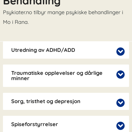
Behandling
Psykiater.no tilbyr mange psykiske behandlinger i
Mo i Rana.
Utredning av ADHD/ADD
Traumatiske opplevelser og dårlige
minner
Sorg, tristhet og depresjon
Spiseforstyrrelser