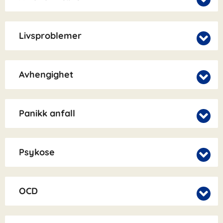
Livsproblemer
Avhengighet
Panikk anfall
Psykose
OCD