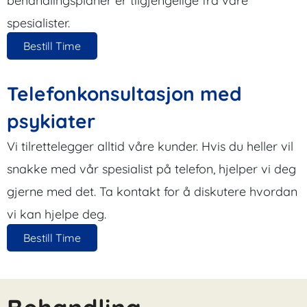
behandlingsplaner er tilgjengelige fra våre
spesialister.
Bestill Time
Telefonkonsultasjon med
psykiater
Vi tilrettelegger alltid våre kunder. Hvis du heller vil
snakke med vår spesialist på telefon, hjelper vi deg
gjerne med det. Ta kontakt for å diskutere hvordan
vi kan hjelpe deg.
Bestill Time