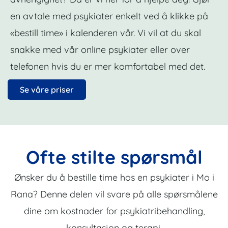
en avtale med psykiater enkelt ved å klikke på
«bestill time» i kalenderen vår. Vi vil at du skal
snakke med vår online psykiater eller over
telefonen hvis du er mer komfortabel med det.
Se våre priser
Ofte stilte spørsmål
Ønsker du å bestille time hos en psykiater i Mo i
Rana? Denne delen vil svare på alle spørsmålene
dine om kostnader for psykiatribehandling,
konsultasjon og terapi.