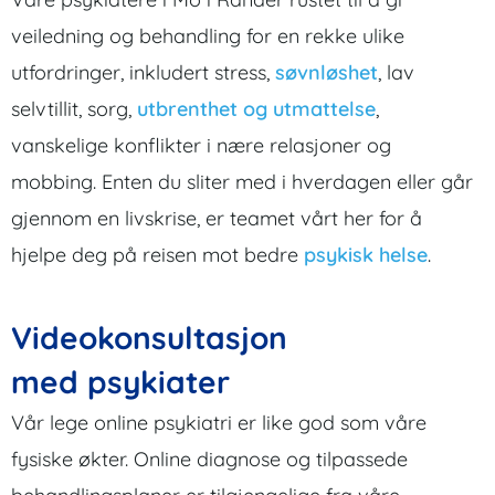
veiledning og behandling for en rekke ulike
utfordringer, inkludert stress,
søvnløshet
, lav
selvtillit, sorg,
utbrenthet og utmattelse
,
vanskelige konflikter i nære relasjoner og
mobbing. Enten du sliter med i hverdagen eller går
gjennom en livskrise, er teamet vårt her for å
hjelpe deg på reisen mot bedre
psykisk helse
.
Videokonsultasjon
med psykiater
Vår lege online psykiatri er like god som våre
fysiske økter. Online diagnose og tilpassede