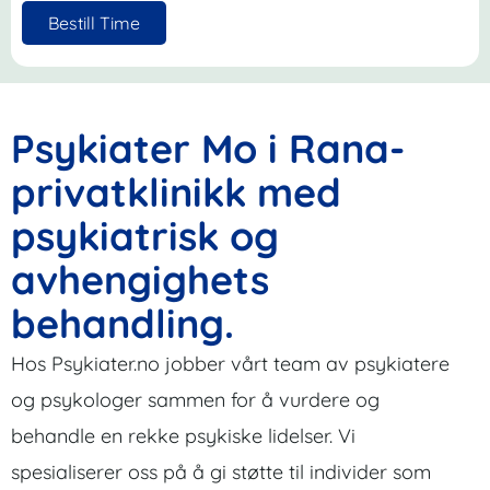
Bestill Time
Psykiater Mo i Rana-
privatklinikk med
psykiatrisk og
avhengighets
behandling.
Hos Psykiater.no jobber vårt team av psykiatere
og psykologer sammen for å vurdere og
behandle en rekke psykiske lidelser. Vi
spesialiserer oss på å gi støtte til individer som