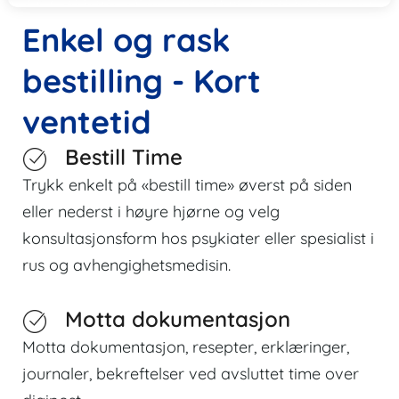
Enkel og rask
bestilling - Kort
ventetid
Bestill Time
Trykk enkelt på «bestill time» øverst på siden
eller nederst i høyre hjørne og velg
konsultasjonsform hos psykiater eller spesialist i
rus og avhengighetsmedisin.
Motta dokumentasjon
Motta dokumentasjon, resepter, erklæringer,
journaler, bekreftelser ved avsluttet time over