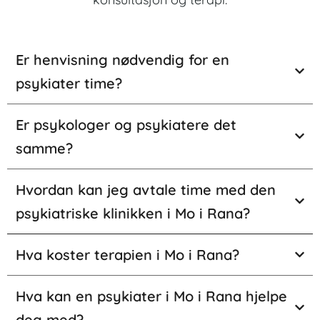
Er henvisning nødvendig for en
psykiater time?
Er psykologer og psykiatere det
samme?
Hvordan kan jeg avtale time med den
psykiatriske klinikken i Mo i Rana?
Hva koster terapien i Mo i Rana?
Hva kan en psykiater i Mo i Rana hjelpe
deg med?