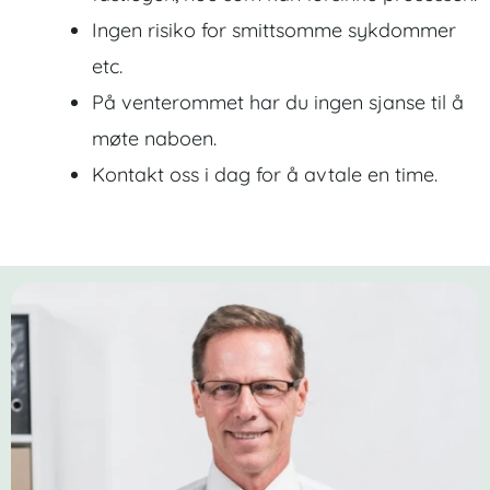
Ingen risiko for smittsomme sykdommer
etc.
På venterommet har du ingen sjanse til å
møte naboen.
Kontakt oss i dag for å avtale en time.