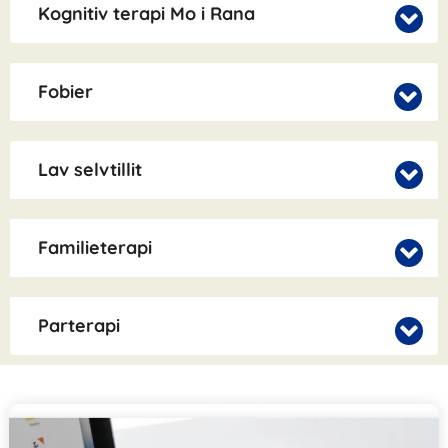
Kognitiv terapi Mo i Rana
Fobier
Lav selvtillit
Familieterapi
Parterapi