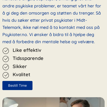
andre psykiske problemer, er teamet vårt her for
å gi deg den omsorgen og støtten du trenger. Så
hvis du søker etter privat psykiater i Midt-
Telemark, ikke nøl med å ta kontakt med oss på
Psykiater.no. Vi ønsker å bidra til å hjelpe deg
med å forbedre din mentale helse og velvære.
Like effektiv
Tidssparende
Sikker
Kvalitet
Bestill Time