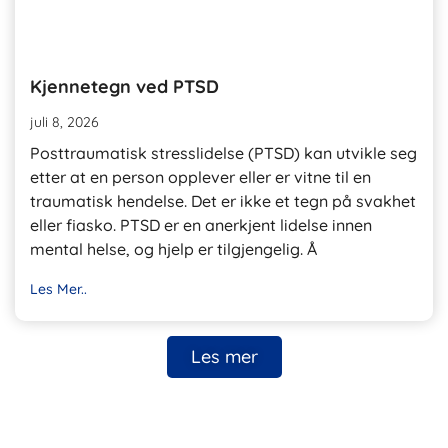
Kjennetegn ved PTSD
juli 8, 2026
Posttraumatisk stresslidelse (PTSD) kan utvikle seg
etter at en person opplever eller er vitne til en
traumatisk hendelse. Det er ikke et tegn på svakhet
eller fiasko. PTSD er en anerkjent lidelse innen
mental helse, og hjelp er tilgjengelig. Å
Les Mer..
Les mer