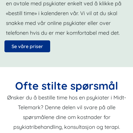
en avtale med psykiater enkelt ved å klikke på
«bestill time» i kalenderen vår. Vi vil at du skal
snakke med vår online psykiater eller over
telefonen hvis du er mer komfortabel med det.
Se våre priser
Ofte stilte spørsmål
Ønsker du å bestille time hos en psykiater i Midt-
Telemark? Denne delen vil svare på alle
spørsmålene dine om kostnader for
psykiatribehandling, konsultasjon og terapi.