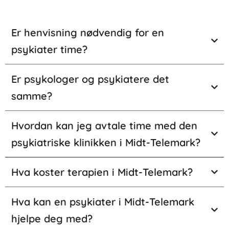
Er henvisning nødvendig for en
psykiater time?
Er psykologer og psykiatere det
samme?
Hvordan kan jeg avtale time med den
psykiatriske klinikken i Midt-Telemark?
Hva koster terapien i Midt-Telemark?
Hva kan en psykiater i Midt-Telemark
hjelpe deg med?