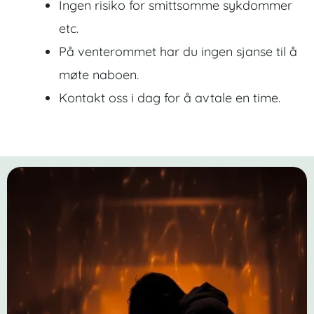
Ingen risiko for smittsomme sykdommer
etc.
På venterommet har du ingen sjanse til å
møte naboen.
Kontakt oss i dag for å avtale en time.