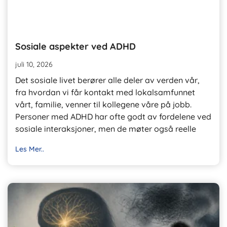
Sosiale aspekter ved ADHD
juli 10, 2026
Det sosiale livet berører alle deler av verden vår,
fra hvordan vi får kontakt med lokalsamfunnet
vårt, familie, venner til kollegene våre på jobb.
Personer med ADHD har ofte godt av fordelene ved
sosiale interaksjoner, men de møter også reelle
Les Mer..