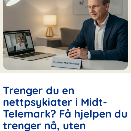
Trenger du en
nettpsykiater i Midt-
Telemark? Få hjelpen du
trenger nå, uten