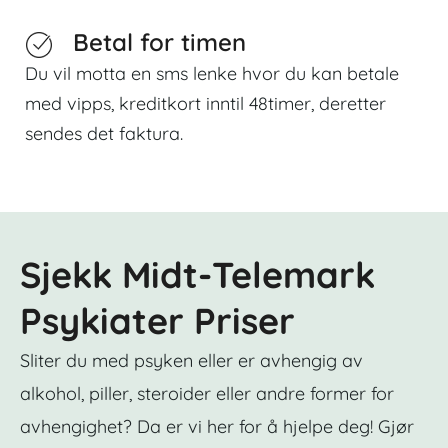
Betal for timen
Du vil motta en sms lenke hvor du kan betale
med vipps, kreditkort inntil 48timer, deretter
sendes det faktura.
Sjekk Midt-Telemark
Psykiater Priser
Sliter du med psyken eller er avhengig av
alkohol, piller, steroider eller andre former for
avhengighet? Da er vi her for å hjelpe deg! Gjør