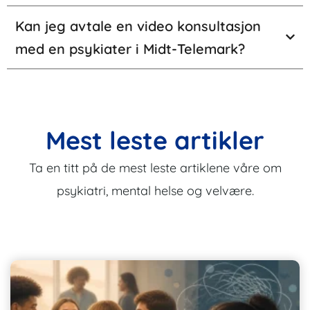
Kan jeg avtale en video konsultasjon
med en psykiater i Midt-Telemark?
Mest leste artikler
Ta en titt på de mest leste artiklene våre om
psykiatri, mental helse og velvære.