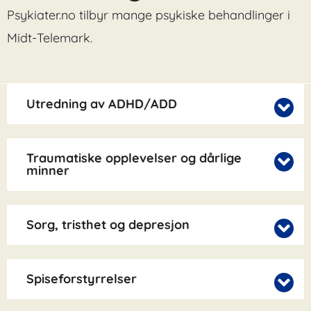
Psykiater.no tilbyr mange psykiske behandlinger i
Midt-Telemark.
Utredning av ADHD/ADD
Traumatiske opplevelser og dårlige
minner
Sorg, tristhet og depresjon
Spiseforstyrrelser