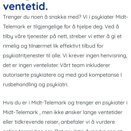
ventetid.
Trenger du noen å snakke med? Vi i psykiater Midt-
Telemark er tilgjengelige for å hjelpe deg. Ved å
tilby våre tjenester på nett, streber vi etter å gi et
rimelig og tilnærmet lik effektivt tilbud for
psykiatritjenester til alle. Vi krever ingen henvisning,
det er ingen ventelister. Vårt team inkluderer
autoriserte psykiatere og med god kompetanse I
rusbehandling og psykiatri.
Hvis du er i Midt-Telemark og trenger en psykiater i
Midt-Telemark , men ikke ønsker lange ventetider
eller tidkrevende reiser, anbefaler vi å vurdere