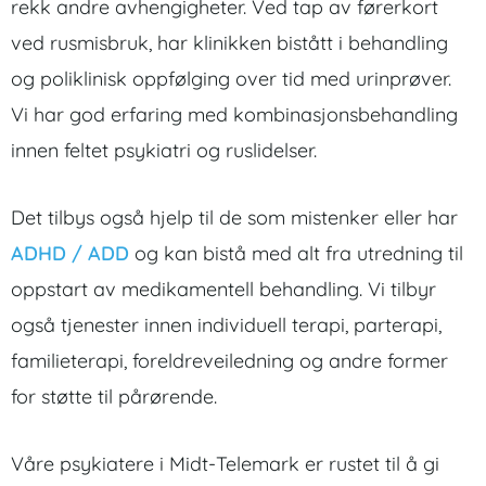
rekk andre avhengigheter. Ved tap av førerkort
ved rusmisbruk, har klinikken bistått i behandling
og poliklinisk oppfølging over tid med urinprøver.
Vi har god erfaring med kombinasjonsbehandling
innen feltet psykiatri og ruslidelser.
Det tilbys også hjelp til de som mistenker eller har
ADHD / ADD
og kan bistå med alt fra utredning til
oppstart av medikamentell behandling. Vi tilbyr
også tjenester innen individuell terapi, parterapi,
familieterapi, foreldreveiledning og andre former
for støtte til pårørende.
Våre psykiatere i Midt-Telemark er rustet til å gi