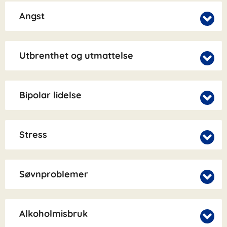
Angst
Utbrenthet og utmattelse
Bipolar lidelse
Stress
Søvnproblemer
Alkoholmisbruk