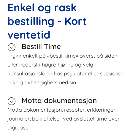
Enkel og rask
bestilling - Kort
ventetid
Bestill Time
Trykk enkelt på «bestill time» øverst på siden
eller nederst i høyre hjørne og velg
konsultasjonsform hos psykiater eller spesialist i
rus og avhengighetsmedisin.
Motta dokumentasjon
Motta dokumentasjon, resepter, erklæringer,
journaler, bekreftelser ved avsluttet time over
digipost.