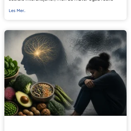
Les Mer..