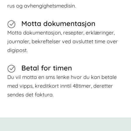
rus og avhengighetsmedisin.
Motta dokumentasjon
Motta dokumentasjon, resepter, erklæringer,
journaler, bekreftelser ved avsluttet time over
digipost.
Betal for timen
Du vil motta en sms lenke hvor du kan betale
med vipps, kreditkort inntil 48timer, deretter
sendes det faktura.