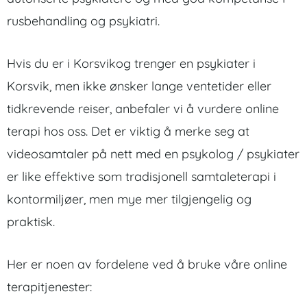
rusbehandling og psykiatri.
Hvis du er i Korsvikog trenger en psykiater i
Korsvik, men ikke ønsker lange ventetider eller
tidkrevende reiser, anbefaler vi å vurdere online
terapi hos oss. Det er viktig å merke seg at
videosamtaler på nett med en psykolog / psykiater
er like effektive som tradisjonell samtaleterapi i
kontormiljøer, men mye mer tilgjengelig og
praktisk.
Her er noen av fordelene ved å bruke våre online
terapitjenester: