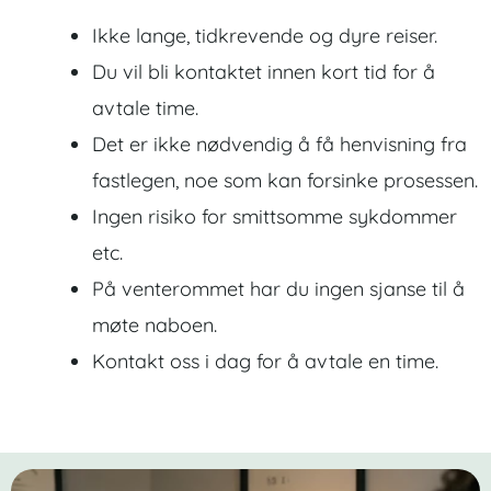
Ikke lange, tidkrevende og dyre reiser.
Du vil bli kontaktet innen kort tid for å
avtale time.
Det er ikke nødvendig å få henvisning fra
fastlegen, noe som kan forsinke prosessen.
Ingen risiko for smittsomme sykdommer
etc.
På venterommet har du ingen sjanse til å
møte naboen.
Kontakt oss i dag for å avtale en time.