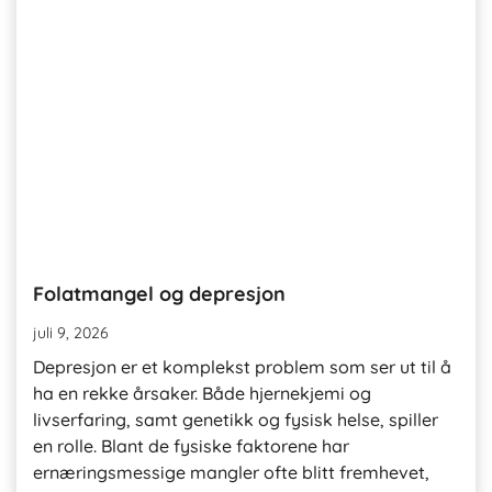
Folatmangel og depresjon
juli 9, 2026
Depresjon er et komplekst problem som ser ut til å
ha en rekke årsaker. Både hjernekjemi og
livserfaring, samt genetikk og fysisk helse, spiller
en rolle. Blant de fysiske faktorene har
ernæringsmessige mangler ofte blitt fremhevet,