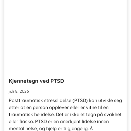
Kjennetegn ved PTSD
juli 8, 2026
Posttraumatisk stresslidelse (PTSD) kan utvikle seg
etter at en person opplever eller er vitne til en
traumatisk hendelse. Det er ikke et tegn på svakhet
eller fiasko. PTSD er en anerkjent lidelse innen
mental helse, og hjelp er tilgjengelig. Å