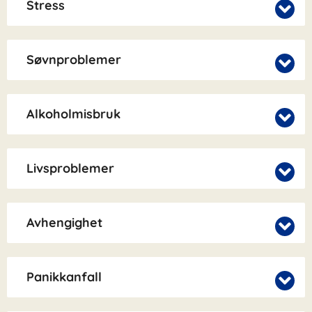
Stress
Søvnproblemer
Alkoholmisbruk
Livsproblemer
Avhengighet
Panikkanfall