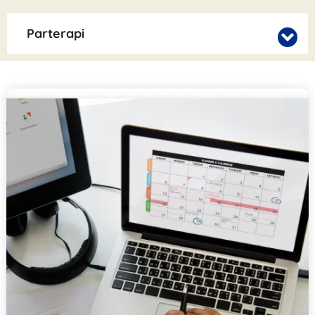
Parterapi