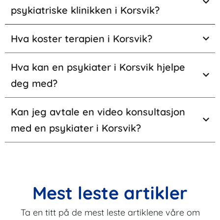
psykiatriske klinikken i Korsvik?
Hva koster terapien i Korsvik?
Hva kan en psykiater i Korsvik hjelpe
deg med?
Kan jeg avtale en video konsultasjon
med en psykiater i Korsvik?
Mest leste artikler
Ta en titt på de mest leste artiklene våre om