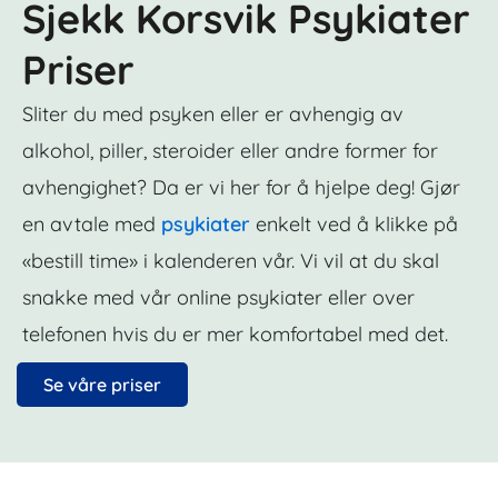
Sjekk Korsvik Psykiater
Priser
Sliter du med psyken eller er avhengig av
alkohol, piller, steroider eller andre former for
avhengighet? Da er vi her for å hjelpe deg! Gjør
en avtale med
psykiater
enkelt ved å klikke på
«bestill time» i kalenderen vår. Vi vil at du skal
snakke med vår online psykiater eller over
telefonen hvis du er mer komfortabel med det.
Se våre priser