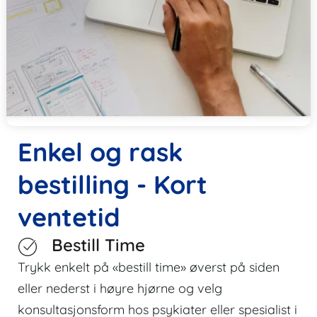
Enkel og rask
bestilling - Kort
ventetid
Bestill Time
Trykk enkelt på «bestill time» øverst på siden
eller nederst i høyre hjørne og velg
konsultasjonsform hos psykiater eller spesialist i