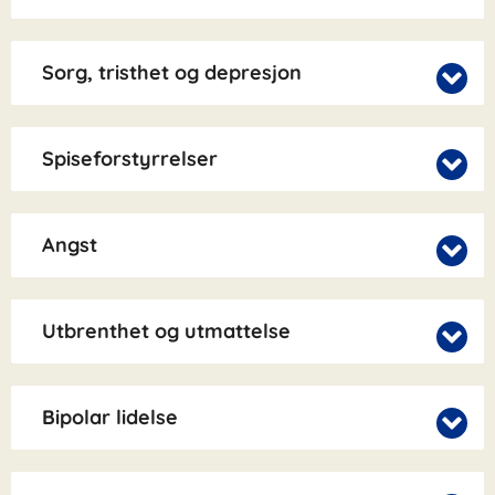
Sorg, tristhet og depresjon
Spiseforstyrrelser
Angst
Utbrenthet og utmattelse
Bipolar lidelse