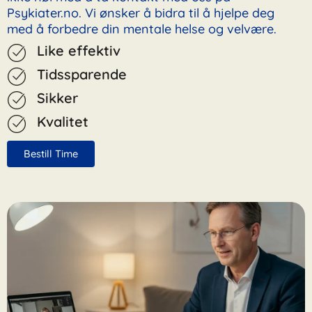
Psykiater.no. Vi ønsker å bidra til å hjelpe deg
med å forbedre din mentale helse og velvære.
Like effektiv
Tidssparende
Sikker
Kvalitet
Bestill Time