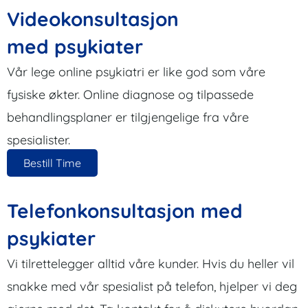
Videokonsultasjon
med psykiater
Vår lege online psykiatri er like god som våre
fysiske økter. Online diagnose og tilpassede
behandlingsplaner er tilgjengelige fra våre
spesialister.
Bestill Time
Telefonkonsultasjon med
psykiater
Vi tilrettelegger alltid våre kunder. Hvis du heller vil
snakke med vår spesialist på telefon, hjelper vi deg