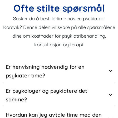
Ofte stilte spørsmål
Ønsker du å bestille time hos en psykiater i
Korsvik? Denne delen vil svare på alle spørsmålene
dine om kostnader for psykiatribehandling,
konsultasjon og terapi.
Er henvisning nødvendig for en
psykiater time?
Er psykologer og psykiatere det
samme?
Hvordan kan jeg avtale time med den