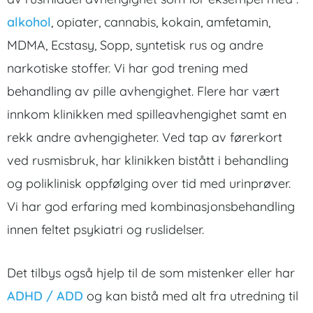
alkohol
, opiater, cannabis, kokain, amfetamin,
MDMA, Ecstasy, Sopp, syntetisk rus og andre
narkotiske stoffer. Vi har god trening med
behandling av pille avhengighet. Flere har vært
innkom klinikken med spilleavhengighet samt en
rekk andre avhengigheter. Ved tap av førerkort
ved rusmisbruk, har klinikken bistått i behandling
og poliklinisk oppfølging over tid med urinprøver.
Vi har god erfaring med kombinasjonsbehandling
innen feltet psykiatri og ruslidelser.
Det tilbys også hjelp til de som mistenker eller har
ADHD / ADD
og kan bistå med alt fra utredning til