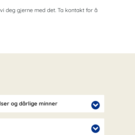
er vi deg gjerne med det. Ta kontakt for å
ser og dårlige minner