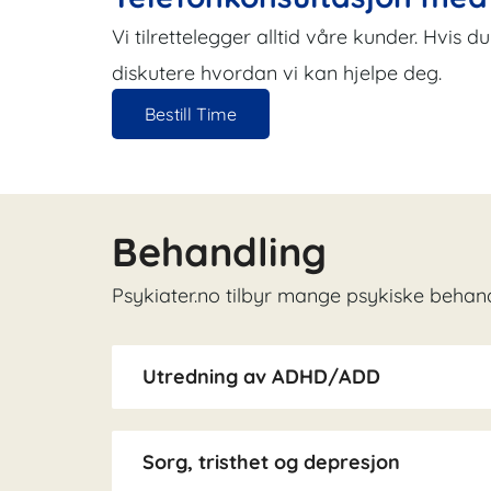
Vi tilrettelegger alltid våre kunder. Hvis 
diskutere hvordan vi kan hjelpe deg.
Bestill Time
Behandling
Psykiater.no tilbyr mange psykiske behan
Utredning av ADHD/ADD
Sorg, tristhet og depresjon