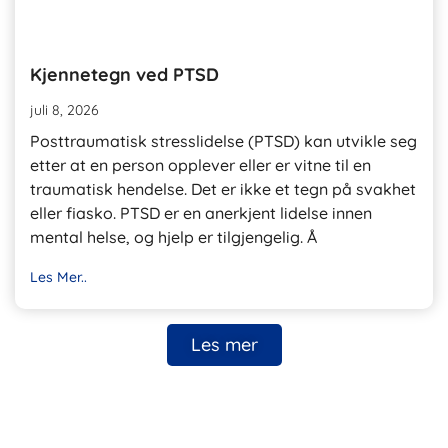
Kjennetegn ved PTSD
juli 8, 2026
Posttraumatisk stresslidelse (PTSD) kan utvikle seg
etter at en person opplever eller er vitne til en
traumatisk hendelse. Det er ikke et tegn på svakhet
eller fiasko. PTSD er en anerkjent lidelse innen
mental helse, og hjelp er tilgjengelig. Å
Les Mer..
Les mer