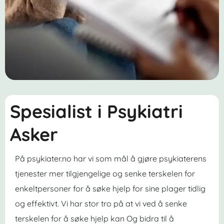
Spesialist i Psykiatri
Asker
På psykiater.no har vi som mål å gjøre psykiaterens
tjenester mer tilgjengelige og senke terskelen for
enkeltpersoner for å søke hjelp for sine plager tidlig
og effektivt. Vi har stor tro på at vi ved å senke
terskelen for å søke hjelp kan Og bidra til å