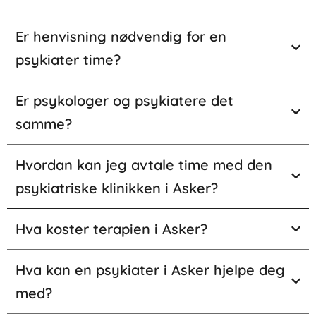
Er henvisning nødvendig for en
psykiater time?
Er psykologer og psykiatere det
samme?
Hvordan kan jeg avtale time med den
psykiatriske klinikken i Asker?
Hva koster terapien i Asker?
Hva kan en psykiater i Asker hjelpe deg
med?