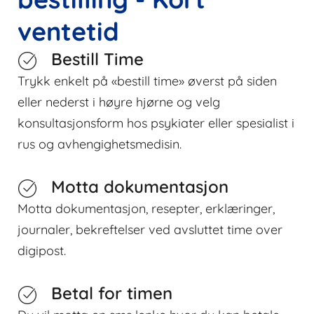
ventetid
Bestill Time
Trykk enkelt på «bestill time» øverst på siden
eller nederst i høyre hjørne og velg
konsultasjonsform hos psykiater eller spesialist i
rus og avhengighetsmedisin.
Motta dokumentasjon
Motta dokumentasjon, resepter, erklæringer,
journaler, bekreftelser ved avsluttet time over
digipost.
Betal for timen