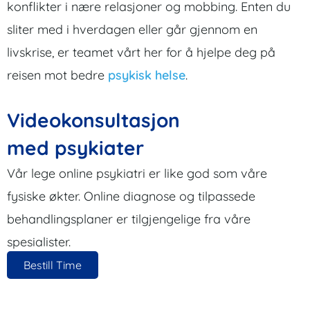
konflikter i nære relasjoner og mobbing. Enten du
sliter med i hverdagen eller går gjennom en
livskrise, er teamet vårt her for å hjelpe deg på
reisen mot bedre
psykisk helse
.
Videokonsultasjon
med psykiater
Vår lege online psykiatri er like god som våre
fysiske økter. Online diagnose og tilpassede
behandlingsplaner er tilgjengelige fra våre
spesialister.
Bestill Time