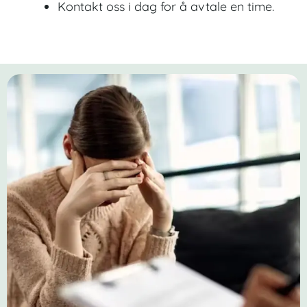
Kontakt oss i dag for å avtale en time.