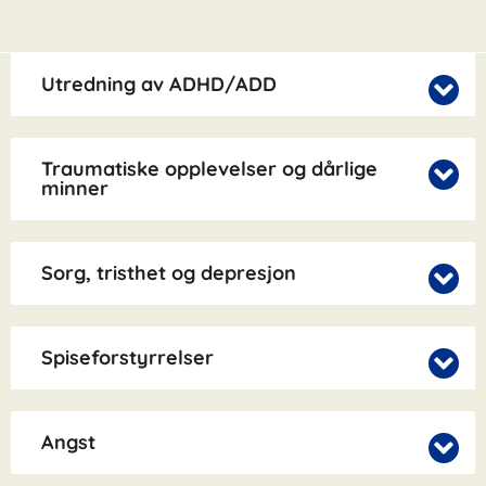
Utredning av ADHD/ADD
Traumatiske opplevelser og dårlige
minner
Sorg, tristhet og depresjon
Spiseforstyrrelser
Angst