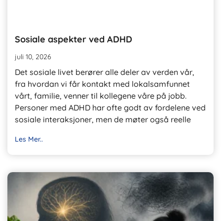
Sosiale aspekter ved ADHD
juli 10, 2026
Det sosiale livet berører alle deler av verden vår,
fra hvordan vi får kontakt med lokalsamfunnet
vårt, familie, venner til kollegene våre på jobb.
Personer med ADHD har ofte godt av fordelene ved
sosiale interaksjoner, men de møter også reelle
Les Mer..