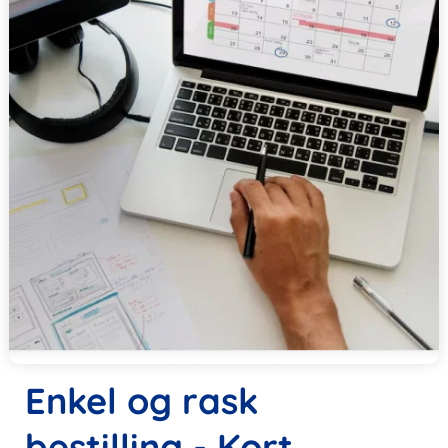
Enkel og rask
bestilling - Kort