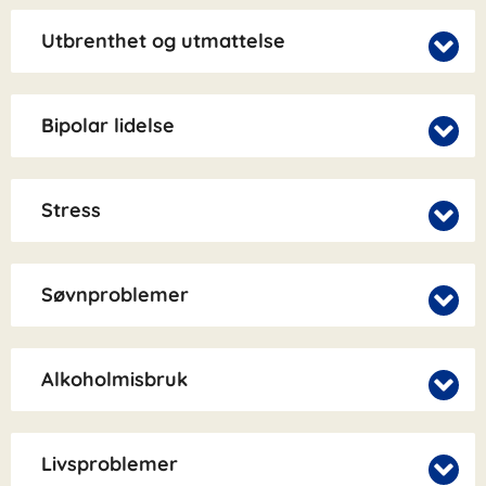
Utbrenthet og utmattelse
Bipolar lidelse
Stress
Søvnproblemer
Alkoholmisbruk
Livsproblemer