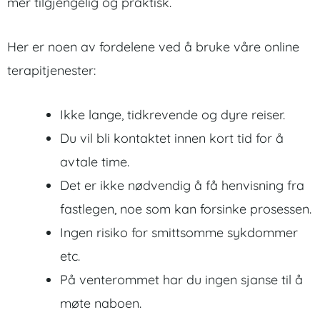
mer tilgjengelig og praktisk.
Her er noen av fordelene ved å bruke våre online
terapitjenester:
Ikke lange, tidkrevende og dyre reiser.
Du vil bli kontaktet innen kort tid for å
avtale time.
Det er ikke nødvendig å få henvisning fra
fastlegen, noe som kan forsinke prosessen.
Ingen risiko for smittsomme sykdommer
etc.
På venterommet har du ingen sjanse til å
møte naboen.