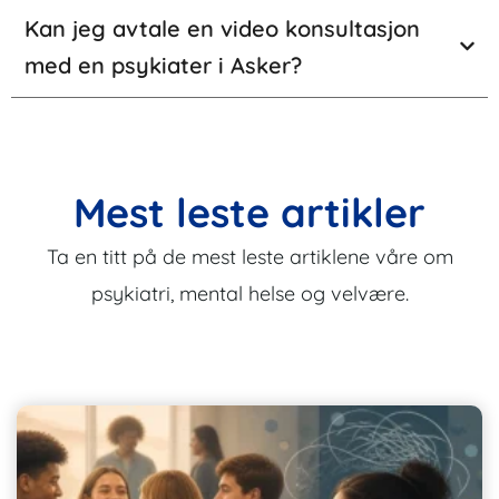
Kan jeg avtale en video konsultasjon
med en psykiater i Asker?
Mest leste artikler
Ta en titt på de mest leste artiklene våre om
psykiatri, mental helse og velvære.