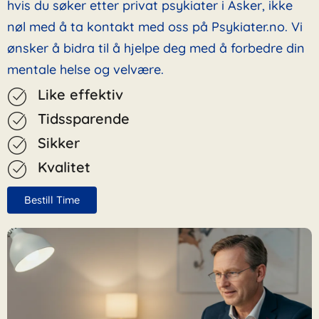
hvis du søker etter privat psykiater i Asker, ikke
nøl med å ta kontakt med oss på Psykiater.no. Vi
ønsker å bidra til å hjelpe deg med å forbedre din
mentale helse og velvære.
Like effektiv
Tidssparende
Sikker
Kvalitet
Bestill Time