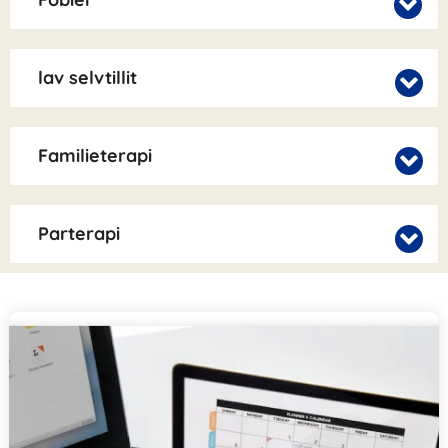
lav selvtillit
Familieterapi
Parterapi