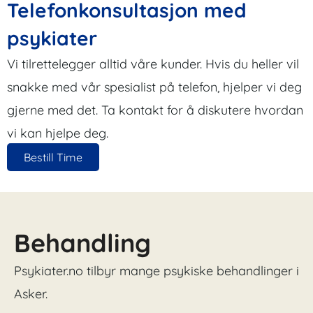
Telefonkonsultasjon med
psykiater
Vi tilrettelegger alltid våre kunder. Hvis du heller vil
snakke med vår spesialist på telefon, hjelper vi deg
gjerne med det. Ta kontakt for å diskutere hvordan
vi kan hjelpe deg.
Bestill Time
Behandling
Psykiater.no tilbyr mange psykiske behandlinger i
Asker.