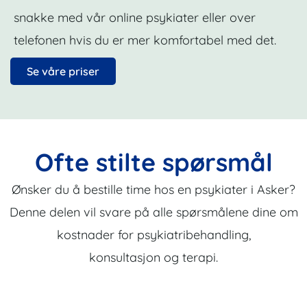
snakke med vår online psykiater eller over
telefonen hvis du er mer komfortabel med det.
Se våre priser
Ofte stilte spørsmål
Ønsker du å bestille time hos en psykiater i Asker?
Denne delen vil svare på alle spørsmålene dine om
kostnader for psykiatribehandling,
konsultasjon og terapi.