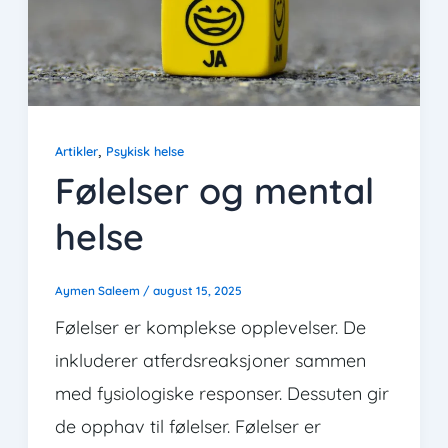
,
Artikler
Psykisk helse
Følelser og mental
helse
Aymen Saleem
/
august 15, 2025
Følelser er komplekse opplevelser. De
inkluderer atferdsreaksjoner sammen
med fysiologiske responser. Dessuten gir
de opphav til følelser. Følelser er