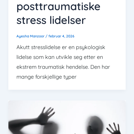
posttraumatiske
stress lidelser
Ayesha Manzoor
/
februar 4, 2026
Akutt stresslidelse er en psykologisk
lidelse som kan utvikle seg etter en
ekstrem traumatisk hendelse. Den har
mange forskjellige typer