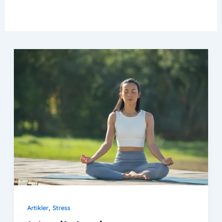
,
Artikler
Stress