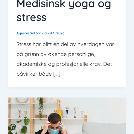
Medisinsk yoga og
stress
Ayesha Sattar
/
april 1, 2026
Stress har blitt en del av hverdagen vår
på grunn av økende personlige,
akademiske og profesjonelle krav. Det
påvirker både […]