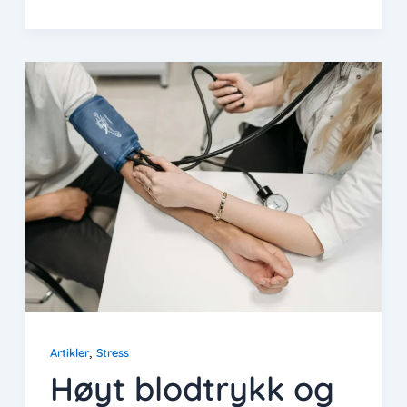
,
Artikler
Stress
Høyt blodtrykk og