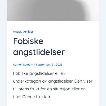
,
Angst
Artikler
Fobiske
angstlidelser
Aymen Saleem
/
september 21, 2025
Fobiske angstlidelser er en
underkategori av angstlidelser. Den viser
til intens frykt for en situasjon eller en
ting. Denne frykten