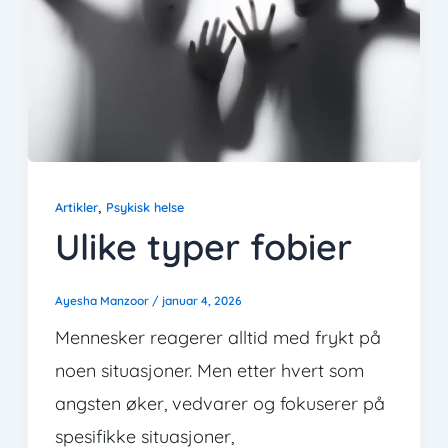
,
Artikler
Psykisk helse
Ulike typer fobier
Ayesha Manzoor
/
januar 4, 2026
Mennesker reagerer alltid med frykt på
noen situasjoner. Men etter hvert som
angsten øker, vedvarer og fokuserer på
spesifikke situasjoner,