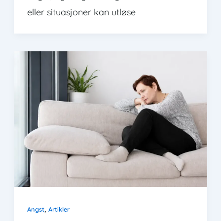
eller situasjoner kan utløse
,
Angst
Artikler