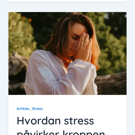
,
Artikler
Stress
Hvordan stress
påvirker kroppen