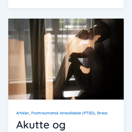
,
,
Artikler
Posttraumatisk stresslidelse (PTSD)
Stress
Akutte og