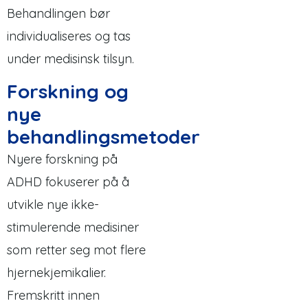
Behandlingen bør
individualiseres og tas
under medisinsk tilsyn.
Forskning og
nye
behandlingsmetoder
Nyere forskning på
ADHD fokuserer på å
utvikle nye ikke-
stimulerende medisiner
som retter seg mot flere
hjernekjemikalier.
Fremskritt innen