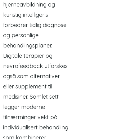
hjerneavbildning og
kunstig intelligens
forbedrer tidlig diagnose
og personlige
behandlingsplaner.
Digitale terapier og
nevrofeedback utforskes
også som alternativer
eller supplement til
medisiner. Samlet sett
legger moderne
tilnærminger vekt på
individualisert behandling
som kombinerer