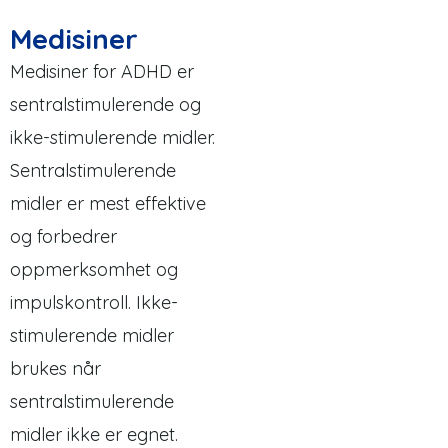
Medisiner
Medisiner for ADHD er
sentralstimulerende og
ikke-stimulerende midler.
Sentralstimulerende
midler er mest effektive
og forbedrer
oppmerksomhet og
impulskontroll. Ikke-
stimulerende midler
brukes når
sentralstimulerende
midler ikke er egnet.