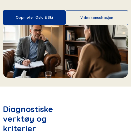
Oppmøte I Oslo & Ski
Videokonsultasjon
Diagnostiske
verktøy og
kriterier