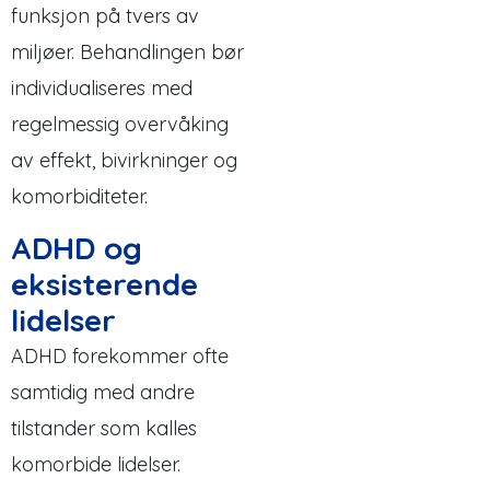
funksjon på tvers av
miljøer. Behandlingen bør
individualiseres med
regelmessig overvåking
av effekt, bivirkninger og
komorbiditeter.
ADHD og
eksisterende
lidelser
ADHD forekommer ofte
samtidig med andre
tilstander som kalles
komorbide lidelser.